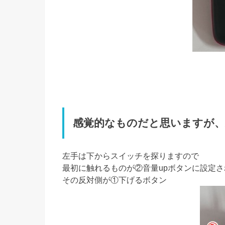
感覚的なものだと思いますが、
左手は下からスイッチを探りますので
最初に触れるものが②音量upボタンに設定
その反対側が①下げるボタン