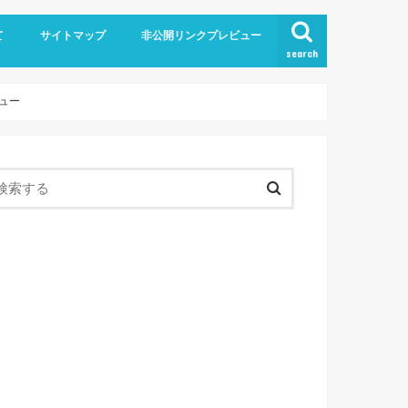
て
サイトマップ
非公開リンクプレビュー
search
ビュー