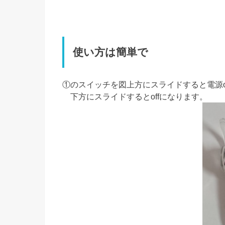
使い方は簡単で
①のスイッチを図上方にスライドすると電源
下方にスライドするとoffになります。