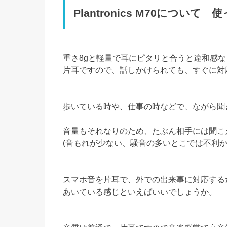
Plantronics M70について
重さ8gと軽量で耳にピタリと合うと違和感な
片耳ですので、話しかけられても、すぐに対
歩いている時や、仕事の時などで、ながら聞
音量もそれなりのため、たぶん相手には聞こ
(音もれが少ない、騒音の多いとこでは不利か
スマホ音を片耳で、外での出来事に対応する
あいている感じといえばいいでしょうか。