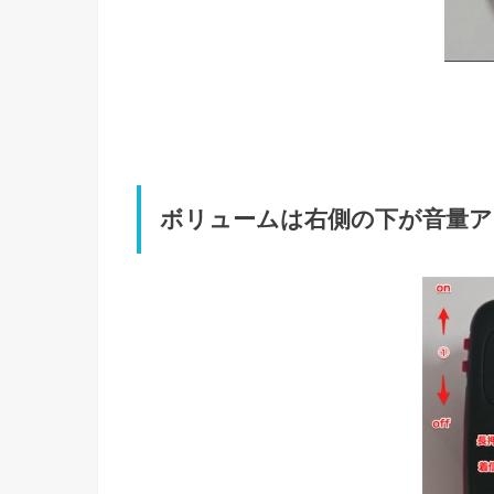
ボリュームは右側の下が音量