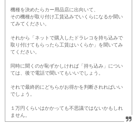
機種を決めたらカー用品店に出向いて、
その機種が取り付け工賃込みでいくらになるか聞い
てみてください。
それから「ネットで購入したドラレコを持ち込みで
取り付けてもらったら工賃はいくらか」を聞いてみ
てください。
同時に聞くのが恥ずかしければ「持ち込み」につい
ては、後で電話で聞いてもいいでしょう。
それで最終的にどちらがお得かを判断されればいい
でしょう。
１万円くらいはかかっても不思議ではないかもしれ
ません。