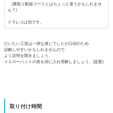
(裏取り配線コースとはちょっと違うかもしれませ
ん？)
ドラレコは別です。
だいたい工賃は一律な感じでしたが口頭のため
誤解しやすいかもしれませんので
よく説明を聞きましょう。
イエローハットの表を頭に入れ理解しましょう。(提案)
取り付け時間