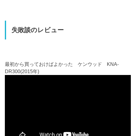
失敗談のレビュー
最初から買っておけばよかった ケンウッド KNA-
DR300(2015年)