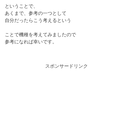
ということで、
あくまで、参考の一つとして
自分だったらこう考えるという
ことで機種を考えてみましたので
参考になれば幸いです。
スポンサードリンク