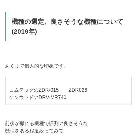
機種の選定、良さそうな機種について
(2019年)
あくまで個人的な印象です。
コムテックのZDR-015 ZDR026
ケンウッドのDRV-MR740
前後が撮れる機種で評判の良さそうな
機種をある程度絞ってみて