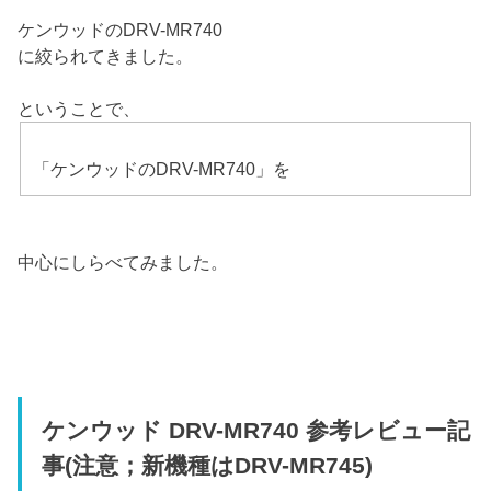
ケンウッドのDRV-MR740
に絞られてきました。
ということで、
「ケンウッドのDRV-MR740」を
中心にしらべてみました。
ケンウッド DRV-MR740 参考レビュー記
事(注意；新機種はDRV-MR745)