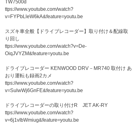
TW7500d
ttps://www.youtube.com/watch?
v=FYPbLleW6kA&feature=youtu.be
スズキ車全般【ドライブレコーダー】取り付け＆配線取
り回し
ttps://www.youtube.com/watch?v=De-
OiqJVYZM&feature=youtu.be
ドライブレコーダー KENWOOD DRV－MR740 取付け あ
おり運転も録画2カメ
ttps://www.youtube.com/watch?
v=SulwWj6GnFE&feature=youtu.be
ドライブレコーダーの取り付けR JET AK-RY
ttps://www.youtube.com/watch?
v=6j1vIbWmiug&feature=youtu.be