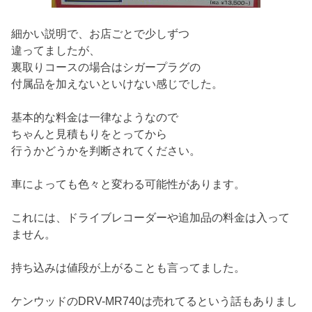
細かい説明で、お店ごとで少しずつ
違ってましたが、
裏取りコースの場合はシガープラグの
付属品を加えないといけない感じでした。
基本的な料金は一律なようなので
ちゃんと見積もりをとってから
行うかどうかを判断されてください。
車によっても色々と変わる可能性があります。
これには、ドライブレコーダーや追加品の料金は入って
ません。
持ち込みは値段が上がることも言ってました。
ケンウッドのDRV-MR740は売れてるという話もありまし