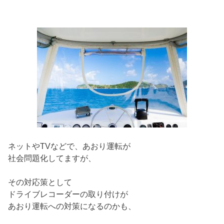
ネットやTVなどで、あおり運転が
社会問題化してますが、
その対応策として
ドライブレコーダーの取り付けが
あおり運転への対策になるのかも、