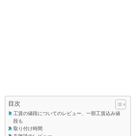
目次
工賃の値段についてのレビュー、一部工賃込み値
段も
取り付け時間