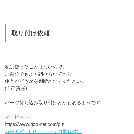
取り付け依頼
私は使ったことはないので、
ご自分でもよく調べられてから
使うかどうかを判断されてください。
(自己責任)
パーツ持ち込み取り付けとかもあるようです。
グーピット
https://www.goo-net.com/pit/
カーナビ、ETC、ドラレコ取り付け