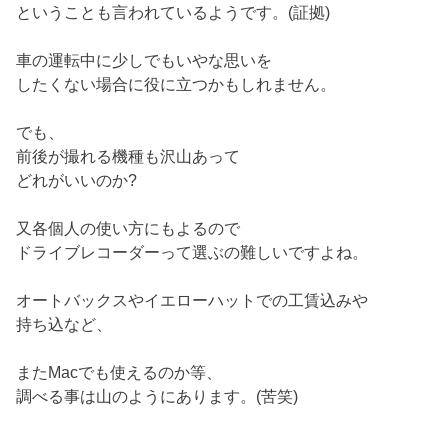
ということも言われているようです。(証拠)
車の運転中に少しでもいやな思いを
したくない場合に役に立つかもしれません。
でも、
前後が撮れる機種も沢山あって
どれがいいのか?
又各個人の使い方にもよるので
ドライブレコーダーって選ぶの難しいですよね。
オートバックスやイエローハットでの工賃込みや
持ち込など、
またMacでも使えるのか等、
調べる事は山のようにあります。(苦笑)