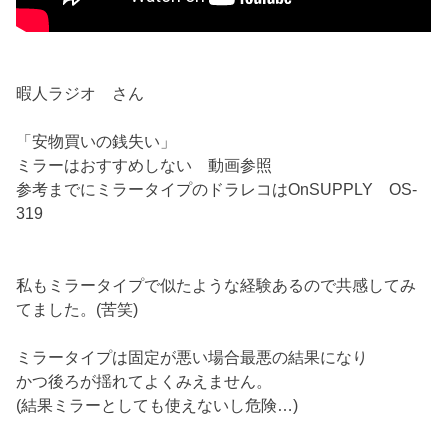
暇人ラジオ さん
「安物買いの銭失い」
ミラーはおすすめしない 動画参照
参考までにミラータイプのドラレコはOnSUPPLY OS-
319
私もミラータイプで似たような経験あるので共感してみ
てました。(苦笑)
ミラータイプは固定が悪い場合最悪の結果になり
かつ後ろが揺れてよくみえません。
(結果ミラーとしても使えないし危険…)