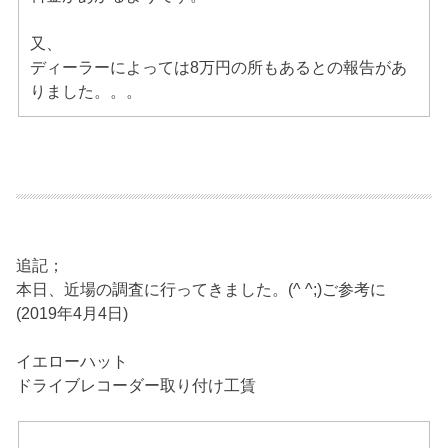
又、
ディーラーによっては8万円の所もあるとの報告があ
りました。。。
追記；
本日、近場の調査に行ってきました。(^ ^;)ご参考に
(2019年4月4日)
イエローハット
ドライブレコーダー取り付け工賃