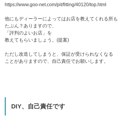
https://www.goo-net.com/pit/fitting/40120/top.html
他にもディーラーによってはお店を教えてくれる所も
たぶん？ありますので、
「評判のよいお店」を
教えてもらいましょう。(提案)
ただし改造してしまうと、保証が受けられなくなる
ことがありますので、自己責任でお願いします。
DIY、自己責任です