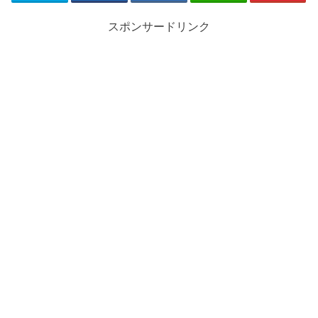
スポンサードリンク