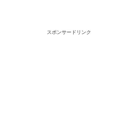
スポンサードリンク