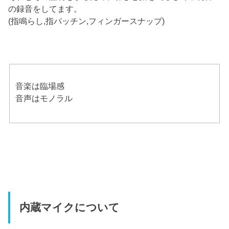
の録音をしてます。
(指鳴らし,指パッチン,フィンガースナップ)
音楽は臨場感
音声はモノラル
内蔵マイクについて