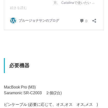
必要機器
MacBook Pro (M3)
Saramonic SR-C2003 ２個(2台)
ピンケーブル (必要に応じて、オス,オス オス,メス )