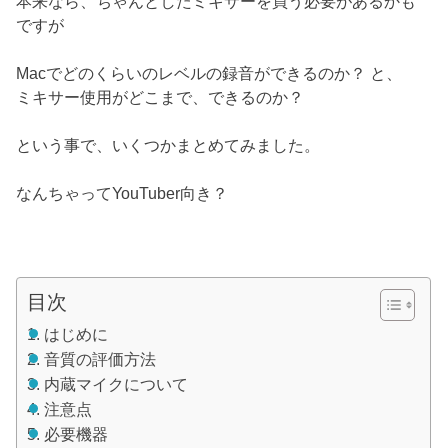
本来なら、ちゃんとしたミキサーを買う必要があるかも
ですが
Macでどのくらいのレベルの録音ができるのか？ と、
ミキサー使用がどこまで、できるのか？
という事で、いくつかまとめてみました。
なんちゃってYouTuber向き？
目次
はじめに
音質の評価方法
内蔵マイクについて
注意点
必要機器