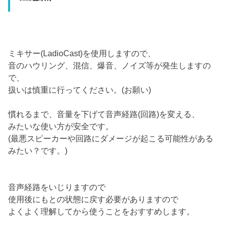
ミキサー(LadioCast)を使用しますので、
音のハウリング、混信、爆音、ノイズ等が発生しますの
で、
扱いは慎重に行ってください。(お願い)
慣れるまで、音量を下げて音声経路(回路)を変える、
みたいな使い方が安全です。
(最悪スピーカーや回路にダメージが起こる可能性がある
みたい？です。)
音声経路をいじりますので
使用後にもとの状態に戻す必要がありますので
よくよく理解してから使うことをおすすめします。