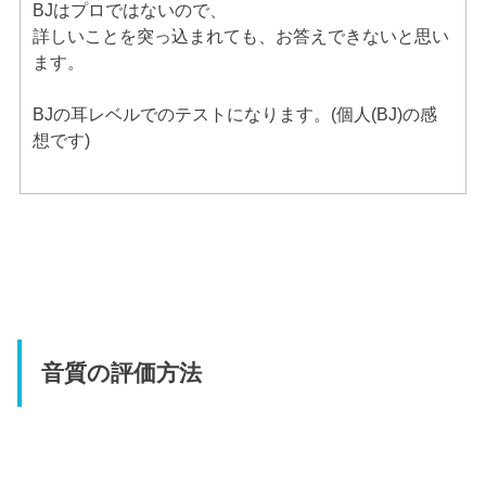
BJはプロではないので、
詳しいことを突っ込まれても、お答えできないと思い
ます。
BJの耳レベルでのテストになります。(個人(BJ)の感
想です)
音質の評価方法