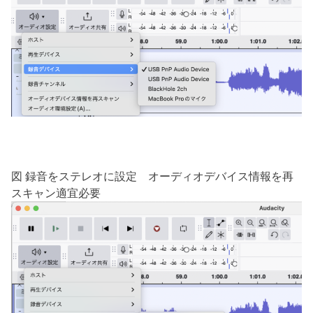
図 録音をステレオに設定 オーディオデバイス情報を再
スキャン適宜必要