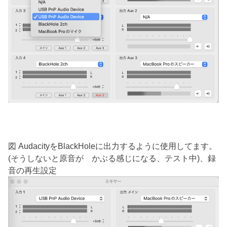
図 AudacityをBlackHoleに出力するように使用してます。
(そうしないと原音が かぶる感じになる、テスト中)、録
音の再生設定