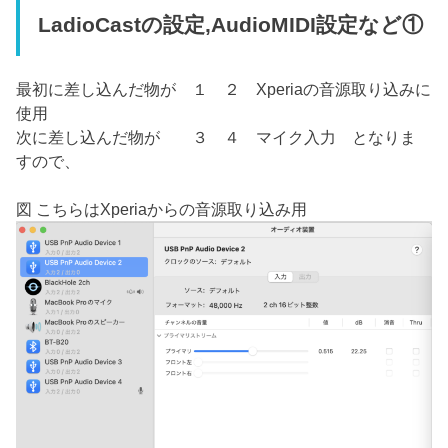
LadioCastの設定,AudioMIDI設定など①
最初に差し込んだ物が １ ２ Xperiaの音源取り込みに
使用
次に差し込んだ物が ３ ４ マイク入力 となりま
すので、
図 こちらはXperiaからの音源取り込み用