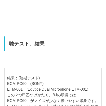
聴テスト、結果
結果；(短期テスト)
ECM-PC60 (SONY)
ETM-001 (Edutige Dual Microphone ETM-001)
この２つ甲乙つげがたく、BJの環境では
ECM-PC60 がノイズが少なく扱いやすい印象です。