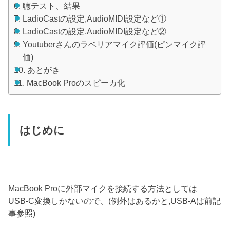
聴テスト、結果
LadioCastの設定,AudioMIDI設定など①
LadioCastの設定,AudioMIDI設定など②
Youtuberさんのラベリアマイク評価(ピンマイク評
価)
あとがき
MacBook Proのスピーカ化
はじめに
MacBook Proに外部マイクを接続する方法としては
USB-C変換しかないので、(例外はあるかと,USB-Aは前記
事参照)