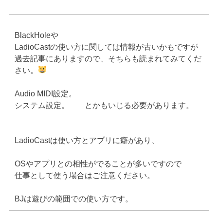
BlackHoleや
LadioCastの使い方に関しては情報が古いかもですが
過去記事にありますので、そちらも読まれてみてくだ
さい。
Audio MIDI設定。
システム設定。 とかもいじる必要があります。
LadioCastは使い方とアプリに癖があり、
OSやアプリとの相性がでることが多いですので
仕事として使う場合はご注意ください。
BJは遊びの範囲での使い方です。