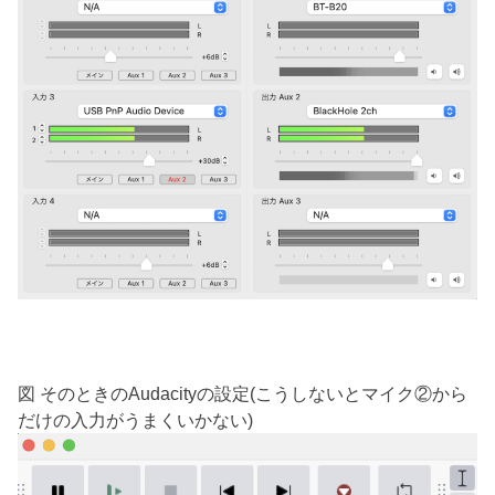
図 そのときのAudacityの設定(こうしないとマイク②から
だけの入力がうまくいかない)