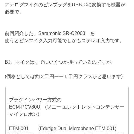
アナログマイクのピンプラグをUSB-Cに変換する機器が
必要で、
前回紹介した、Saramonic SR-C2003 を
使うとピンマイク入力可能でしかもステレオ入力です。
BJ、マイクはすでにいくつか持っているのですが、
(価格としては約２千円ーー５千円クラスかと思います)
プラグインパワー方式の
ECM-PCV80U (ソニー エレクトレットコンデンサー
マイクロホン)
ETM-001 (Edutige Dual Microphone ETM-001)