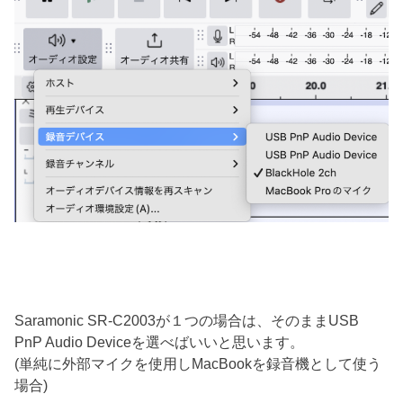
Saramonic SR-C2003が１つの場合は、そのままUSB
PnP Audio Deviceを選べばいいと思います。
(単純に外部マイクを使用しMacBookを録音機として使う
場合)