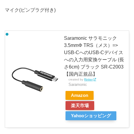
マイク(ピンプラグ付き)
Saramonic サラモニック
3.5mmΦ TRS（メス）=>
USB-CへのUSB-Cデバイス
への入力用変換ケーブル (長
さ6cm) ブラック SR-C2003
【国内正規品】
created by
Rinker
Saramonic
Amazon
楽天市場
Yahooショッピング