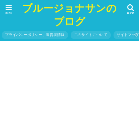
ブルージョナサンの
menu
search
ブログ
プライバシーポリシー、運営者情報
このサイトについて
サイトマッ