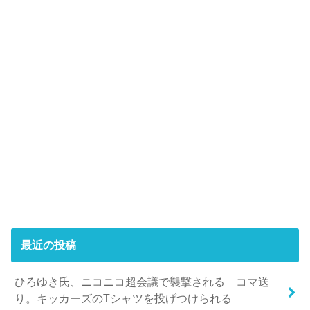
最近の投稿
ひろゆき氏、ニコニコ超会議で襲撃される コマ送
り。キッカーズのTシャツを投げつけられる