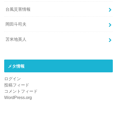
台風災害情報
岡田斗司夫
苫米地英人
メタ情報
ログイン
投稿フィード
コメントフィード
WordPress.org