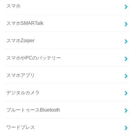
スマホ
スマホSMARTalk
スマホZoiper
スマホやPCのバッテリー
スマホアプリ
デジタルカメラ
ブルートゥースBluetooth
ワードプレス