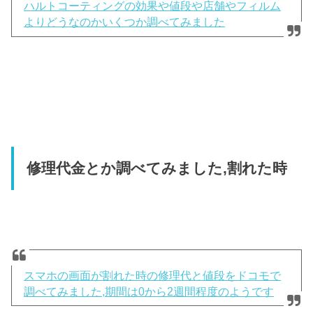
ハルトコーティングの効果や値段や店舗やフィルム
よりどうなのかいくつか調べてみました
修理代金とか調べてみました,割れた時
スマホの画面が割れた時の修理代と値段をドコモで
調べてみました,期間は0から2週間程度のようです