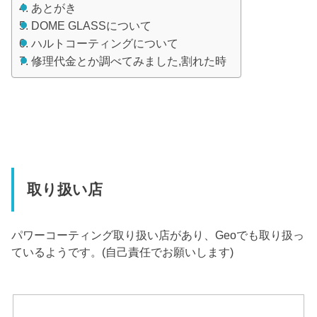
あとがき
DOME GLASSについて
ハルトコーティングについて
修理代金とか調べてみました,割れた時
取り扱い店
パワーコーティング取り扱い店があり、Geoでも取り扱っ
ているようです。(自己責任でお願いします)