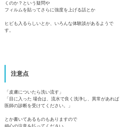
くのか？という疑問や
フィルムを貼ってさらに強度を上げる話とか
ヒビも入るらしいとか、いろんな体験談があるようで
す。
注意点
「皮膚についたら洗い流す」
「目に入った 場合は、流水で良く洗浄し、異常があれば
医師の診断を受けてください。」
とか書いてあるものもありますので
細心の注意を払ってください。