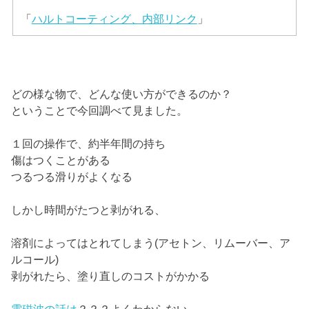
「
ハルトコーティング、内部リンク
」
どの様な物で、どんな使い方ができるのか？
ということで今回調べて見ました。
１回の操作で、約半年間の持ち
傷はつくことがある
つるつる滑りがよくなる
しかし時間がたつと剥がれる、
溶剤によってはとれてしまう(アセトン、リムーバー、ア
ルコール)
剥がれたら、塗り直しのコストがかかる