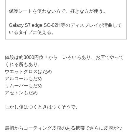
保護シートを使わない方で、好きな方が使う。
Galaxy S7 edge SC-02H等のディスプレイが湾曲して
いるタイプに使える。
値段は約3000円位？から いろいろあり、お店でやって
くれる所もあり、
ウエットクロスはだめ
アルコールもだめ
リムーバーもだめ
アセトンもだめ
しかし傷はつくときはつくそうで、
最初からコーティング皮膜のある携帯でさらに皮膜がつ