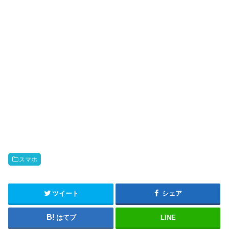
スマホ
ツイート
シェア
はてブ
LINE