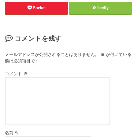
Pocket
feedly
コメントを残す
メールアドレスが公開されることはありません。
※
が付いている
欄は必須項目です
コメント
※
名前
※