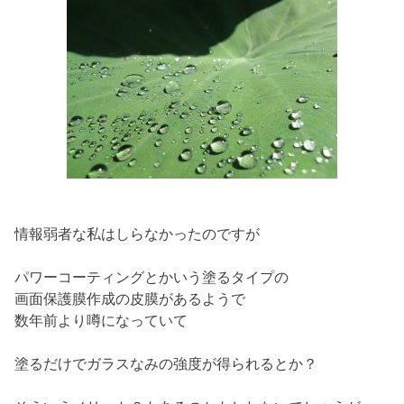
情報弱者な私はしらなかったのですが
パワーコーティングとかいう塗るタイプの
画面保護膜作成の皮膜があるようで
数年前より噂になっていて
塗るだけでガラスなみの強度が得られるとか？