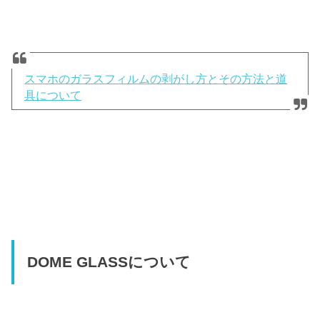
スマホのガラスフィルムの剥がし方とその方法と道
具について
DOME GLASSについて