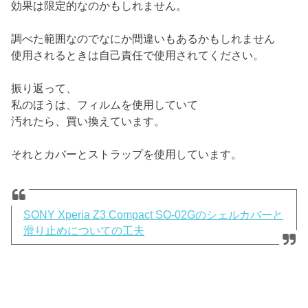
効果は限定的なのかもしれません。
調べた範囲なのでなにか間違いもあるかもしれません
使用されるときは自己責任で使用されてください。
振り返って、
私のほうは、フィルムを使用していて
汚れたら、買い換えています。
それとカバーとストラップを使用しています。
SONY Xperia Z3 Compact SO-02Gのシェルカバーと
滑り止めについての工夫