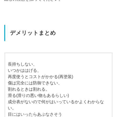
デメリットまとめ
長持ちしない、
いつかははげる、
再度使うとコストがかかる(再塗装)
傷は完全には防御できない、
割れるときは割れる。
滑る(滑りの悪い物もあるらしい)
成分表がないので何がはいっているかよくわからな
い。
目にはいったらあぶなさそう