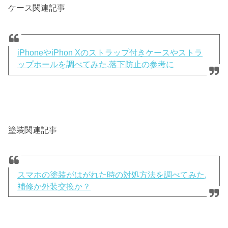
ケース関連記事
iPhoneやiPhon Xのストラップ付きケースやストラ
ップホールを調べてみた,落下防止の参考に
塗装関連記事
スマホの塗装がはがれた時の対処方法を調べてみた,
補修か外装交換か？