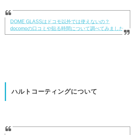
DOME GLASSはドコモ以外では使えないの？
docomoの口コミや貼る時間について調べてみました
ハルトコーティングについて