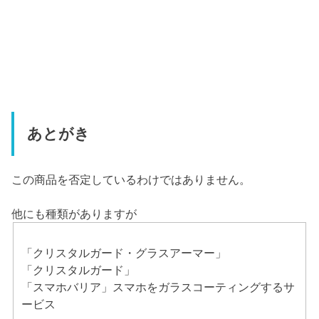
あとがき
この商品を否定しているわけではありません。
他にも種類がありますが
「クリスタルガード・グラスアーマー」
「クリスタルガード」
「スマホバリア」スマホをガラスコーティングするサ
ービス