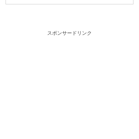
スポンサードリンク