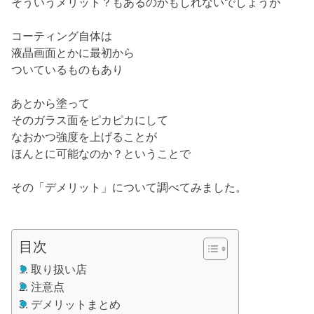
そういうメリット？もあるのかもしれないでしょうが
コーティング自体は
液晶画面とかに最初から
ついているものもあり
あとから塗って
そのガラス面をピカピカにして
なおかつ強度を上げることが
ほんとに可能なのか？ということで
その「デメリット」について調べてみました。
目次
取り扱い店
注意点
デメリットまとめ