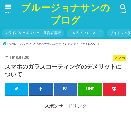
ブルージョナサンの
menu
search
ブログ
プライバシーポリシー、運営者情報
このサイトについて
サイトマッ
HOME
スマホ
スマホのガラスコーティングのデメリットについて
2018.03.20
スマホ
スマホのガラスコーティングのデメリットに
ついて
LINE
スポンサードリンク