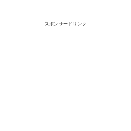
スポンサードリンク