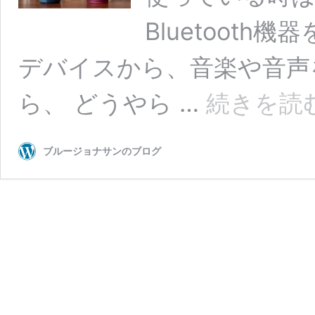
Bluetoot
デバイスから、音楽や音声
ら、 どうやら …
続きを読
ブルージョナサンのブログ