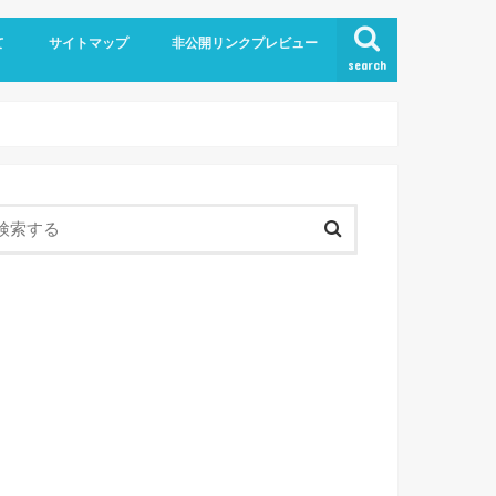
て
サイトマップ
非公開リンクプレビュー
search