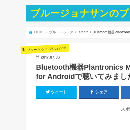
ブルージョナサンのブ
HOME
ブルートゥースBluetooth
Bluetooth機器Plant
ブルートゥースBluetooth
2017.07.03
Bluetooth機器Plantron
for Androidで聴いてみまし
ツイート
シェア
スポ