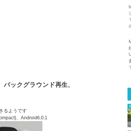
、バックグラウンド再生、
きるようです
ompact)、Android6.0.1