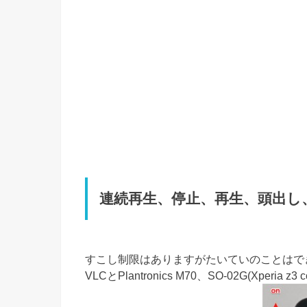
連続再生、停止、再生、頭出し
すこし制限はありますがたいていのことはで
VLCとPlantronics M70、SO-02G(Xperia z3 c