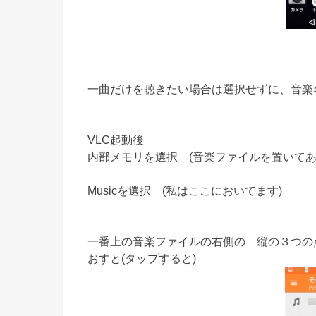
一曲だけを聴きたい場合は選択せずに、音楽
VLC起動後
内部メモリを選択 (音楽ファイルを置いて
Musicを選択 (私はここにおいてます)
一番上の音楽ファイルの右側の 縦の３つの
おすと(タップすると)