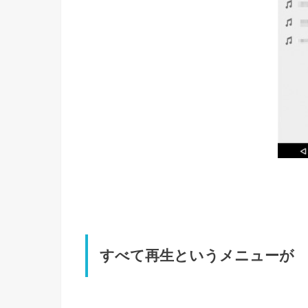
すべて再生というメニューが