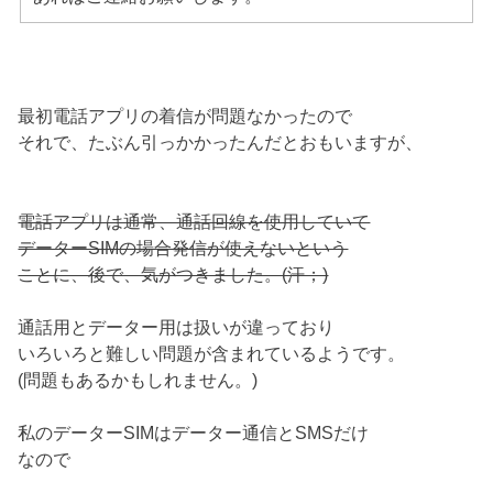
最初電話アプリの着信が問題なかったので
それで、たぶん引っかかったんだとおもいますが、
電話アプリは通常、通話回線を使用していて
データーSIMの場合発信が使えないという
ことに、後で、気がつきました。(汗；)
通話用とデーター用は扱いが違っており
いろいろと難しい問題が含まれているようです。
(問題もあるかもしれません。)
私のデーターSIMはデーター通信とSMSだけ
なので