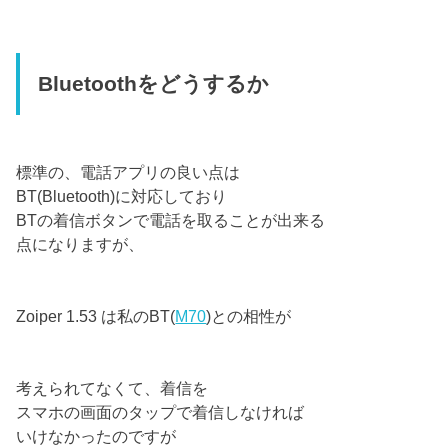
Bluetoothをどうするか
標準の、電話アプリの良い点は
BT(Bluetooth)に対応しており
BTの着信ボタンで電話を取ることが出来る
点になりますが、
Zoiper 1.53 は私のBT(
M70
)との相性が
考えられてなくて、着信を
スマホの画面のタップで着信しなければ
いけなかったのですが