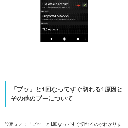
「プッ」と1回なってすぐ切れる1原因と
その他のプーについて
設定ミスで「プッ」と1回なってすぐ切れるのがわかりま