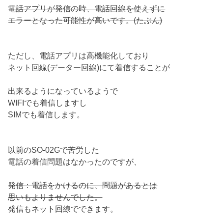
電話アプリが発信の時、電話回線を使えずに
エラーとなった可能性が高いです。(たぶん)
ただし、電話アプリは高機能化しており
ネット回線(データー回線)にて着信することが
出来るようになっているようで
WIFIでも着信しますし
SIMでも着信します。
以前のSO-02Gで苦労した
電話の着信問題はなかったのですが、
発信：電話をかけるのに、問題があるとは
思いもよりませんでした。
発信もネット回線でできます。