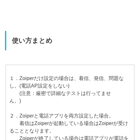
使い方まとめ
１．Zoiperだけ設定の場合は、着信、発信、問題な
し。(電話AP設定をしない)
(注意：厳密で詳細なテストは行ってませ
ん。)
２．Zoiperと電話アプリを両方設定した場合。
着信はZoiperが起動している場合はZoiperが受け
ることとなります。
Zoiperが終了している場合は電話アプリが電話を