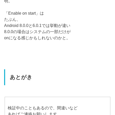
明。
「Enable on start」は
たぶん、
Android 8.0.0と6.0.1では挙動が違い
8.0.0の場合はシステムの一部だけが
onになる感じかもしれないのかと。
あとがき
検証中のこともあるので、間違いなど
あればご連絡お願いします。