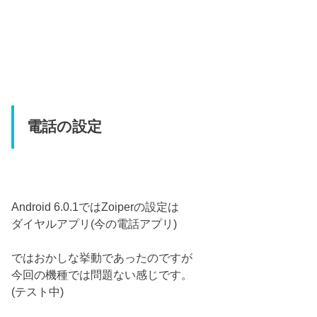
電話の設定
Android 6.0.1ではZoiperの設定は
ダイヤルアプリ(今の電話アプリ)
ではおかしな挙動であったのですが
今回の機種では問題ない感じです。
(テスト中)