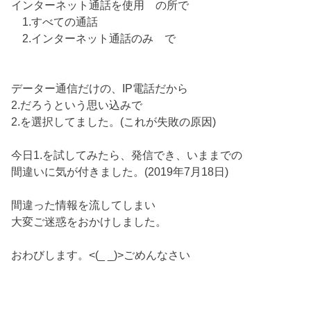
インターネット通話を使用 の所で
1.すべての通話
2.インターネット通話のみ で
データー通信だけの、IP電話だから
2.だろうという思い込みで
2.を選択してました。(これが失敗の原因)
今日1.を試してみたら、発信でき、いままでの
間違いに気が付きました。(2019年7月18日)
間違った情報を流してしまい
大変ご迷惑をおかけしました。
おわびします。<(_ _)>ごめんなさい