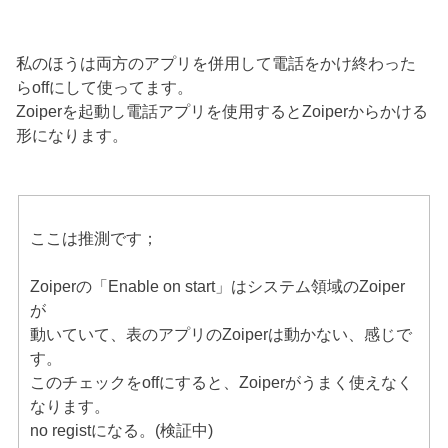
私のほうは両方のアプリを併用して電話をかけ終わった
らoffにして使ってます。
Zoiperを起動し電話アプリを使用するとZoiperからかける
形になります。
ここは推測です；
Zoiperの「Enable on start」はシステム領域のZoiper
が
動いていて、表のアプリのZoiperは動かない、感じで
す。
このチェックをoffにすると、Zoiperがうまく使えなく
なります。
no registになる。(検証中)