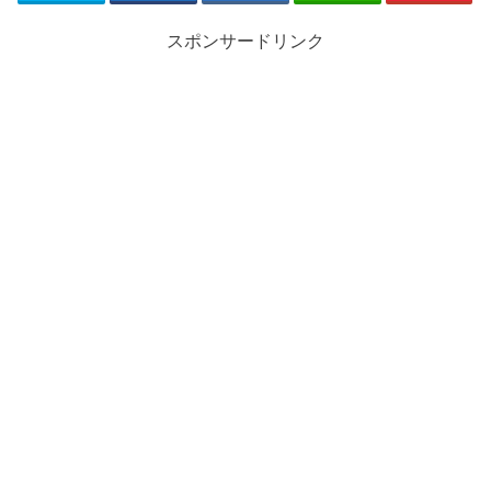
スポンサードリンク