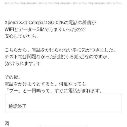
Xperia XZ1 Compact SO-02Kの電話の着信が
WIFIとデーターSIMでうまくいったので
安心していたら、
こちらから、電話をかけられない事に気がつきました。
テストでは問題なかった記憶(うろ覚え)なのですが、
(かけられます。)
その後、
電話をかけようとすると、何度やっても
「プー」と一回鳴って、すぐに電話がきれます。
通話終了
図