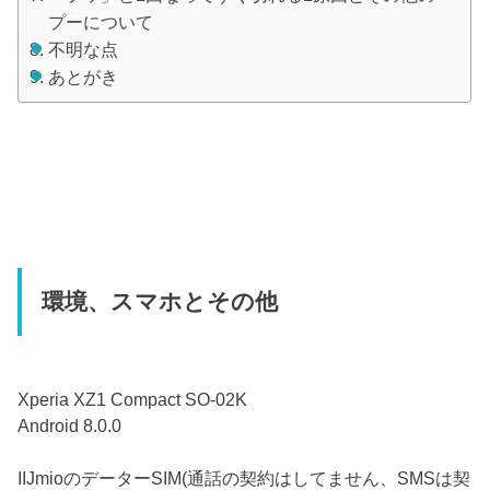
プーについて
不明な点
あとがき
環境、スマホとその他
Xperia XZ1 Compact SO-02K
Android 8.0.0
IIJmioのデーターSIM(通話の契約はしてません、SMSは契