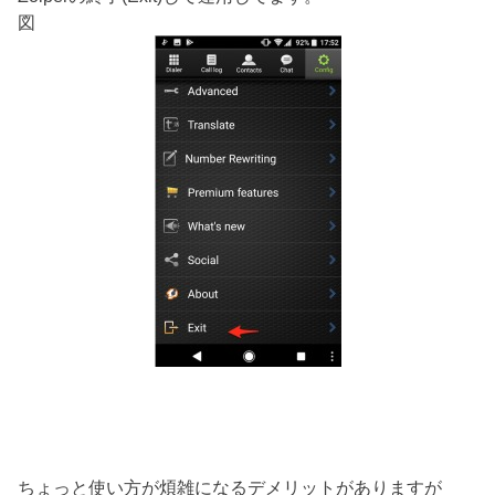
図
ちょっと使い方が煩雑になるデメリットがありますが