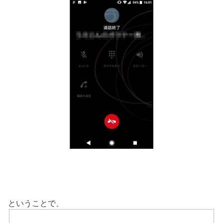
ということで、