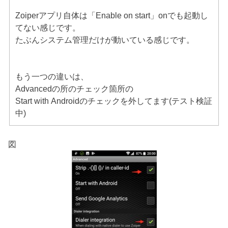
Zoiperアプリ自体は「Enable on start」onでも起動し
てない感じです。
たぶんシステム管理だけが動いている感じです。
もう一つの違いは、
Advancedの所のチェック箇所の
Start with Androidのチェックを外してます(テスト検証
中)
図