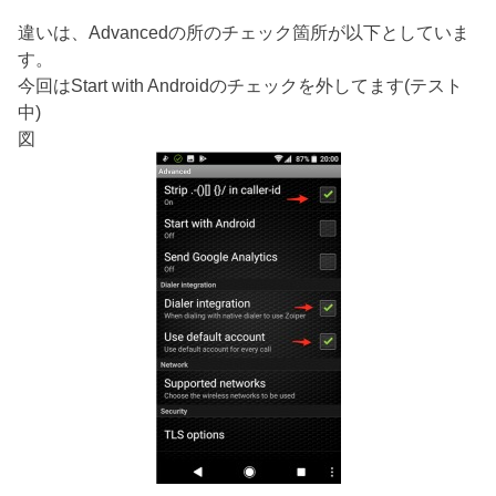
違いは、Advancedの所のチェック箇所が以下としていま
す。
今回はStart with Androidのチェックを外してます(テスト
中)
図