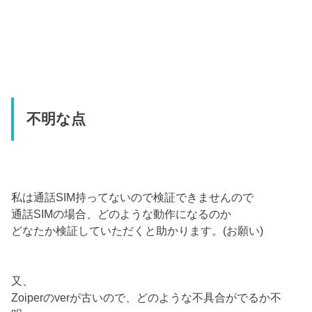
不明な点
私は通話SIM持ってないので検証できませんので
通話SIMの場合、どのような動作になるのか
どなたか検証していただくと助かります。(お願い)
又、
Zoiperのverが古いので、どのような不具合がでるか不