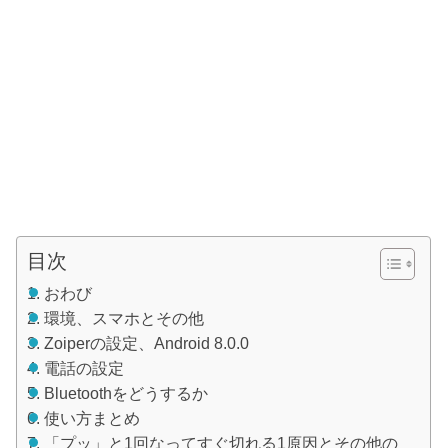
目次
おわび
環境、スマホとその他
Zoiperの設定、Android 8.0.0
電話の設定
Bluetoothをどうするか
使い方まとめ
「プッ」と1回なってすぐ切れる1原因とその他の