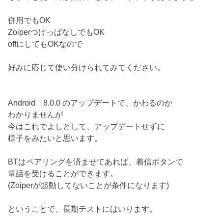
併用でもOK
ZoiperつけっぱなしでもOK
offにしてもOKなので
好みに応じて使い分けられてみてください。
Android 8.0.0 のアップデートで、かわるのか
わかりませんが
今はこれでよしとして、アップデートせずに
様子をみたいと思います。
BTはペアリングを済ませてあれば、着信ボタンで
電話を受けることができます。
(Zoiperが起動してないことが条件になります)
ということで、長期テストにはいります。