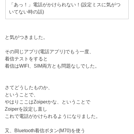
「あっ！」電話がかけられない！(設定ミスに気がつ
いてない時の話)
と気がつきました。
その同じアプリ(電話アプリ)でもう一度、
着信テストをすると
着信はWIFI、SIM両方とも問題なしでした。
さてどうしたものか、
ということで、
やはりここはZoiperかな、ということで
Zoiperを設定し直し
これで電話がかけられるようになりました。
又、Bluetooth着信ボタン(M70)を使う