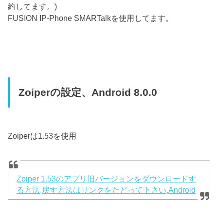
約してます。)
FUSION IP-Phone SMARTalkを使用してます。
Zoiperの設定、Android 8.0.0
Zoiperは1.53を使用
Zoiper 1.53のアプリ旧バージョンをダウンロードす
る方法,戻す方法はリンクをたどって下さい,Android