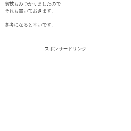
裏技もみつかりましたので
それも書いておきます。
参考になると幸いです。
スポンサードリンク