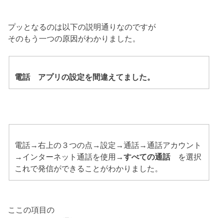
プッとなるのは以下の説明通りなのですが
そのもう一つの原因がわかりました。
電話 アプリの設定を間違えてました。
電話→右上の３つの点→設定→通話→通話アカウント
→インターネット通話を使用→
すべての通話
を選択
これで発信ができることがわかりました。
ここの項目の