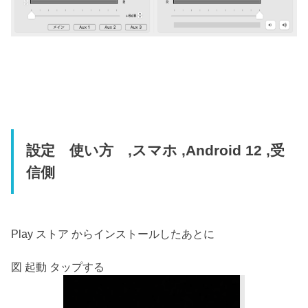
設定 使い方 ,スマホ ,Android 12 ,受
信側
Play ストア からインストールしたあとに
図 起動 タップする