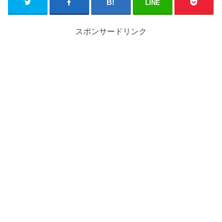
LINE
スポンサードリンク