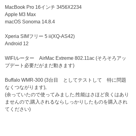
MacBook Pro 16インチ 3456X2234
Apple M3 Max
macOS Sonoma 14.8.4
Xperia SIMフリー 5 ii(XQ-AS42)
Android 12
WIFIルーター AirMac Extreme 802.11ac (そろそろアッ
プデート必要だがまだ動きます)
Buffalo WMR-300 (3台目 としてテストして 特に問題
なくつながります),
(余っていたので使ってみました,性能はさほど良くはあり
ませんので,購入されるならしっかりしたものを購入され
てください)