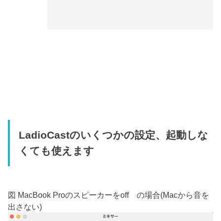
LadioCastのいくつかの設定、起動しな
くても使えます
図 MacBook Proのスピーカーをoff の場合(Macから音を
出さない)