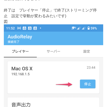
終了は プレイヤー「停止」で終了(ストリーミング停
止 設定で挙動が変わるみたいです)
図