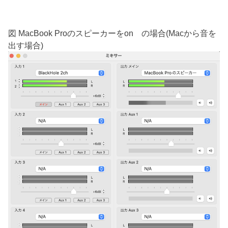
図 MacBook Proのスピーカーをon の場合(Macから音を
出す場合)