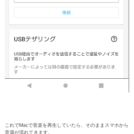
これでMacで音楽を再生していたら、そのままスマホから
音源が流れてきます。