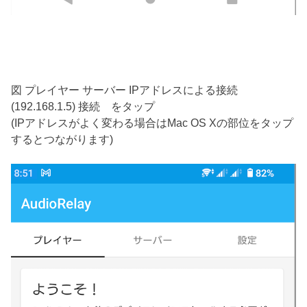
図 プレイヤー サーバー IPアドレスによる接続
(192.168.1.5) 接続 をタップ
(IPアドレスがよく変わる場合はMac OS Xの部位をタップ
するとつながります)