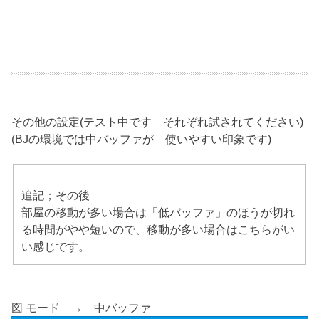
その他の設定(テスト中です それぞれ試されてください)
(BJの環境では中バッファが 使いやすい印象です)
追記；その後
部屋の移動が多い場合は「低バッファ」のほうが切れ
る時間がやや短いので、移動が多い場合はこちらがい
い感じです。
図 モード → 中バッファ