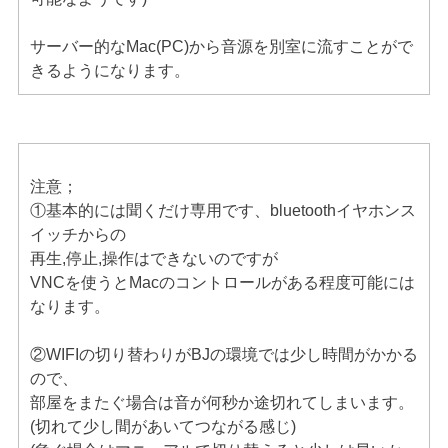
サーバー的なMac(PC)から音源を別室に流すことがで
きるようになります。
注意；
①基本的には聞くだけ専用です、bluetoothイヤホンス
イッチからの
再生,停止,操作はできないのですが
VNCを使うとMacのコントロールがある程度可能には
なります。
②WIFIの切り替わりがBJの環境では少し時間がかかる
ので、
部屋をまたぐ場合は音が何秒か途切れてしまいます。
(切れて少し間があいてつながる感じ)