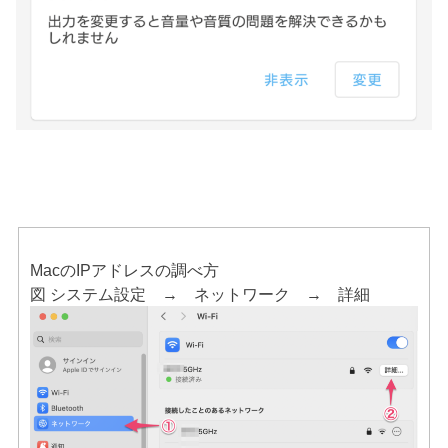
MacのIPアドレスの調べ方
図 システム設定 → ネットワーク → 詳細