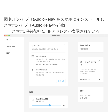
図 以下のアプリ(AudioRelay)をスマホにインストールし
スマホのアプリAudioRelayを起動
スマホが接続され、IPアドレスが表示されている