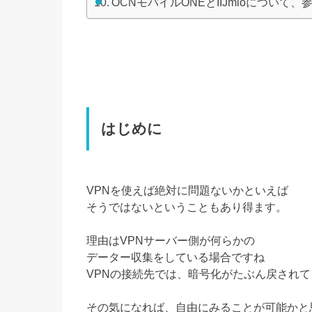
OCNモバイルONEとIIJmioについて、
はじめに
VPNを使えば絶対に問題ないかといえば
そうではないということもあり得ます。
理由はVPNサーバー側が何らかの
データー収集をしている場合ですね
VPNの接続先では、暗号化がたぶん戻され
その気になれば、自由にみることが可能かと