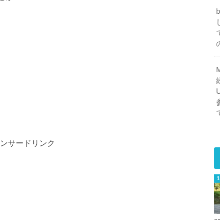
ンサードリンク