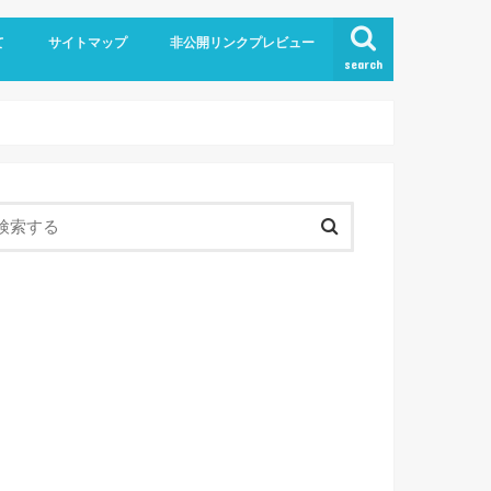
て
サイトマップ
非公開リンクプレビュー
search