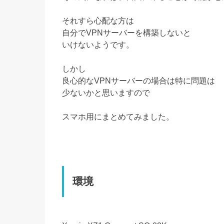
それすら心配な方は
自分でVPNサーバーを構築しないと
いけないようです。
しかし
良心的なVPNサーバーの場合は特に問題は
少ないかと思いますので
スマホ用にまとめてみました。
環境