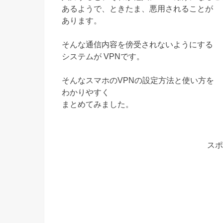
あるようで、ときたま、悪用されることが
あります。
そんな通信内容を傍受されないようにする
システムが VPNです。
そんなスマホのVPNの設定方法と使い方を
わかりやすく
まとめてみました。
スポ