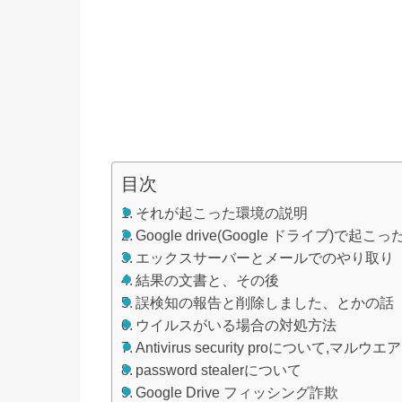
目次
それが起こった環境の説明
Google drive(Google ドライブ)で起こっ
エックスサーバーとメールでのやり取り
結果の文書と、その後
誤検知の報告と削除しました、とかの話
ウイルスがいる場合の対処方法
Antivirus security proについて,マルウエア
password stealerについて
Google Drive フィッシング詐欺