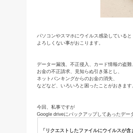
パソコンやスマホにウイルス感染していると
よろしくない事がおこります。
データー漏洩、不正侵入、カード情報の盗難
お金の不正請求、見知らぬ引き落とし、
ネットバンキングからのお金の消失、
などなど、いろいろと困ったことがおきます
今回、私事ですが
Google driveにバックアップしてあったデ
「リクエストしたファイルにウイルスが含