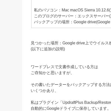
私のパソコン：Mac mac
このブログのサーバー：エックスサーバー(XS
バックアップの場所：Google drive(Googl
見つかった場所：Google drive上でウイル
(以下に追加の説明)
ワードプレスで文書作成している方は
ご存知かと思いますが、
その書いたデーターをバックアップする方法
いくつかあり、
私はプラグイン「UpdraftPlus Backup/Res
自動的にGoogleドライブに保存しています。