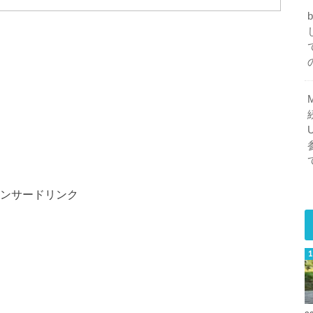
ンサードリンク