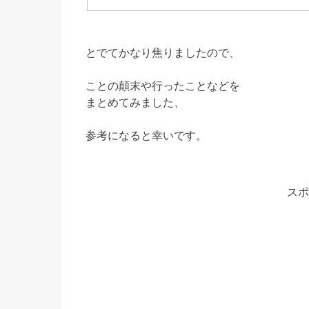
とでてかなり焦りましたので、
ことの顛末や行ったことなどを
まとめてみました、
参考になると幸いです。
スポ