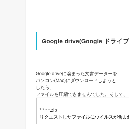
Google drive(Google ド
Google driveに溜まった文書データーを
パソコン(Mac)にダウンロードしようと
したら、
ファイルを圧縮できませんでした。そして、
* * * *.zip
リクエストしたファイルにウイルスが含ま