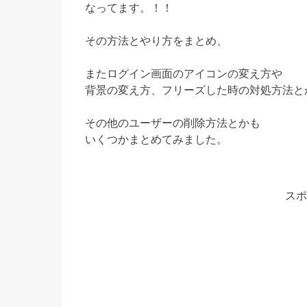
なってます。！！
その方法とやり方をまとめ、
またログイン画面のアイコンの変え方や
背景の変え方、フリーズした時の対処方法と
その他のユーザーの削除方法とかも
いくつかまとめてみました。
スポ