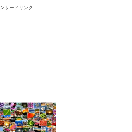
ンサードリンク