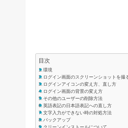
目次
環境
ログイン画面のスクリーンショットを撮
ログインアイコンの変え方、直し方
ログイン画面の背景の変え方
その他のユーザーの削除方法
英語表記の日本語表記への直し方
文字入力ができない時の対処方法
バックアップ
クリーンインストールについて