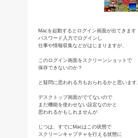
Macを起動するとログイン画面が出てきます
パスワード入力でログインし
仕事や情報収集などがはじまりますが、
このログイン画面をスクリーンショットで
保存できないのか？
と疑問に思われる方もおられるかと思います
デスクトップ画面がでてないので
まだ機能を使わせない設定なのかと
思われるかもしれませんが
じつは、すでにMacはこの状態で
スクリーンキャプチャを行える状態に