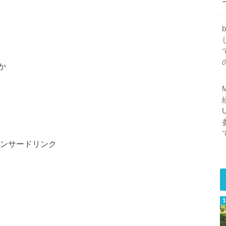
か
ンサードリンク