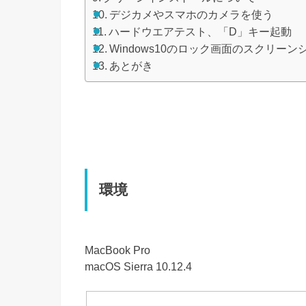
デジカメやスマホのカメラを使う
ハードウエアテスト、「D」キー起動
Windows10のロック画面のスクリーン
あとがき
環境
MacBook Pro
macOS Sierra 10.12.4