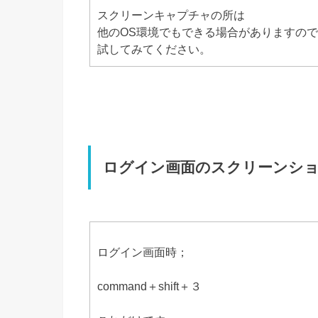
スクリーンキャプチャの所は
他のOS環境でもできる場合がありますの
試してみてください。
ログイン画面のスクリーンシ
ログイン画面時；
command＋shift＋３