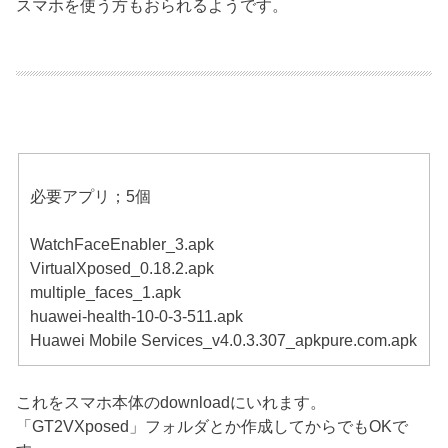
スマホを使う方もおられるようです。
必要アプリ；5個
WatchFaceEnabler_3.apk
VirtualXposed_0.18.2.apk
multiple_faces_1.apk
huawei-health-10-0-3-511.apk
Huawei Mobile Services_v4.0.3.307_apkpure.com.apk
これをスマホ本体のdownloadにいれます。
「GT2VXposed」フォルダとか作成してからでもOKで