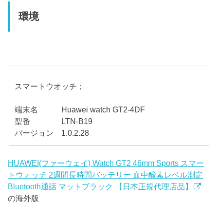
環境
スマートウオッチ；
端末名 Huawei watch GT2-4DF
型番 LTN-B19
バージョン 1.0.2.28
HUAWEI(ファーウェイ) Watch GT2 46mm Sports スマー
トウォッチ 2週間長時間バッテリー 血中酸素レベル測定
Bluetooth通話 マットブラック 【日本正規代理店品】
の海外版