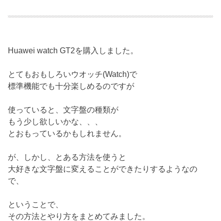
Huawei watch GT2を購入しました。
とてもおもしろいウオッチ(Watch)で
標準機能でも十分楽しめるのですが
使っていると、文字盤の種類が
もう少し欲しいかな、、、
とおもっているかもしれません。
が、しかし、とある方法を使うと
大好きな文字盤に変えることができたりするようなの
で、
ということで、
その方法とやり方をまとめてみました。