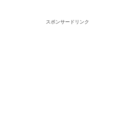
スポンサードリンク