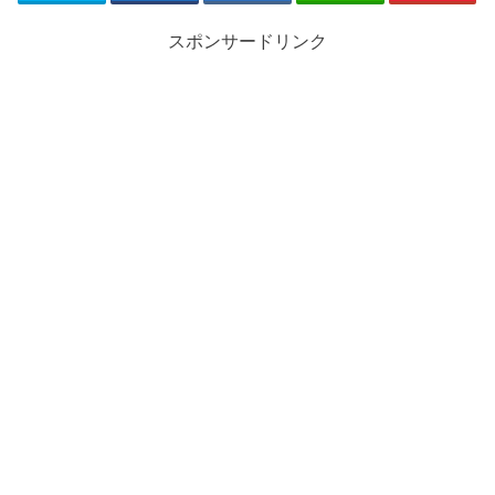
スポンサードリンク