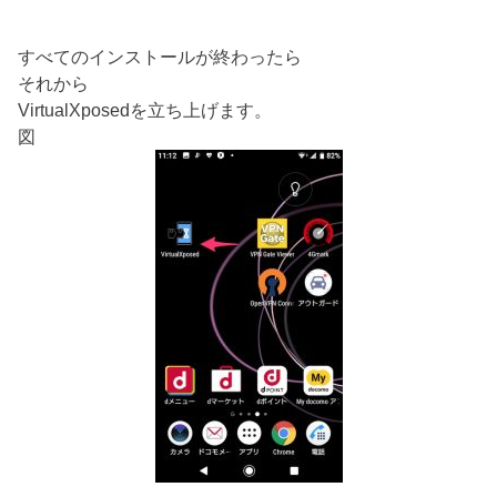
すべてのインストールが終わったら
それから
VirtualXposedを立ち上げます。
図