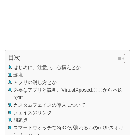
目次
はじめに、注意点、心構えとか
環境
アプリの消し方とか
必要なアプリと説明、VirtualXposed,ここから本題
です
カスタムフェイスの導入について
フェイスのリンク
問題点
スマートウオッチでSpO2が測れるもの(パルスオキ