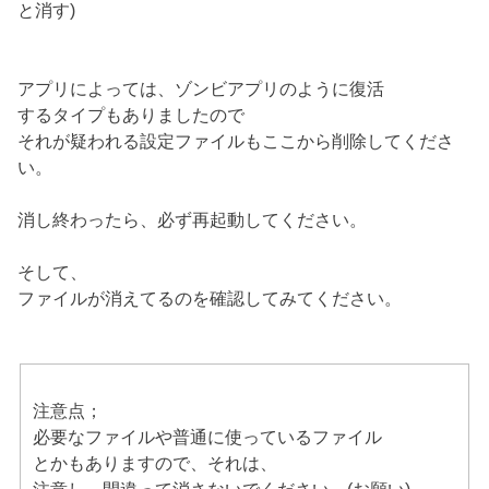
と消す)
アプリによっては、ゾンビアプリのように復活
するタイプもありましたので
それが疑われる設定ファイルもここから削除してくださ
い。
消し終わったら、必ず再起動してください。
そして、
ファイルが消えてるのを確認してみてください。
注意点；
必要なファイルや普通に使っているファイル
とかもありますので、それは、