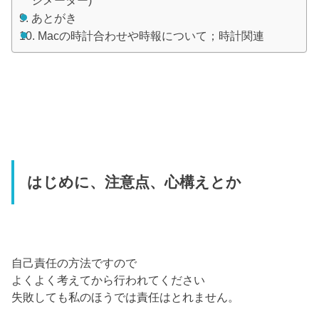
シメーター)
あとがき
Macの時計合わせや時報について；時計関連
はじめに、注意点、心構えとか
自己責任の方法ですので
よくよく考えてから行われてください
失敗しても私のほうでは責任はとれません。