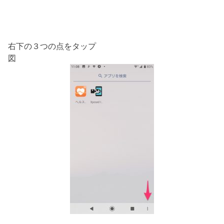
右下の３つの点をタップ
図