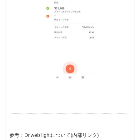
参考；Dr.web lightについて(内部リンク)