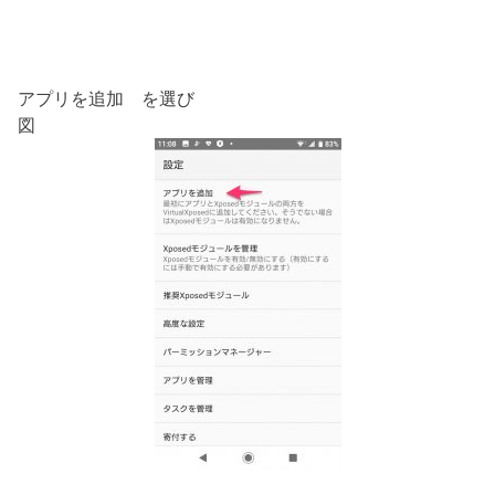
アプリを追加 を選び
図