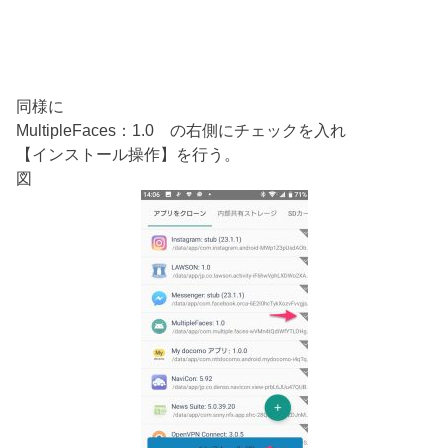
同様に
MultipleFaces：1.0 の右側にチェックを入れ
【インストール操作】を行う。
図