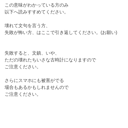
この意味がわかっている方のみ
以下へ読みすすめてください。
壊れて文句を言う方、
失敗が怖い方、はここで引き返してください。(お願い)
失敗すると、文鎮、いや、
ただの壊れたちいさな古時計になりますので
ご注意ください。
さらにスマホにも被害がでる
場合もあるかもしれませんので
ご注意ください。