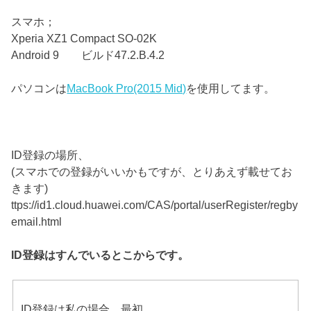
スマホ；
Xperia XZ1 Compact SO-02K
Android 9 ビルド47.2.B.4.2
パソコンは
MacBook Pro(2015 Mid)
を使用してます。
ID登録の場所、
(スマホでの登録がいいかもですが、とりあえず載せてお
きます)
ttps://id1.cloud.huawei.com/CAS/portal/userRegister/regby
email.html
ID登録はすんでいるとこからです。
ID登録は私の場合、最初