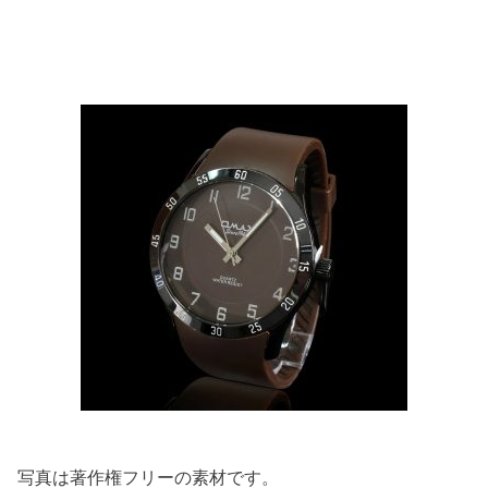
写真は著作権フリーの素材です。