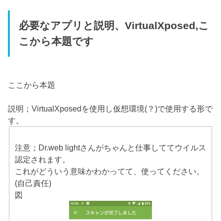
必要なアプリと説明、VirtualXposed,こ
こから本題です
ここから本題
説明；VirtualXposedを使用し仮想環境(？)で使用する形で
す。
注意；Dr.web lightさんがちゃんと仕事しててウイルス
認定されます。
これがどういう意味かわかってて、使ってください。
(自己責任)
図