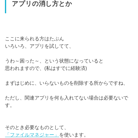
アプリの消し方とか
ここに来られる方はたぶん
いろいろ、アプリを試してて、
うわ～困った～、という状態になっていると
思われますので、(私はすでに経験済)
まずはじめに、いらないものを削除する所からですね、
ただし、関連アプリを何も入れてない場合は必要ないで
す。
そのとき必要なものとして、
「ファイルマネジャー」
を使います。