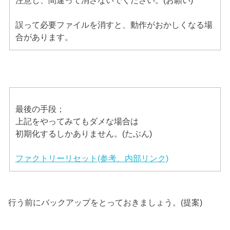
注意し、間違って消さないでください。(お願い)
誤って必要ファイルを消すと、動作がおかしくなる場
合があります。
最後の手段；
上記をやってみてもダメな場合は
初期化するしかありません。(たぶん)
ファクトリーリセット(参考、内部リンク)
行う前にバックアップをとっておきましょう。(提案)