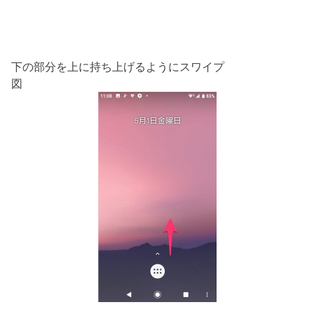
下の部分を上に持ち上げるようにスワイプ
図