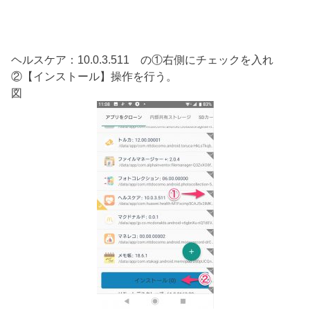
ヘルスケア：10.0.3.511 の①右側にチェックを入れ
②【インストール】操作を行う。
図