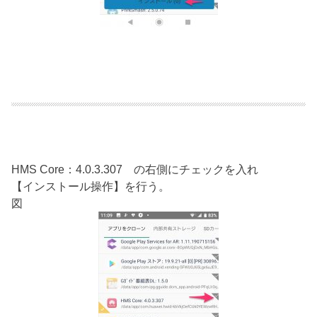
HMS Core：4.0.3.307 の右側にチェックを入れ
【インストール操作】を行う。
図