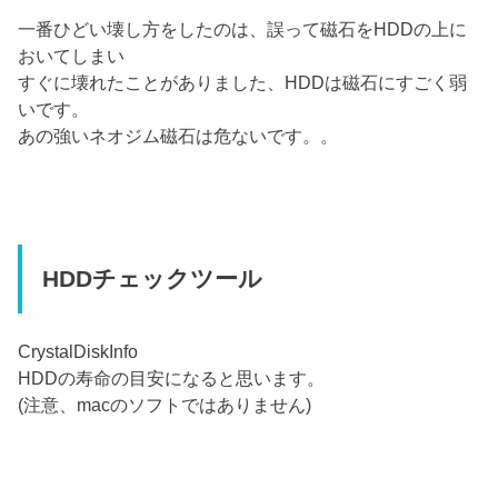
一番ひどい壊し方をしたのは、誤って磁石をHDDの上に
おいてしまい
すぐに壊れたことがありました、HDDは磁石にすごく弱
いです。
あの強いネオジム磁石は危ないです。。
HDDチェックツール
CrystalDiskInfo
HDDの寿命の目安になると思います。
(注意、macのソフトではありません)