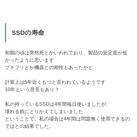
SSDの寿命
初期の頃は突然死とかいわれており、製品の安定度が低
かったように思います
プチフリとか機器との相性もあったかと
計算上は5年近くもつと言われているようです
10年という意見もあり？
私の持っているSSDは4年間毎日使いましたが、
壊れる前にとりかえてしまいました
ということで、私の場合は4年間は問題無く使用できるの
ではとの結果でした。