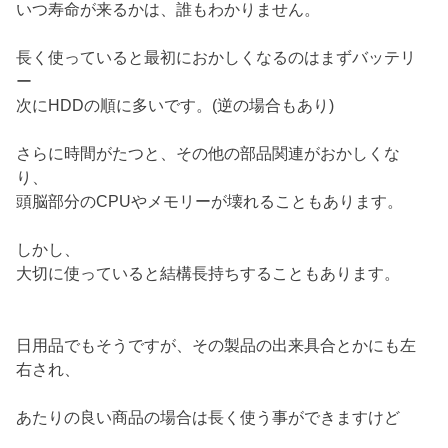
いつ寿命が来るかは、誰もわかりません。
長く使っていると最初におかしくなるのはまずバッテリ
ー
次にHDDの順に多いです。(逆の場合もあり)
さらに時間がたつと、その他の部品関連がおかしくな
り、
頭脳部分のCPUやメモリーが壊れることもあります。
しかし、
大切に使っていると結構長持ちすることもあります。
日用品でもそうですが、その製品の出来具合とかにも左
右され、
あたりの良い商品の場合は長く使う事ができますけど