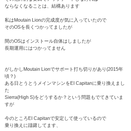
ならなくなることは、結構あります
私はMoutain Lionの完成度が気に入っていたので
そのOSを長くつかってましたが
間のOSはインストール自体はしましたが
長期運用にはつかってません
がしかしMoutain Lionでサポート打ち切りがあり(2015年
頃？)
ある日とうとうメインマシンをEI Capitanに乗り換えまし
た
Sierra(High S)をどうするか？という問題もでてきていま
すが
今のところEI Capitanで安定して使っているので
乗り換えに躊躇してます、