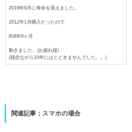
2019年9月に寿命を迎えました。
2012年1月購入だったので
約8年9ヶ月
動きました。(お疲れ様)
(残念ながら10年にはとどきませんでした。。)
関連記事；スマホの場合