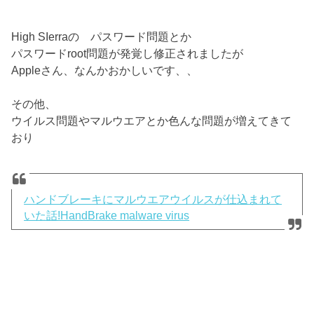
High SIerraの パスワード問題とか
パスワードroot問題が発覚し修正されましたが
Appleさん、なんかおかしいです、、
その他、
ウイルス問題やマルウエアとか色んな問題が増えてきて
おり
ハンドブレーキにマルウエアウイルスが仕込まれて
いた話!HandBrake malware virus