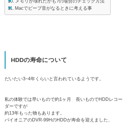
メモリが壊れたかも?の場合のチェック方法
Macでビープ音がなるときに考える事
HDDの寿命について
だいたい3−4年くらいと言われているようです。
私の体験では早いもので約1ヶ月 長いものでHDDレコー
ダーですが
約13年もった物もあります。
パイオニアのDVR-99HのHDDが寿命を迎えました、