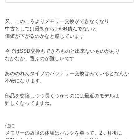
又、このころよりメモリー交換ができなくなり
中古としては最初から16GB積んでないと
価値が下がるのかなと感じています
今ではSSD交換もできるものと出来ないものがあり
なかなか、選ぶのが難しいです
あののれんタイプのバッテリー交換はみているとなんか
不安になります。
部品を交換しつつ長くつかうのには最近のモデルは
難しくなってますね。
他に
メモリーの故障の体験はバルクを買って、2ヶ月後に