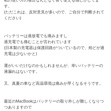
す。
(ただこれは、反対意見が多いので、ご自分で判断されて
ください)
バッテリーは過放電でも痛みますし
過充電でも痛むことが言われています
(日本製の充電器は保護回路がついているので、殆どが過
充電は少ないかと)
運がいいだけなのかもしれませんが、幸いバッテリーの
液漏れはないです。
又、真夏の車など高温環境は痛みが早くなるそうです。
最近のMacBookはバッテリーの取り外しが難しくなりつ
つありますので