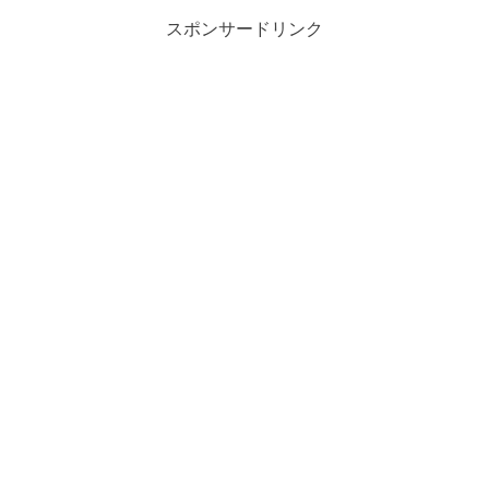
スポンサードリンク