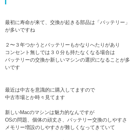
最初に寿命が来て、交換が起きる部品は「バッテリー」
が多いですね
２〜３年つかうとバッテリーもかなりへたりがあり
コンセント無しでは３０分も持たなくなる場合は
バッテリーの交換か新しいマシンの選択になることが多
いです
最近は中古を意識的に購入してますので
中古市場とか時々見てます
新しいMacのマシンは魅力的なんですが
OSの問題、個体の頑丈さ、バッテリー交換のしやすさ
メモリー増設のしやすさが難しくなってきていて