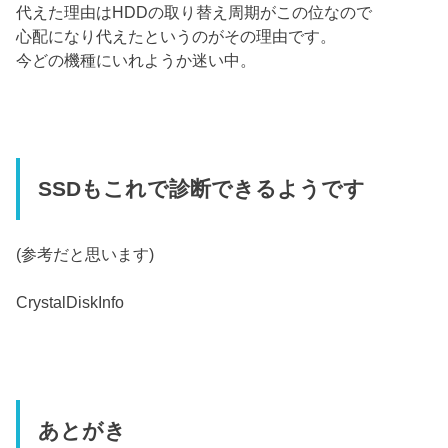
代えた理由はHDDの取り替え周期がこの位なので
心配になり代えたというのがその理由です。
今どの機種にいれようか迷い中。
SSDもこれで診断できるようです
(参考だと思います)
CrystalDiskInfo
あとがき