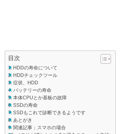
目次
HDDの寿命について
HDDチェックツール
症状、HDD
バッテリーの寿命
本体CPUとか基板の故障
SSDの寿命
SSDもこれで診断できるようです
あとがき
関連記事；スマホの場合