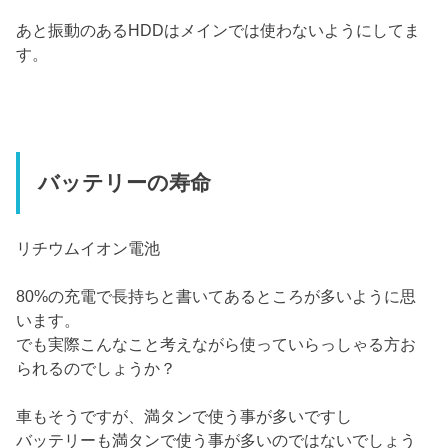
あと振動のあるHDDはメインでは使わないようにしてま
す。
バッテリーの寿命
リチウムイオン電池
80%の充電で長持ちと書いてあるところが多いように思
います。
でも実際こんなこと考えながら使っていらっしゃる方お
られるのでしょうか？
車もそうですが、満タンで使う事が多いですし
バッテリーも満タンで使う事が多いのではないでしょう