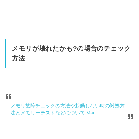
メモリが壊れたかも?の場合のチェック
方法
メモリ故障チェックの方法や起動しない時の対処方
法とメモリーテストなどについて,Mac