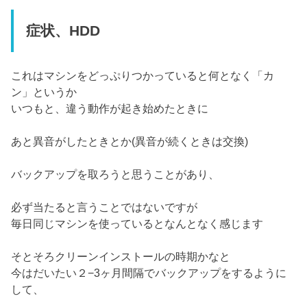
症状、HDD
これはマシンをどっぷりつかっていると何となく「カ
ン」というか
いつもと、違う動作が起き始めたときに
あと異音がしたときとか(異音が続くときは交換)
バックアップを取ろうと思うことがあり、
必ず当たると言うことではないですが
毎日同じマシンを使っているとなんとなく感じます
そとそろクリーンインストールの時期かなと
今はだいたい２−3ヶ月間隔でバックアップをするように
して、