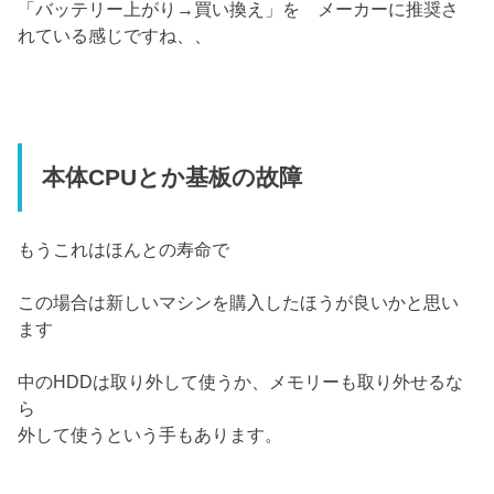
「バッテリー上がり→買い換え」を メーカーに推奨さ
れている感じですね、、
本体CPUとか基板の故障
もうこれはほんとの寿命で
この場合は新しいマシンを購入したほうが良いかと思い
ます
中のHDDは取り外して使うか、メモリーも取り外せるな
ら
外して使うという手もあります。