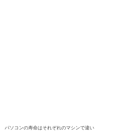
パソコンの寿命はそれぞれのマシンで違い