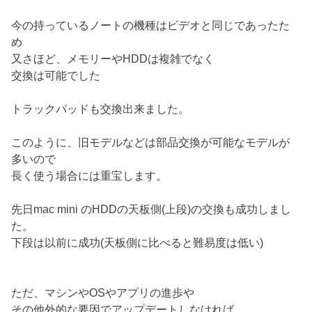
今の持っているノートの機種はビデオと同じであったた
め
又さほど、メモリーやHDDは複雑でなく
交換は可能でした
トラックパッドも交換出来ました。
このように、旧モデルなどは部品交換が可能なモデルが
多いので
長く使う場合には重宝します。
先日mac mini のHDDの天板側(上段)の交換も成功しまし
た。
下段は以前に成功(天板側に比べると難易度は低い)
ただ、マシンやOSやアプリの進歩や
その他外的な要因でアップデートしなければ