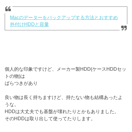
Macのデーターをバックアップする方法とおすすめ
外付けHDDと容量
個人的な印象ですけど、メーカー製HDD(ケースHDDセッ
トの物)は
ばらつきがあり
良い物は長く持ちますけど、持たない物も結構あったよ
うな。
HDDは大丈夫でも基盤が壊れたりとかもありました。
そのHDDは取り出して使ってたりします。