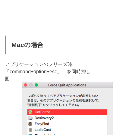
Macの場合
アプリケーションのフリーズ時
「command+option+esc」 を同時押し
図