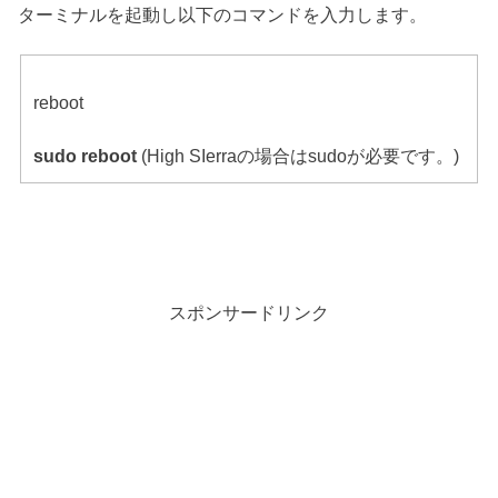
ターミナルを起動し以下のコマンドを入力します。
reboot
sudo reboot
(High SIerraの場合はsudoが必要です。)
スポンサードリンク