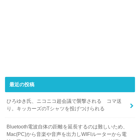
最近の投稿
ひろゆき氏、ニコニコ超会議で襲撃される コマ送
り。キッカーズのTシャツを投げつけられる
Bluetooth電波自体の距離を延長するのは難しいため、
Mac(PC)から音楽や音声を出力しWIFIルーターから電