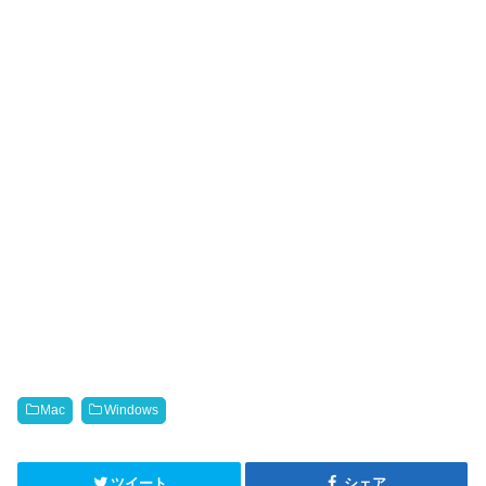
Mac
Windows
ツイート
シェア