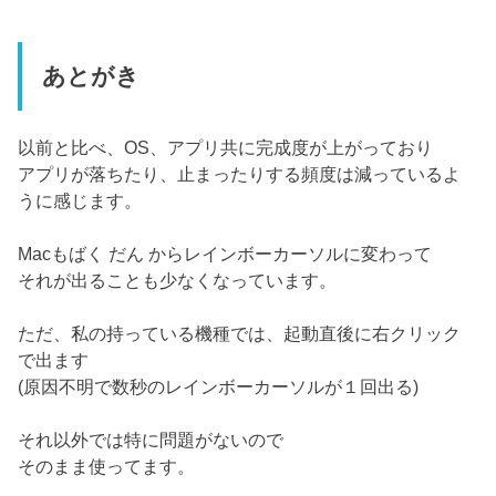
あとがき
以前と比べ、OS、アプリ共に完成度が上がっており
アプリが落ちたり、止まったりする頻度は減っているよ
うに感じます。
Macもばく だん からレインボーカーソルに変わって
それが出ることも少なくなっています。
ただ、私の持っている機種では、起動直後に右クリック
で出ます
(原因不明で数秒のレインボーカーソルが１回出る)
それ以外では特に問題がないので
そのまま使ってます。