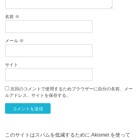
名前
※
メール
※
サイト
次回のコメントで使用するためブラウザーに自分の名前、メー
ルアドレス、サイトを保存する。
このサイトはスパムを低減するために Akismet を使って