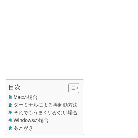
目次
Macの場合
ターミナルによる再起動方法
それでもうまくいかない場合
Windowsの場合
あとがき