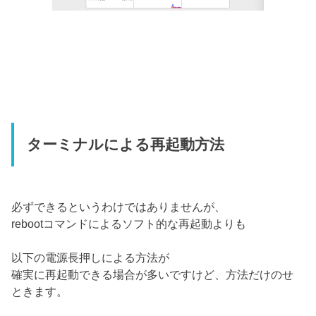
ターミナルによる再起動方法
必ずできるというわけではありませんが、
rebootコマンドによるソフト的な再起動よりも
以下の電源長押しによる方法が
確実に再起動できる場合が多いですけど、方法だけのせ
ときます。