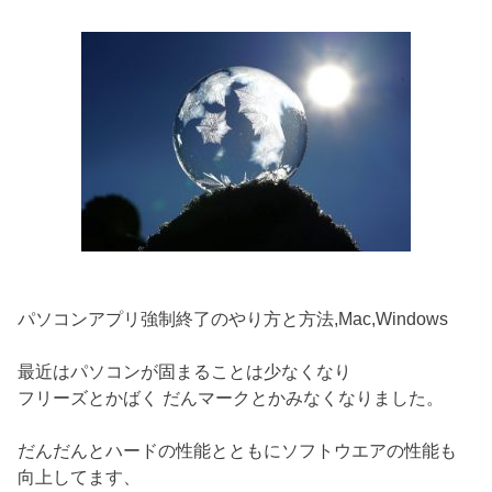
パソコンアプリ強制終了のやり方と方法,Mac,Windows
最近はパソコンが固まることは少なくなり
フリーズとかばく だんマークとかみなくなりました。
だんだんとハードの性能とともにソフトウエアの性能も
向上してます、