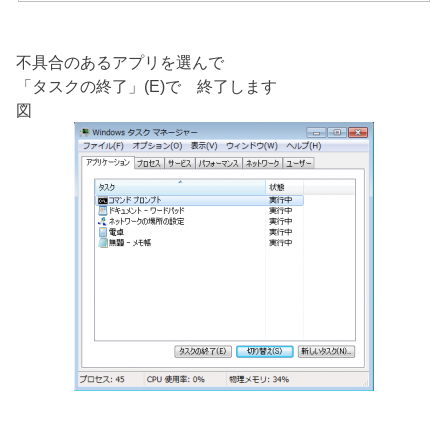
不具合のあるアプリを選んで
「タスクの終了」(E)で 終了します
図