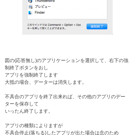
図の(応答無し)のアプリケーションを選択して、右下の強
制終了ボタンをおし
アプリを強制終了します
大抵の場合、データーは消失します。
不具合のアプリを終了出来れば、その他のアプリのデー
ターを保存して
いったん終了します。
アプリの種類によりますが
不具合停止(落ちる)したアプリが出た場合は念のため