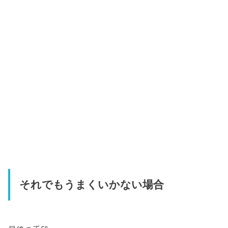
それでもうまくいかない場合