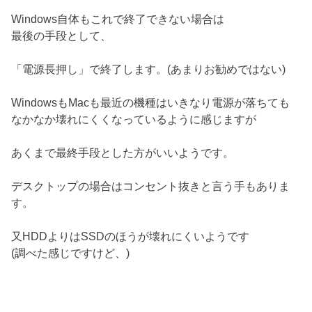
Windows自体もこれで終了できない場合は
最後の手段として、
「電源長押し」で終了します。(あまりお勧めではない)
WindowsもMacも最近の機種はいきなり電源が落ちても
なかなか壊れにくくなっているように感じますが
あくまで最終手段とした方がいいようです。
デスクトップの場合はコンセント抜きと言う手もありま
す。
又HDDよりはSSDのほうが壊れにくいようです
(調べた感じですけど、)