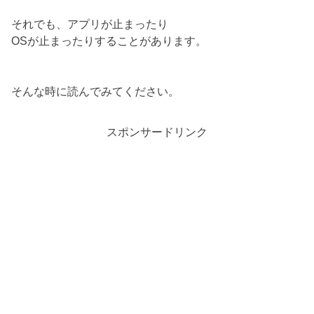
それでも、アプリが止まったり
OSが止まったりすることがあります。
そんな時に読んでみてください。
スポンサードリンク