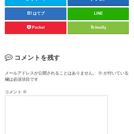
はてブ
LINE
Pocket
feedly
コメントを残す
メールアドレスが公開されることはありません。
※
が付いている
欄は必須項目です
コメント
※