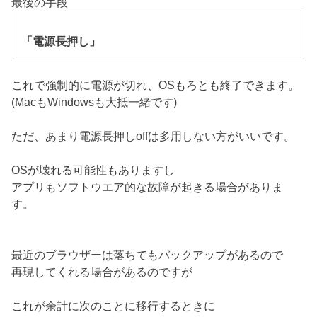
最後の手段
「電源長押し」
これで強制的に電源が切れ、OSもろとも終了できます。
(MacもWindowsも大抵一緒です)
ただ、あまり電源長押しoffは多用しない方がいいです。
OSが壊れる可能性もありますし
アプリもソフトウエア的な故障が起きる場合がありま
す。
最近のブラウザーは落ちてもバックアップがあるので
再現してくれる場合があるのですが
これが余計に次のことに移行するときに