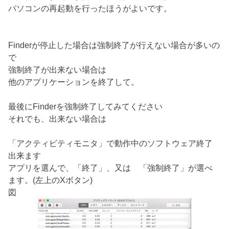
パソコンの再起動を行ったほうがよいです。
Finderが停止した場合は強制終了が行えない場合が多いの
で
強制終了が出来ない場合は
他のアプリケーションを終了して。
最後にFinderを強制終了してみてください
それでも、出来ない場合は
「アクティビティモニタ」で動作中のソフトウェア終了
出来ます
アプリを選んで、「終了」、又は 「強制終了」が選べ
ます。(左上のXボタン)
図