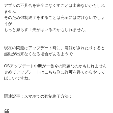
アプリの不具合を完全になくすことは出来ないかもしれ
ません
そのため強制終了をすることは完全には防げないでしょ
うが
もっと減らす工夫がはいるのかもしれません、
現在の問題はアップデート時に、電源がきれたりすると
起動が出来なくなる場合があるようで
OSアップデート中断が一番今の問題なのかもしれません
せめてアップデートはこちら側に許可を得てからやって
ほしいですね。
関連記事：スマホでの強制終了方法；