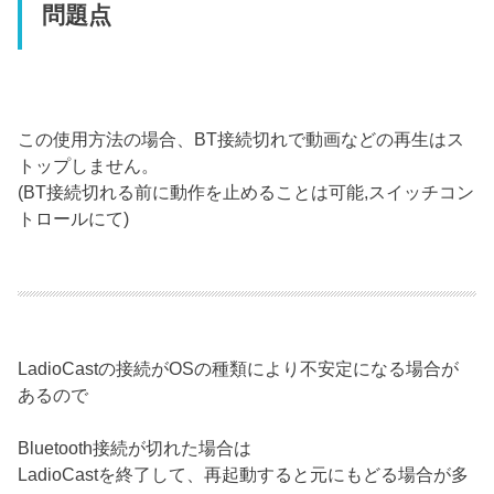
問題点
この使用方法の場合、BT接続切れで動画などの再生はス
トップしません。
(BT接続切れる前に動作を止めることは可能,スイッチコン
トロールにて)
LadioCastの接続がOSの種類により不安定になる場合が
あるので
Bluetooth接続が切れた場合は
LadioCastを終了して、再起動すると元にもどる場合が多