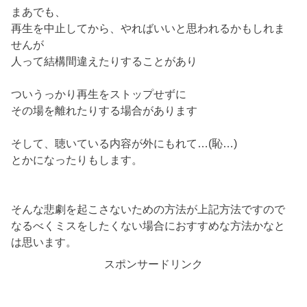
まあでも、
再生を中止してから、やればいいと思われるかもしれま
せんが
人って結構間違えたりすることがあり
ついうっかり再生をストップせずに
その場を離れたりする場合があります
そして、聴いている内容が外にもれて…(恥…)
とかになったりもします。
そんな悲劇を起こさないための方法が上記方法ですので
なるべくミスをしたくない場合におすすめな方法かなと
は思います。
スポンサードリンク