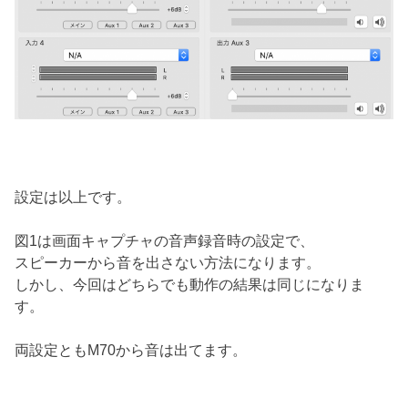
設定は以上です。
図1は画面キャプチャの音声録音時の設定で、
スピーカーから音を出さない方法になります。
しかし、今回はどちらでも動作の結果は同じになりま
す。
両設定ともM70から音は出てます。