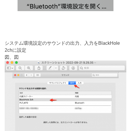
システム環境設定のサウンドの出力、入力をBlackHole
2chに設定
図、図