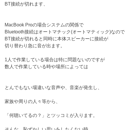
BT接続が切れます、
MacBook Proの場合システムの関係で
Bluetooth接続はオートマチック(オートマティック)なので
BT接続が切れると同時に本体スピーカーに接続が
切り替わり急に音が出ます。
1人で作業している場合は特に問題ないのですが
数人で作業している時や場所によっては
とんでもない場違いな音声や、音楽が発生し、
家族や周りの人々等から、
「何聴いてるの？」とツッコミが入ります。
そんな、恥ずかしい思いをしたくない時、