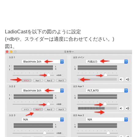
LadioCastを以下の図のように設定
(+dbや、スライダーは適度に合わせてください。)
図1、