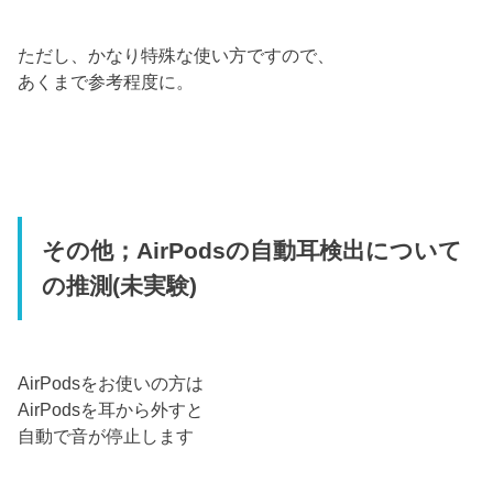
ただし、かなり特殊な使い方ですので、
あくまで参考程度に。
その他；AirPodsの自動耳検出について
の推測(未実験)
AirPodsをお使いの方は
AirPodsを耳から外すと
自動で音が停止します