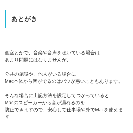
あとがき
個室とかで、音楽や音声を聴いている場合は
あまり問題にはなりませんが、
公共の施設や、他人がいる場合に
Mac本体から音がでるのはバツが悪いこともあります。
そんな場合に上記方法を設定してつかっていると
Macのスピーカーから音が漏れるのを
防止できますので、安心して仕事場や外でMacを使えま
す。