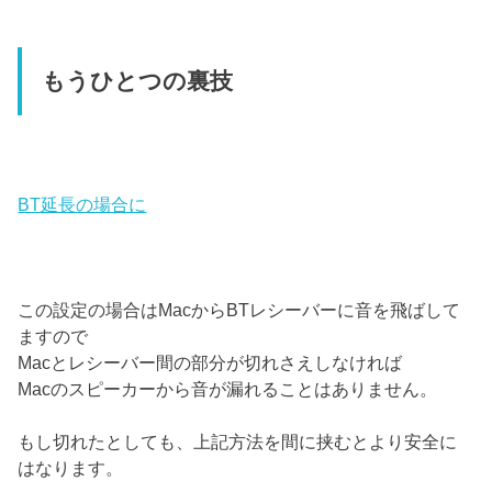
もうひとつの裏技
BT延長の場合に
この設定の場合はMacからBTレシーバーに音を飛ばして
ますので
Macとレシーバー間の部分が切れさえしなければ
Macのスピーカーから音が漏れることはありません。
もし切れたとしても、上記方法を間に挟むとより安全に
はなります。