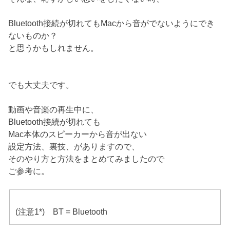
Bluetooth接続が切れてもMacから音がでないようにでき
ないものか？
と思うかもしれません。
でも大丈夫です。
動画や音楽の再生中に、
Bluetooth接続が切れても
Mac本体のスピーカーから音が出ない
設定方法、裏技、がありますので、
そのやり方と方法をまとめてみましたので
ご参考に。
(注意1*) BT = Bluetooth