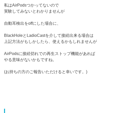
私はAirPodsつかってないので
実験してみないとわかりませんが
自動耳検出をoffにした場合に、
BlackHoleとLadioCastを介して接続出来る場合は
上記方法がもしかしたら、使えるかもしれませんが
AirPodsに接続切れでの再生ストップ機能があれば
やる意味がないかもですね。
(お持ちの方のご報告いただけると幸いです。)