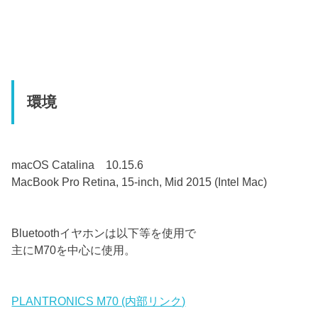
環境
macOS Catalina 10.15.6
MacBook Pro Retina, 15-inch, Mid 2015 (Intel Mac)
Bluetoothイヤホンは以下等を使用で
主にM70を中心に使用。
PLANTRONICS M70 (内部リンク)