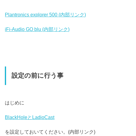
Plantronics explorer 500 (内部リンク)
iFi-Audio GO blu (内部リンク)
設定の前に行う事
はじめに
BlackHoleとLadioCast
を設定しておいてください。(内部リンク)