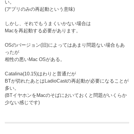
い。
(アプリのみの再起動という意味)
しかし、それでもうまくいかない場合は
Macを再起動する必要があります。
OSのバージョン(旧)によってはあまり問題ない場合もあ
ったが
相性の悪いMac OSがある。
Catalina(10.15)はわりと普通だが
BTが切れたあとはLadioCastの再起動が必要になることが
多い。
(BTイヤホンをMacのそばにおいておくと問題がいくらか
少ない感じです)