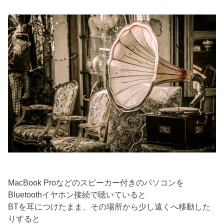
MacBook Proなどのスピーカー付きのパソコンを
Bluetoothイヤホン接続で聴いていると
BTを耳につけたまま、その場所から少し遠くへ移動した
りすると