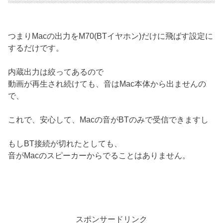
つまりMacの出力をM70(BTイヤホン)だけに飛ばす設定に
するだけです。
内蔵出力は絞ってあるので
動画が再生され続けても、音はMac本体から出ませんの
で、
これで、安心して、Macの音がBTのみで受信できますし
もしBT接続が切れたとしても、
音がMacのスピーカーからでることはありません。
スポンサードリンク