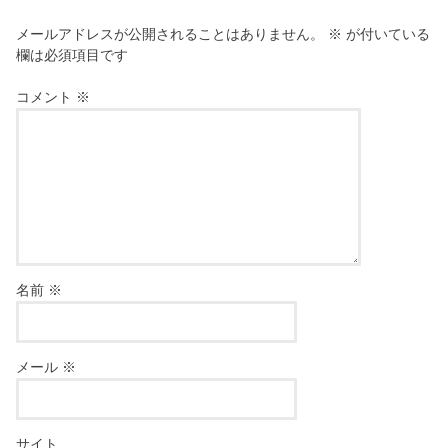
メールアドレスが公開されることはありません。
※
が付いている
欄は必須項目です
コメント
※
名前
※
メール
※
サイト