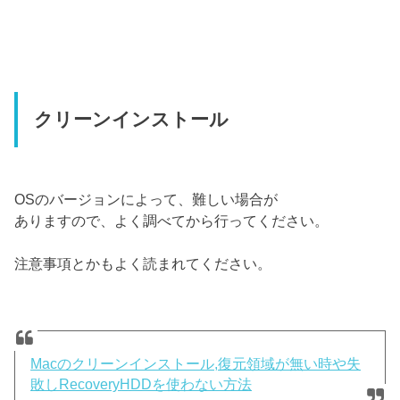
クリーンインストール
OSのバージョンによって、難しい場合が
ありますので、よく調べてから行ってください。
注意事項とかもよく読まれてください。
Macのクリーンインストール,復元領域が無い時や失
敗しRecoveryHDDを使わない方法