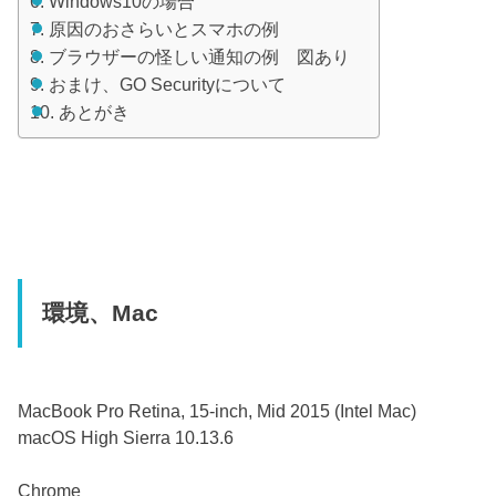
Windows10の場合
原因のおさらいとスマホの例
ブラウザーの怪しい通知の例 図あり
おまけ、GO Securityについて
あとがき
環境、Mac
MacBook Pro Retina, 15-inch, Mid 2015 (Intel Mac)
macOS High Sierra 10.13.6
Chrome