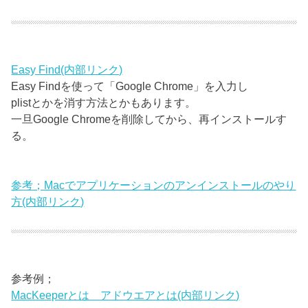
Easy Find(内部リンク)
Easy Findを使って「Google Chrome」を入力し
plistとかを消す方法とかもあります。
一旦Google Chromeを削除してから、再インストールす
る。
参考；Macでアプリケーションのアンインストールのやり
方(内部リンク)
参考例；
MacKeeperとは アドウエアとは(内部リンク)