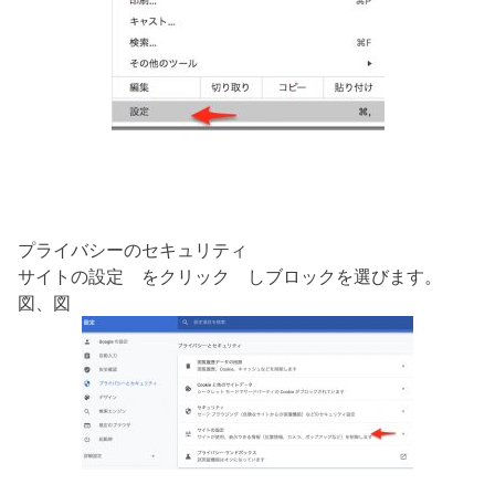
プライバシーのセキュリティ
サイトの設定 をクリック しブロックを選びます。
図、図