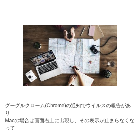
グーグルクローム(Chrome)の通知でウイルスの報告があ
り
Macの場合は画面右上に出現し、その表示が止まらなくな
って