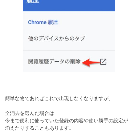
簡単な物であればこれで出現しなくなりますが、
全消去を選んだ場合は
今まで便利に使っていた登録の内容や使い勝手の設定が
消えたりすることもあります。