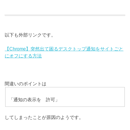
以下も外部リンクです。
【Chrome】突然出て困るデスクトップ通知をサイトごと
にオフにする方法
間違いのポイントは
「通知の表示を 許可」
してしまったことが原因のようです。