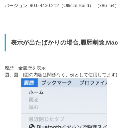
バージョン: 90.0.4430.212（Official Build） （x86_64）
表示が出たばかりの場合,履歴削除,Mac
履歴 全履歴を表示
図、図 (図の内容は関係なく、例として使用してます)