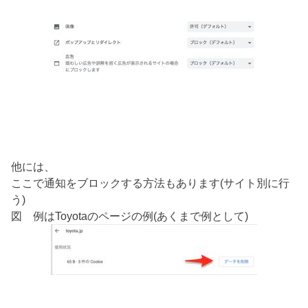
他には、
ここで通知をブロックする方法もあります(サイト別に行
う)
図 例はToyotaのページの例(あくまで例として)