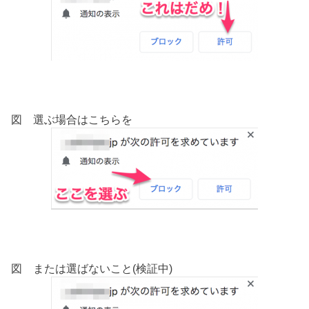
図 選ぶ場合はこちらを
図 または選ばないこと(検証中)