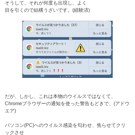
そうして、それが何度も出現し、よく
目を引くので結構うざいです。(経験済)
だが、しかし、これは本物のウイルスではなくて、
Chromeブラウザーの通知を使った警告もどきで、(アドウ
エア)
パソコン(PC)へのウイルス感染を匂わせ、焦らせてクリ
ックさせ