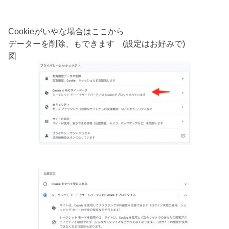
Cookieがいやな場合はここから
データーを削除、もできます (設定はお好みで)
図