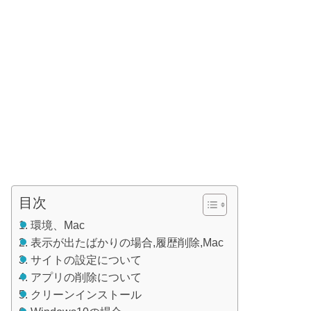
目次
環境、Mac
表示が出たばかりの場合,履歴削除,Mac
サイトの設定について
アプリの削除について
クリーンインストール