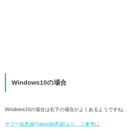
Windows10の場合
Windows10の場合は右下の場合がよくあるようですね。
ヤフー知恵袋(Yahoo知恵袋)より、ご参考に