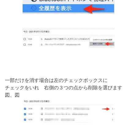
一部だけを消す場合は左のチェックボックスに
チェックをいれ 右側の３つの点から削除を選びます
図、図