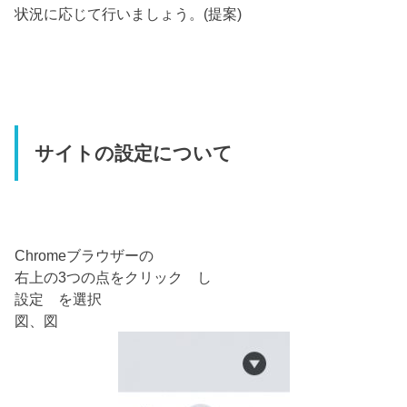
状況に応じて行いましょう。(提案)
サイトの設定について
Chromeブラウザーの
右上の3つの点をクリック し
設定 を選択
図、図