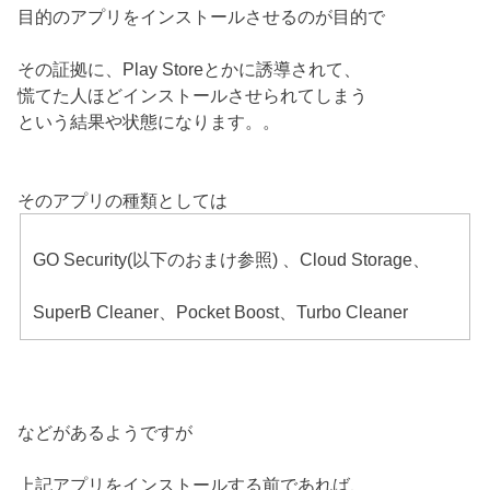
目的のアプリをインストールさせるのが目的で
その証拠に、Play Storeとかに誘導されて、
慌てた人ほどインストールさせられてしまう
という結果や状態になります。。
そのアプリの種類としては
GO Security(以下のおまけ参照) 、Cloud Storage、
SuperB Cleaner、Pocket Boost、Turbo Cleaner
などがあるようですが
上記アプリをインストールする前であれば、