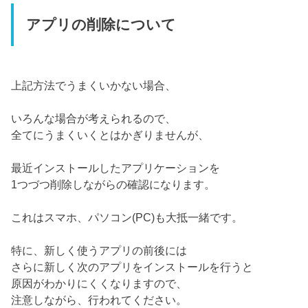
アプリの削除について
上記方法でうまくいかない場合、
いろんな場合が考えられるので、
全てにうまくいくとはかぎりませんが、
最近インストールしたアプリケーションを
1つづつ削除しながらの確認になります。
これはスマホ、パソコン(PC)も大抵一緒です。
特に、新しく使うアプリの前後には
さらに新しく次のアプリをインストールを行うと
原因がわかりにくくなりますので、
注意しながら、行われてください。