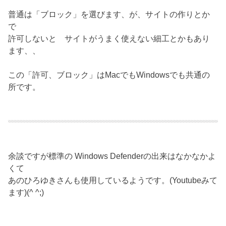
普通は「ブロック」を選びます、が、サイトの作りとか
で
許可しないと サイトがうまく使えない細工とかもあり
ます、、
この「許可、ブロック」はMacでもWindowsでも共通の
所です。
余談ですが標準の Windows Defenderの出来はなかなかよ
くて
あのひろゆきさんも使用しているようです。(Youtubeみて
ます)(^ ^;)