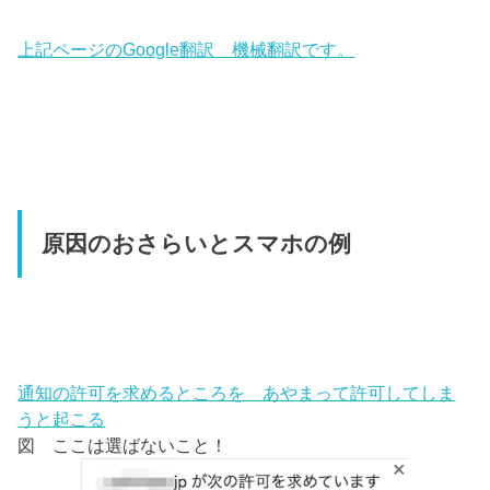
上記ページのGoogle翻訳 機械翻訳です。
原因のおさらいとスマホの例
通知の許可を求めるところを あやまって許可してしま
うと起こる
図 ここは選ばないこと！