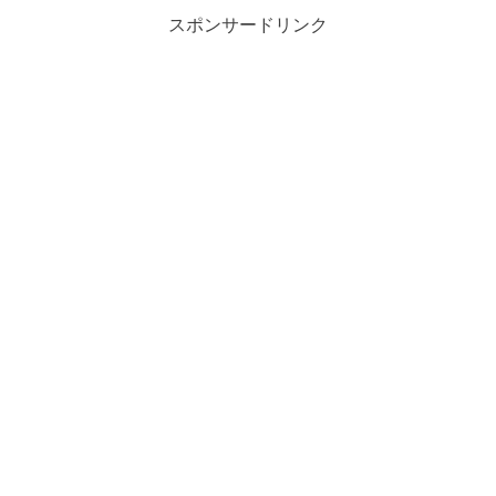
スポンサードリンク