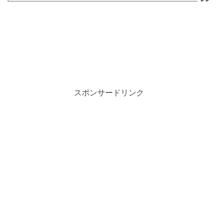
スポンサードリンク