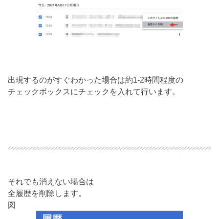
出現するのがすぐわかった場合は約1-2時間程度の
チェックボックスにチェックを入れて行います。
それでも消えない場合は
全履歴を削除します。
図