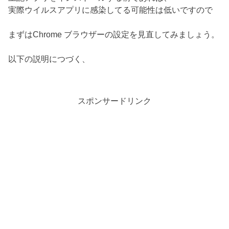
実際ウイルスアプリに感染してる可能性は低いですので
まずはChrome ブラウザーの設定を見直してみましょう。
以下の説明につづく、
スポンサードリンク