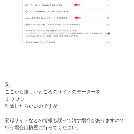
又、
ここから怪しいところのサイトのデーターを
１つづつ
削除したらいいのですが
登録サイトなどの情報も誤って消す場合がありますので
行う場合は慎重に行ってください、