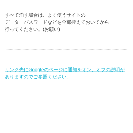
すべて消す場合は、よく使うサイトの
データーパスワードなどを全部控えておいてから
行ってください。(お願い)
リンク先にGoogleのページに通知をオン、オフの説明が
ありますのでご参照ください。