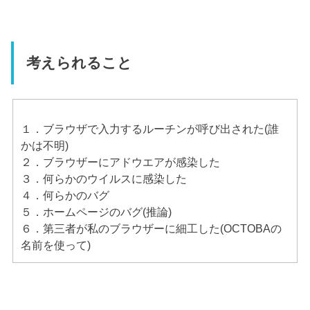
考えられること
１．ブラウザで入力するルーチンが呼び出された(誰
かは不明)
２．ブラウザーにアドウエアが感染した
３．何らかのウイルスに感染した
４．何らかのバグ
５．ホームページのバグ(推論)
６．第三者が私のブラウザーに細工した(OCTOBAの
名前を使って)