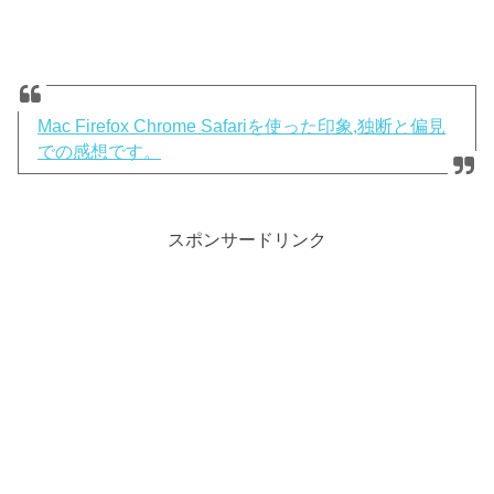
Mac Firefox Chrome Safariを使った印象,独断と偏見
での感想です。
スポンサードリンク