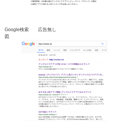
Google検索 広告無し
図