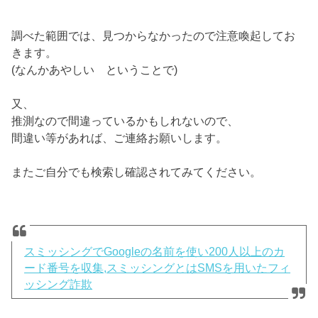
調べた範囲では、見つからなかったので注意喚起してお
きます。
(なんかあやしい ということで)
又、
推測なので間違っているかもしれないので、
間違い等があれば、ご連絡お願いします。
またご自分でも検索し確認されてみてください。
スミッシングでGoogleの名前を使い200人以上のカ
ード番号を収集,スミッシングとはSMSを用いたフィ
ッシング詐欺