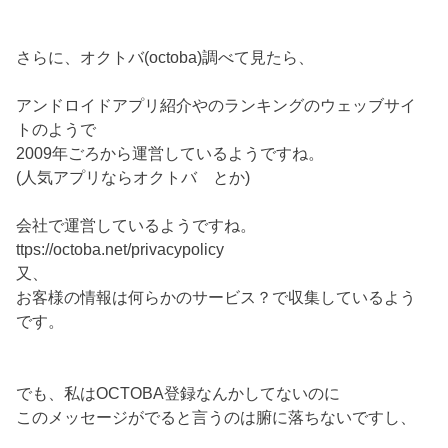
さらに、オクトバ(octoba)調べて見たら、
アンドロイドアプリ紹介やのランキングのウェッブサイ
トのようで
2009年ごろから運営しているようですね。
(人気アプリならオクトバ とか)
会社で運営しているようですね。
ttps://octoba.net/privacypolicy
又、
お客様の情報は何らかのサービス？で収集しているよう
です。
でも、私はOCTOBA登録なんかしてないのに
このメッセージがでると言うのは腑に落ちないですし、