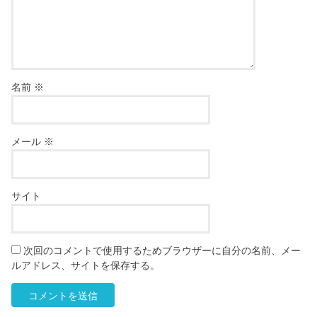
名前
※
メール
※
サイト
次回のコメントで使用するためブラウザーに自分の名前、メー
ルアドレス、サイトを保存する。