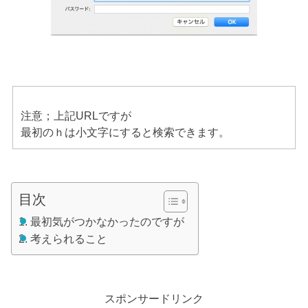
注意；上記URLですが
最初のｈは小文字にすると検索できます。
目次
最初気がつかなかったのですが
考えられること
スポンサードリンク