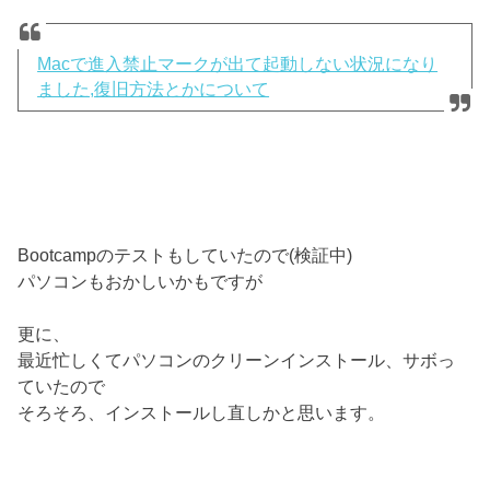
Macで進入禁止マークが出て起動しない状況になり
ました,復旧方法とかについて
Bootcampのテストもしていたので(検証中)
パソコンもおかしいかもですが
更に、
最近忙しくてパソコンのクリーンインストール、サボっ
ていたので
そろそろ、インストールし直しかと思います。