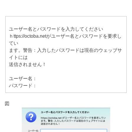
ユーザー名とパスワードを入力してください
ｈttps://octoba.netがユーザー名とパスワードを要求し
てい
ます。警告：入力したパスワードは現在のウェッブサ
イトには
送信されません！
ユーザー名：
パスワード：
図