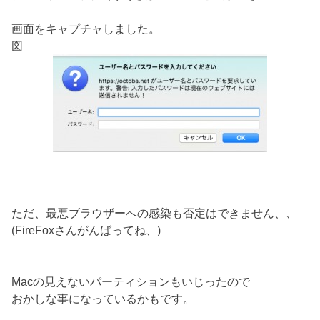
画面をキャプチャしました。
図
ただ、最悪ブラウザーへの感染も否定はできません、、
(FireFoxさんがんばってね、)
Macの見えないパーティションもいじったので
おかしな事になっているかもです。