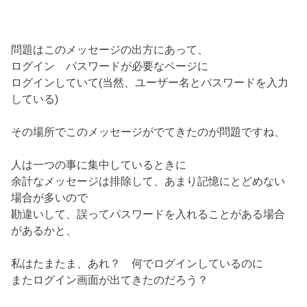
問題はこのメッセージの出方にあって、
ログイン パスワードが必要なページに
ログインしていて(当然、ユーザー名とパスワードを入力
している)
その場所でこのメッセージがでてきたのが問題ですね、
人は一つの事に集中しているときに
余計なメッセージは排除して、あまり記憶にとどめない
場合が多いので
勘違いして、誤ってパスワードを入れることがある場合
があるかと、
私はたまたま、あれ？ 何でログインしているのに
またログイン画面が出てきたのだろう？