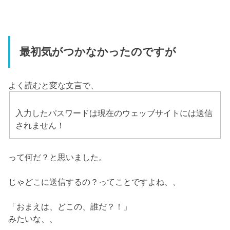
最初気がつかなかったのですが
よく読むと変な文言で、
入力したパスワードは現在のウェッブサイトには送信
されません！
って何だ？と思いました。
じゃどこに送信するの？ってことですよね、、
「おまえは、どこの、誰だ？！」
みたいな、、