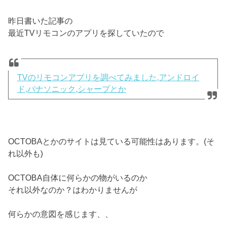
昨日書いた記事の
最近TVリモコンのアプリを探していたので
TVのリモコンアプリを調べてみました,アンドロイ
ド,パナソニック,シャープとか
OCTOBAとかのサイトは見ている可能性はあります。(そ
れ以外も)
OCTOBA自体に何らかの物がいるのか
それ以外なのか？はわかりませんが
何らかの意図を感じます、、