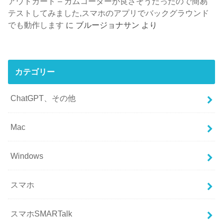
アウトガード – カムコーダーが良さそうだったので簡易
テストしてみました,スマホのアプリでバックグラウンド
でも動作します
に
ブルージョナサン
より
カテゴリー
ChatGPT、その他
Mac
Windows
スマホ
スマホSMARTalk