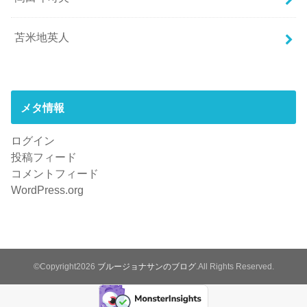
苫米地英人
メタ情報
ログイン
投稿フィード
コメントフィード
WordPress.org
©Copyright2026
ブルージョナサンのブログ
.All Rights Reserved.