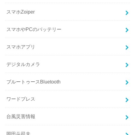
スマホZoiper
スマホやPCのバッテリー
スマホアプリ
デジタルカメラ
ブルートゥースBluetooth
ワードプレス
台風災害情報
岡田斗司夫