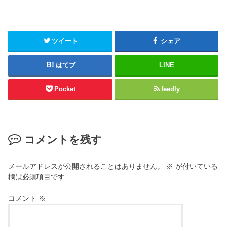
ツイート
シェア
はてブ
LINE
Pocket
feedly
コメントを残す
メールアドレスが公開されることはありません。
※
が付いている
欄は必須項目です
コメント
※