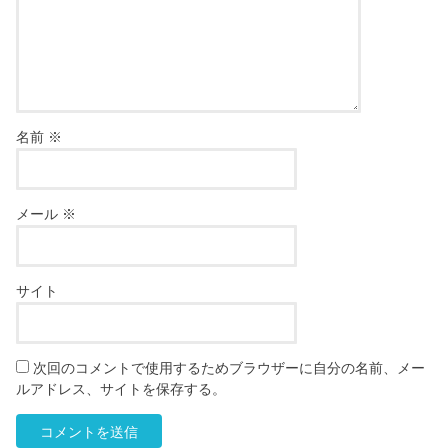
名前
※
メール
※
サイト
次回のコメントで使用するためブラウザーに自分の名前、メー
ルアドレス、サイトを保存する。