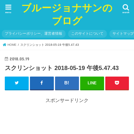
ブルージョナサンの
menu
search
ブログ
プライバシーポリシー、運営者情報
このサイトについて
サイトマッ
HOME
スクリンショット 2018-05-19 午後5.47.43
2018.05.19
スクリンショット 2018-05-19 午後5.47.43
LINE
スポンサードリンク