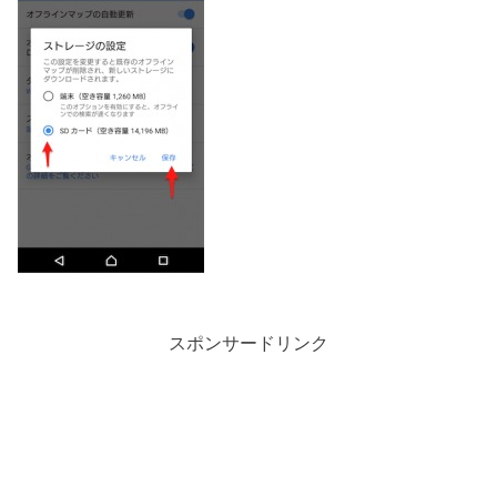
スポンサードリンク