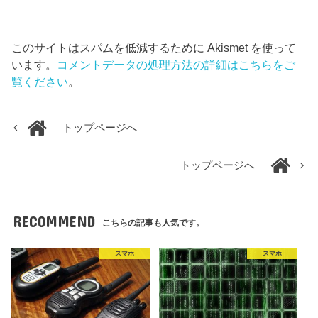
このサイトはスパムを低減するために Akismet を使って
います。
コメントデータの処理方法の詳細はこちらをご
覧ください
。
トップページへ
トップページへ
RECOMMEND
こちらの記事も人気です。
スマホ
スマホ