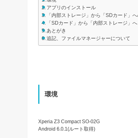
アプリのインストール
「内部ストレージ」から「SDカード」へ
「SDカード」から「内部ストレージ」へ
あとがき
追記、ファイルマネージャーについて
環境
Xperia Z3 Compact SO-02G
Android 6.0.1(ルート取得)