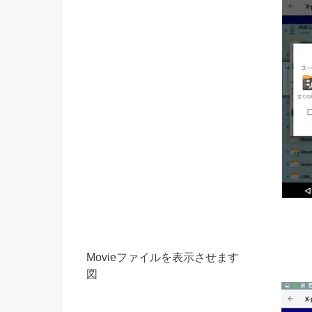
Movieファイルを表示させます
図