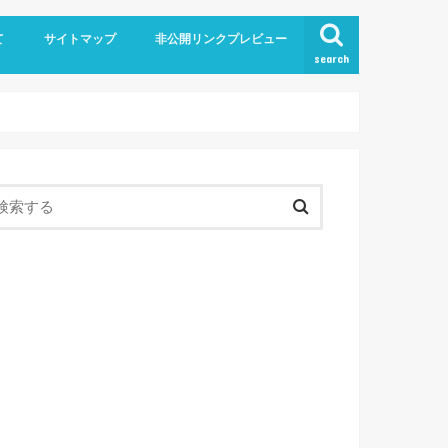
て
サイトマップ
非公開リンクプレビュー
search