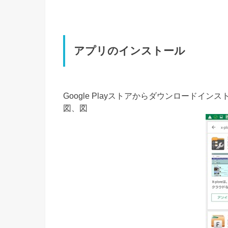
アプリのインストール
Google Playストアからダウンロードインス
図、図