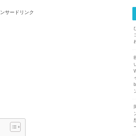
ンサードリンク