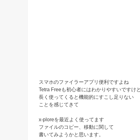
スマホのファイラーアプリ便利ですよね
Tetra Freeも初心者にはわかりやすいですけ
長く使ってくると機能的にすこし足りない
ことを感じてきて
x-ploreを最近よく使ってます
ファイルのコピー、移動に関して
書いてみようかと思います。