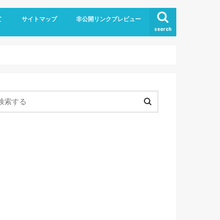
て
サイトマップ
非公開リンクプレビュー
search