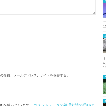
1
1
分の名前、メールアドレス、サイトを保存する。
et を使っています。
コメントデータの処理方法の詳細は