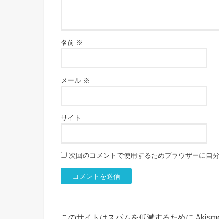
名前
※
メール
※
サイト
次回のコメントで使用するためブラウザーに自
このサイトはスパムを低減するために Akism