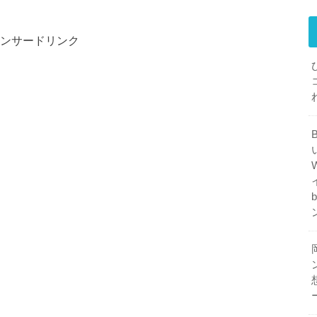
ンサードリンク