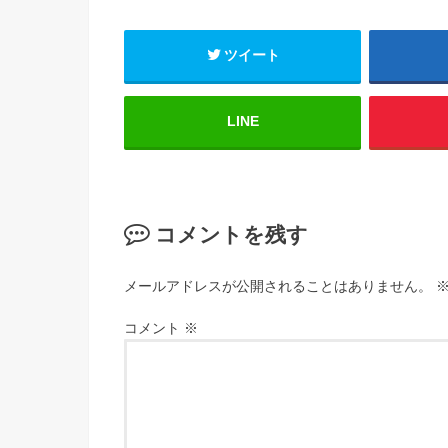
ツイート
LINE
コメントを残す
メールアドレスが公開されることはありません。
コメント
※