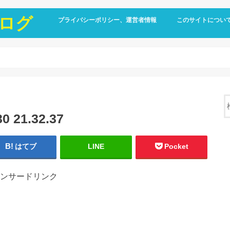
ログ
プライバシーポリシー、運営者情報
このサイトについ
21.32.37
はてブ
LINE
Pocket
ンサードリンク