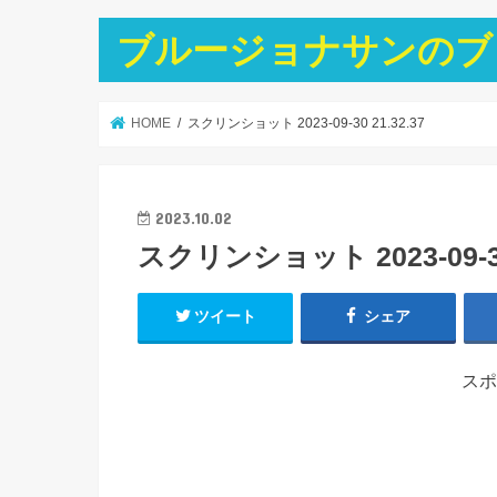
ブルージョナサンのブ
HOME
スクリンショット 2023-09-30 21.32.37
2023.10.02
スクリンショット 2023-09-30 
ツイート
シェア
スポ