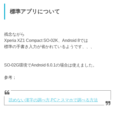
標準アプリについて
残念ながら
Xperia XZ1 Compact SO-02K、Android 8では
標準の手書き入力が省かれているようです、、、
SO-02G環境でAndroid 6.0.1の場合は使えました。
参考；
読めない漢字の調べ方,PCとスマホで調べる方法