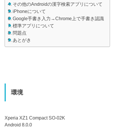
その他のAndroidの漢字検索アプリについて
iPhoneについて
Google手書き入力→Chrome上で手書き認識
標準アプリについて
問題点
あとがき
環境
Xperia XZ1 Compact SO-02K
Android 8.0.0