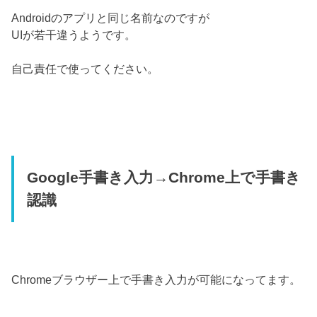
Androidのアプリと同じ名前なのですが
UIが若干違うようです。
自己責任で使ってください。
Google手書き入力→Chrome上で手書き
認識
Chromeブラウザー上で手書き入力が可能になってます。