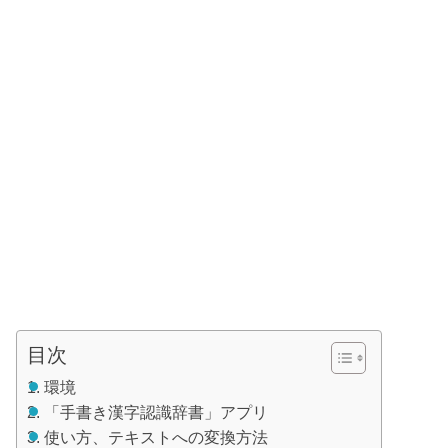
目次
環境
「手書き漢字認識辞書」アプリ
使い方、テキストへの変換方法