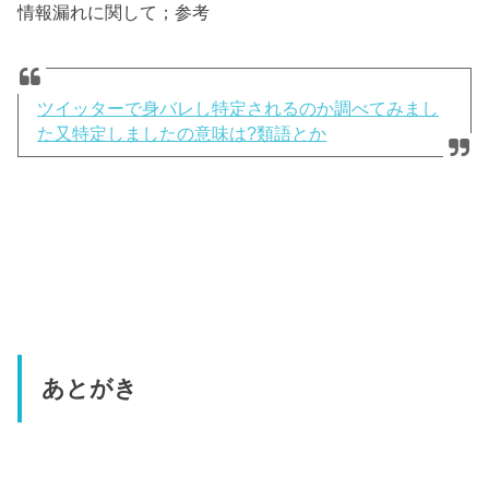
情報漏れに関して；参考
ツイッターで身バレし特定されるのか調べてみまし
た又特定しましたの意味は?類語とか
あとがき