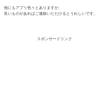
他にもアプリ色々とありますが、
良いものがあればご連絡いただけるとうれしいです。
スポンサードリンク