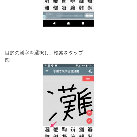
目的の漢字を選択し、検索をタップ
図