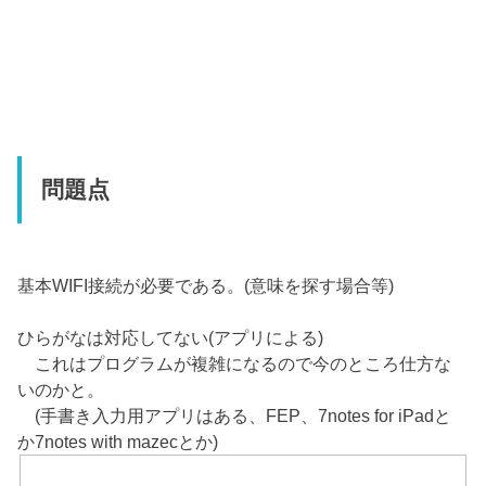
問題点
基本WIFI接続が必要である。(意味を探す場合等)
ひらがなは対応してない(アプリによる)
これはプログラムが複雑になるので今のところ仕方な
いのかと。
(手書き入力用アプリはある、FEP、7notes for iPadと
か7notes with mazecとか)