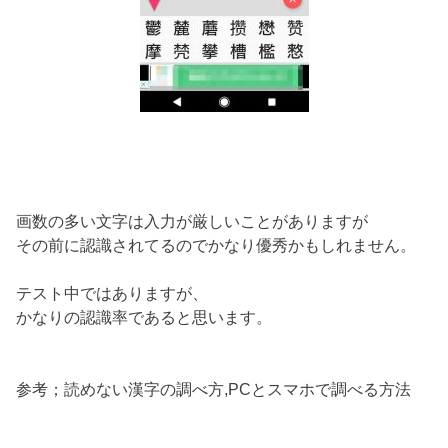
画数の多い文字は入力が厳しいことがありますが
その前に認識されてるのでかなり優秀かもしれません。
テスト中ではありますが、
かなりの認識率であると思います。
参考；読めない漢字の調べ方,PCとスマホで調べる方法