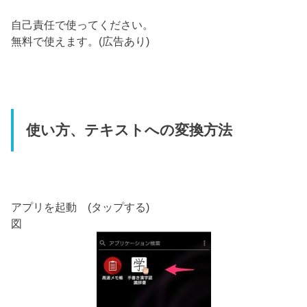
自己責任で使ってください。
無料で使えます。(広告あり)
使い方、テキストへの変換方法
アプリを起動 (タップする)
図