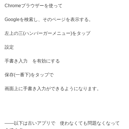
Chromeブラウザーを使って
Googleを検索し、そのページを表示する。
左上の三(ハンバーガーメニュー)をタップ
設定
手書き入力 を有効にする
保存(一番下)をタップで
画面上に手書き入力ができるようになります。
——以下は古いアプリで 使わなくても問題なくなって