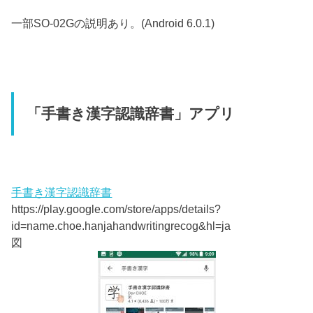
一部SO-02Gの説明あり。(Android 6.0.1)
「手書き漢字認識辞書」アプリ
手書き漢字認識辞書
https://play.google.com/store/apps/details?
id=name.choe.hanjahandwritingrecog&hl=ja
図