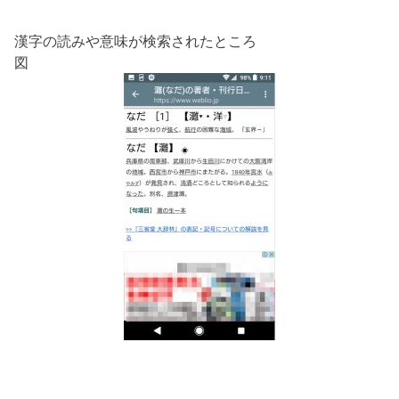
漢字の読みや意味が検索されたところ
図