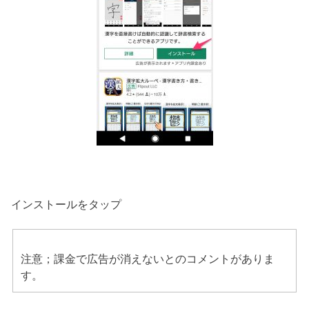
インストールをタップ
注意；課金で広告が消えないとのコメントがありま
す。