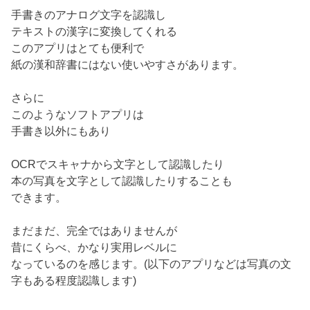
手書きのアナログ文字を認識し
テキストの漢字に変換してくれる
このアプリはとても便利で
紙の漢和辞書にはない使いやすさがあります。
さらに
このようなソフトアプリは
手書き以外にもあり
OCRでスキャナから文字として認識したり
本の写真を文字として認識したりすることも
できます。
まだまだ、完全ではありませんが
昔にくらべ、かなり実用レベルに
なっているのを感じます。(以下のアプリなどは写真の文
字もある程度認識します)