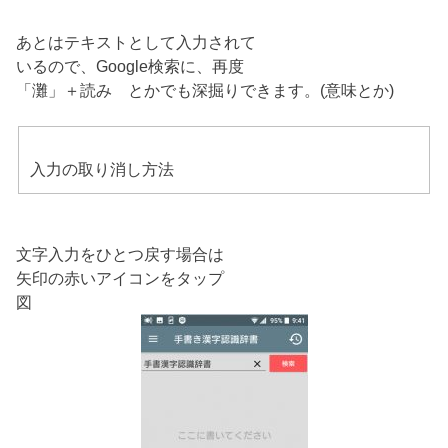
あとはテキストとして入力されて
いるので、Google検索に、再度
「灘」＋読み とかでも深掘りできます。(意味とか)
入力の取り消し方法
文字入力をひとつ戻す場合は
矢印の赤いアイコンをタップ
図