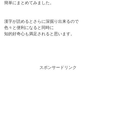
簡単にまとめてみました。
漢字が読めるとさらに深掘り出来るので
色々と便利になると同時に
知的好奇心も満足されると思います。
スポンサードリンク