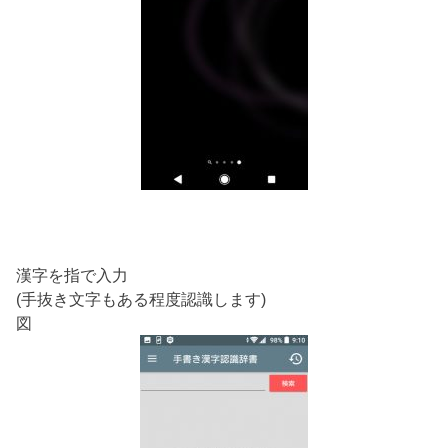
漢字を指で入力
(手抜き文字もある程度認識します)
図