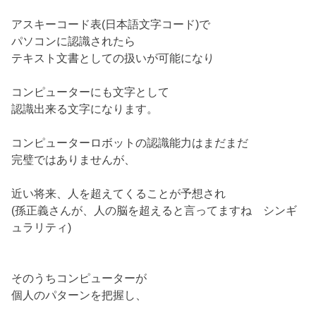
アスキーコード表(日本語文字コード)で
パソコンに認識されたら
テキスト文書としての扱いが可能になり
コンピューターにも文字として
認識出来る文字になります。
コンピューターロボットの認識能力はまだまだ
完璧ではありませんが、
近い将来、人を超えてくることが予想され
(孫正義さんが、人の脳を超えると言ってますね シンギ
ュラリティ)
そのうちコンピューターが
個人のパターンを把握し、