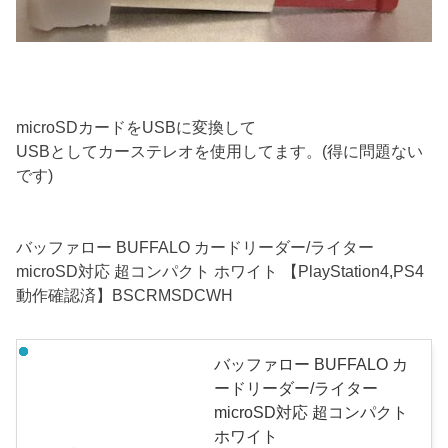
microSDカードをUSBに変換して
USBとしてカーステレオを使用してます。(得に問題ない
です)
バッファロー BUFFALO カードリーダー/ライター
microSD対応 超コンパクト ホワイト 【PlayStation4,PS4
動作確認済】BSCRMSDCWH
バッファロー BUFFALO カ
ードリーダー/ライター
microSD対応 超コンパクト
ホワイト