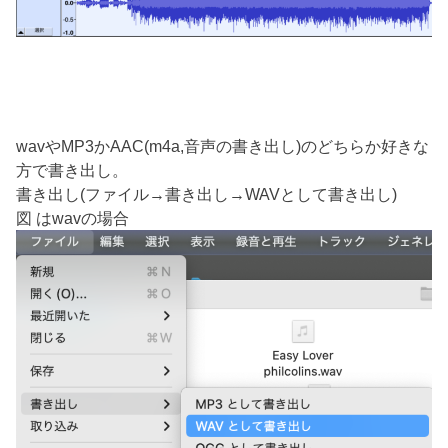
wavやMP3かAAC(m4a,音声の書き出し)のどちらか好きな
方で書き出し。
書き出し(ファイル→書き出し→WAVとして書き出し)
図 はwavの場合