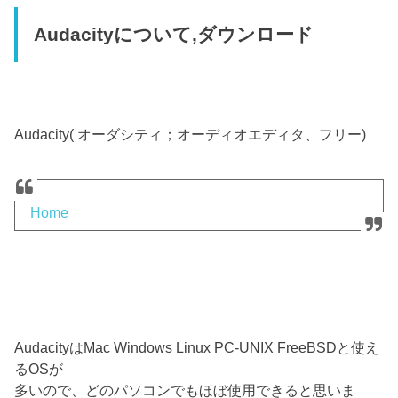
Audacityについて,ダウンロード
Audacity( オーダシティ；オーディオエディタ、フリー)
Home
AudacityはMac Windows Linux PC-UNIX FreeBSDと使え
るOSが
多いので、どのパソコンでもほぼ使用できると思いま