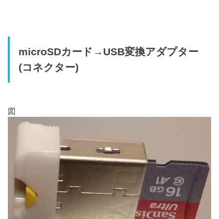
microSDカード→USB変換アダプター
(コネクター)
図