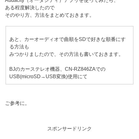
ある程度解決したので
そのやり方、方法をまとめておきます。
あと、カーオーディオで曲順をSDで好きな順番にす
る方法も
みつかりましたので、その方法も書いておきます。
BJのカーステレオ機器、CN-RZ846ZAでの
USB(microSD→USB変換)使用にて
ご参考に。
スポンサードリンク