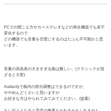
PCでの聞こえ方やカーステレオなどの再生機器でも若干
変化するので
どの機器でも音量を完璧にするのはたぶん不可能かと思
います。
音量の高低差の大きすぎる曲は難しい。(クラシックが混
ざると大変)
Audacityで曲内の部分調整はできるのですが、
ややめんどくさいと思いますが
お好きな方はやられてみてみてください。(提案)
もし行うとなると音楽の曲風もかわるかもしれません。