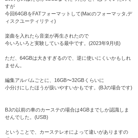
すが
今回64GBをFATフォーマットして(Macのフォーマッタ,デ
ィスクユーティリティ)
楽曲を入れたら音楽が再生されたので
今いろいろと実験している最中です。(2023年9月頃)
ただ、64GBは大きすぎるので、逆に使いにくいかもしれ
ません。
編集アルバムごとに、16GB〜32GBくらいに
小分けにしたほうが扱いやすいかもです。(BJの場合です)
BJの以前の車のカーステの場合は4GBまでしか認識しま
せんでした。(USB)
ということで、カーステレオによって違いがありますの