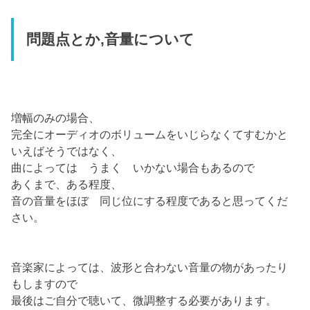
問題点とか,音量について
増幅のみの場合、
完全にオーディオのボリュームをいじらなくてすむかと
いえばそうではなく、
曲によっては うまく いかない場合もあるので
あくまで、ある程度、
音の音量をほぼ 同じ位にする程度であると思ってくだ
さい。
音楽家によっては、波形と合わない音量の物があったり
もしますので
最後はご自分で聴いて、微調整する必要があります。