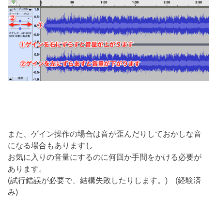
また、ゲイン操作の場合は音が歪んだりしておかしな音
になる場合もありますし
お気に入りの音量にするのに何回か手間をかける必要が
あります。
(試行錯誤が必要で、結構失敗したりします。) (経験済
み)