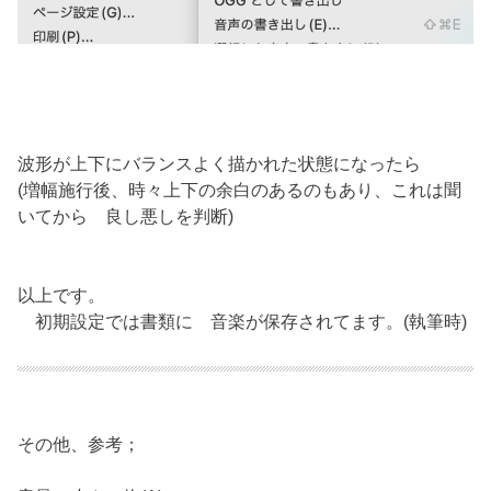
波形が上下にバランスよく描かれた状態になったら
(増幅施行後、時々上下の余白のあるのもあり、これは聞
いてから 良し悪しを判断)
以上です。
初期設定では書類に 音楽が保存されてます。(執筆時)
その他、参考；