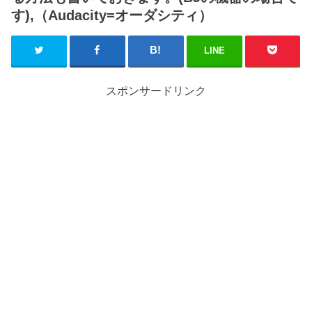
す),（Audacity=オーダシティ）
LINE
スポンサードリンク