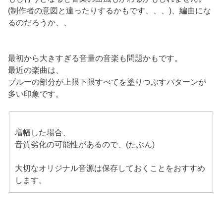
(制作者の意図と違ったりするかもです、、、)、編曲にな
るのだろうか、、
最初から大きすぎる音量の音楽も問題かもです。
最近の楽曲は、
ブルーの部分が上限下限すべてを塗りつぶすパターンが
多い印象です。
増幅した場合、
音質劣化の可能性があるので、(たぶん)
大切なオリジナル音源は保存しておくことをおすすめ
します。