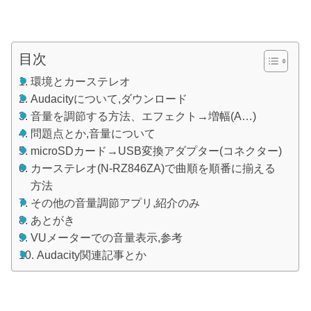
目次
環境とカーステレオ
Audacityについて,ダウンロード
音量を調節する方法、エフェクト→増幅(A…)
問題点とか,音量について
microSDカード→USB変換アダプター(コネクター)
カーステレオ(N-RZ846ZA)で曲順を順番に揃える
方法
その他の音量調節アプリ,紹介のみ
あとがき
VUメーターでの音量表示,参考
Audacity関連記事とか