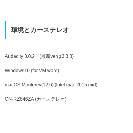
環境とカーステレオ
Audacity 3.0.2 (最新verは3.3.3)
Windows10 (for VM ware)
macOS Monterey(12.6) (Intel mac 2015 mid)
CN-RZ846ZA (カーステレオ)