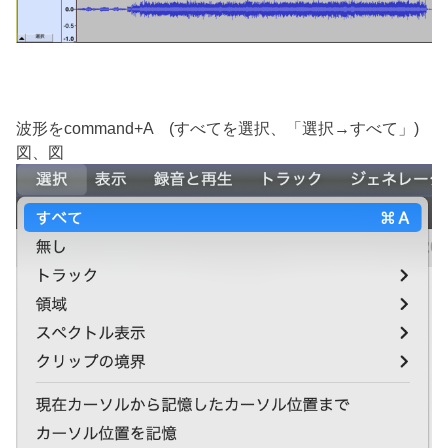
波形をcommand+A (すべてを選択、「選択→すべて」)
図、図