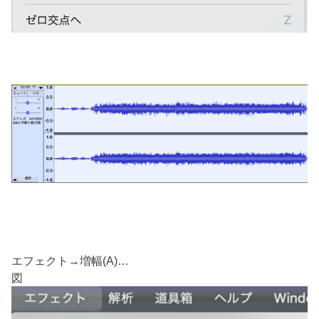
エフェクト→増幅(A)…
図