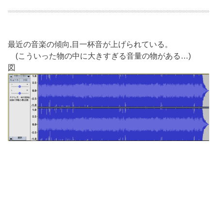
最近の音楽の傾向,目一杯音が上げられている。
(こういった物の中に大きすぎる音量の物がある…)
図