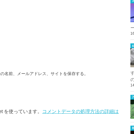
1
分の名前、メールアドレス、サイトを保存する。
1
et を使っています。
コメントデータの処理方法の詳細は