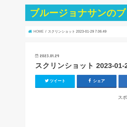
ブルージョナサンのブ
HOME
スクリンショット 2023-01-29 7.06.49
2023.01.29
スクリンショット 2023-01-29 
ツイート
シェア
スポ