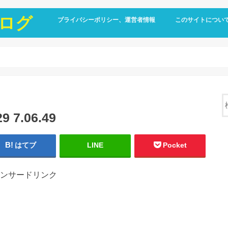
ログ
プライバシーポリシー、運営者情報
このサイトについ
7.06.49
はてブ
LINE
Pocket
ンサードリンク