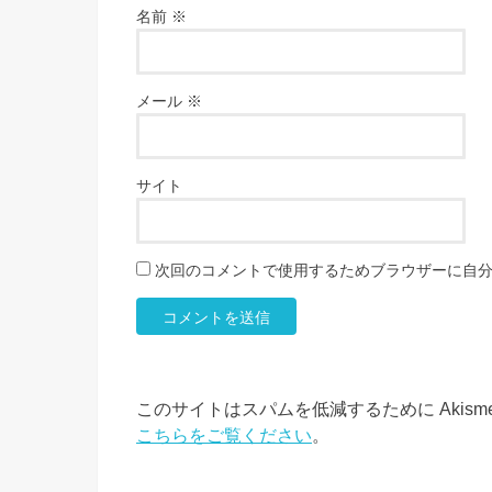
名前
※
メール
※
サイト
次回のコメントで使用するためブラウザーに自
このサイトはスパムを低減するために Akism
こちらをご覧ください
。