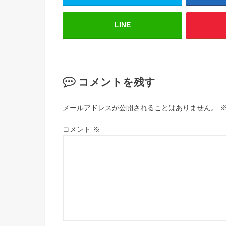
LINE
コメントを残す
メールアドレスが公開されることはありません。
コメント
※