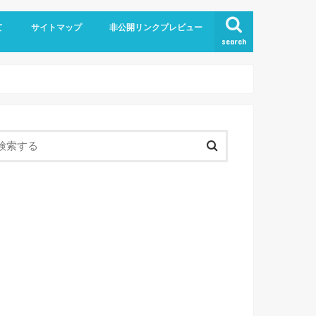
て
サイトマップ
非公開リンクプレビュー
search