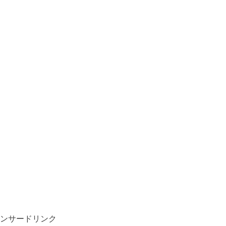
ンサードリンク