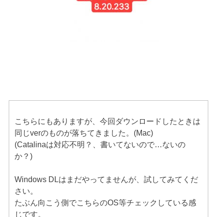
こちらにもありますが、今回ダウンロードしたときは
同じverのものが落ちてきました。(Mac)
(Catalinaは対応不明？、書いてないので…ないの
か？)
Windows DLはまだやってませんが、試してみてくだ
さい。
たぶん向こう側でこちらのOS等チェックしている感
じです。