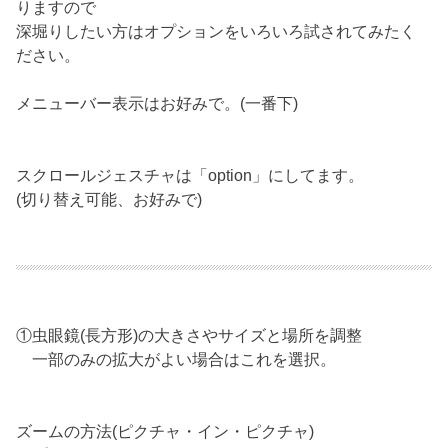
りますので
深堀りしたい方はオプションをいろいろ試されてみたく
ださい。
メニューバー表示はお好みで。(一番下)
スクロールジェスチャは「option」にしてます。
(切り替え可能、お好みで)
①虫眼鏡(長方形)の大きさやサイズと場所を調整
一部のみの拡大がよい場合はこれを選択。
ズームの方法(ピクチャ・イン・ピクチャ)