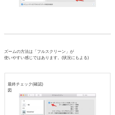
ズームの方法は「フルスクリーン」が
使いやすい感じではあります。(状況にもよる)
最終チェック(確認)
図