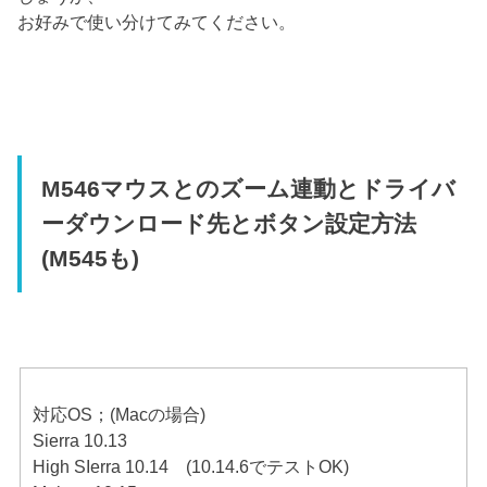
お好みで使い分けてみてください。
M546マウスとのズーム連動とドライバ
ーダウンロード先とボタン設定方法
(M545も)
対応OS；(Macの場合)
Sierra 10.13
High SIerra 10.14 (10.14.6でテストOK)