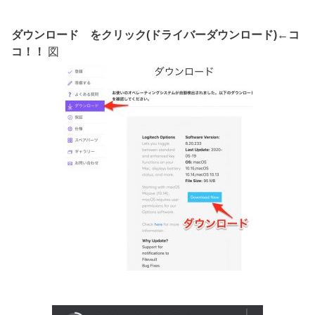
ダウンロード をクリック(ドライバーダウンロード)←コ
コ！！
図