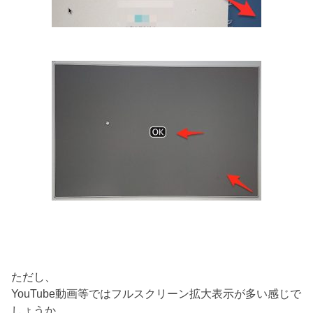
ただし、
YouTube動画等ではフルスクリーン拡大表示が多い感じで
しょうか、