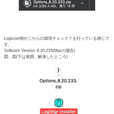
Logicool側がこちらの環境チェック？を行っている感じで
す。
Software Version: 8.20.233(Macの場合)
図、図(下は展開、解凍したところ)