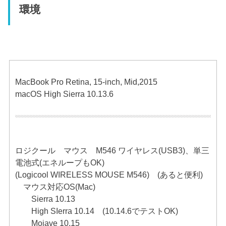
環境
MacBook Pro Retina, 15-inch, Mid,2015
macOS High Sierra 10.13.6
ロジクール マウス M546 ワイヤレス(USB3)、単三
電池式(エネループもOK)
(Logicool WIRELESS MOUSE M546) (あると便利)
マウス対応OS(Mac)
Sierra 10.13
High SIerra 10.14 (10.14.6でテストOK)
Mojave 10.15