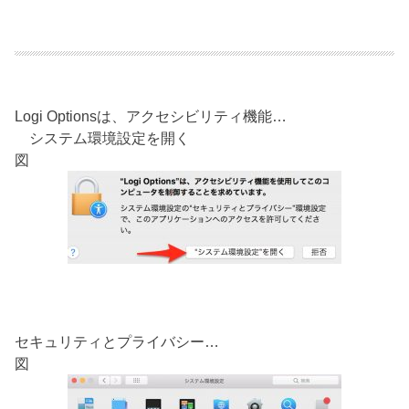
Logi Optionsは、アクセシビリティ機能…
システム環境設定を開く
図
セキュリティとプライバシー…
図