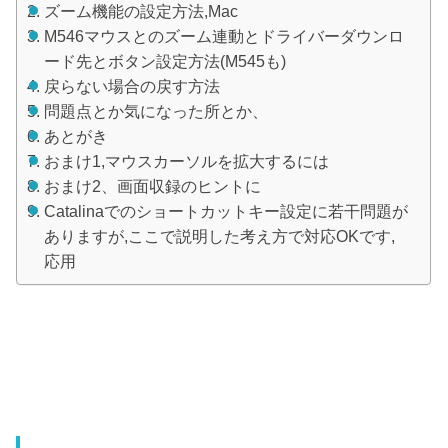
ズーム機能の設定方法,Mac
M546マウスとのズーム連動とドライバーダウンロ
ード先とボタン設定方法(M545も)
戻らない場合の戻す方法
問題点とか気になった所とか、
あとがき
おまけ1,マウスカーソルを拡大するには
おまけ2、画面収録のヒントに
Catalinaでのショートカットキー設定に若干問題が
ありますが,ここで説明した考え方で対応OKです,
応用