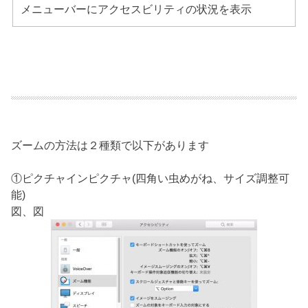
メニューバーにアクセスビリティの状況を表示
ズームの方法は２種類で以下があります
①ピクチャインピクチャ(四角い虫めがね、サイズ調整可
能)
図、図