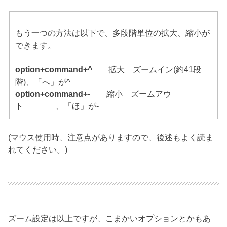
もう一つの方法は以下で、多段階単位の拡大、縮小が
できます。
option+command+^
拡大 ズームイン(約41段
階)、「へ」が^
option+command+-
縮小 ズームアウ
ト 、「ほ」が-
(マウス使用時、注意点がありますので、後述もよく読ま
れてください。)
ズーム設定は以上ですが、こまかいオプションとかもあ