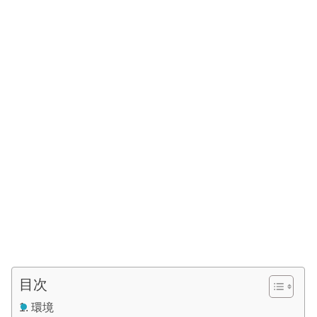
目次
環境