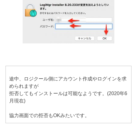
途中、ロジクール側にアカウント作成やログインを求
められますが
拒否してもインストールは可能なようです。(2020年6
月現在)
協力画面での拒否もOKみたいです。