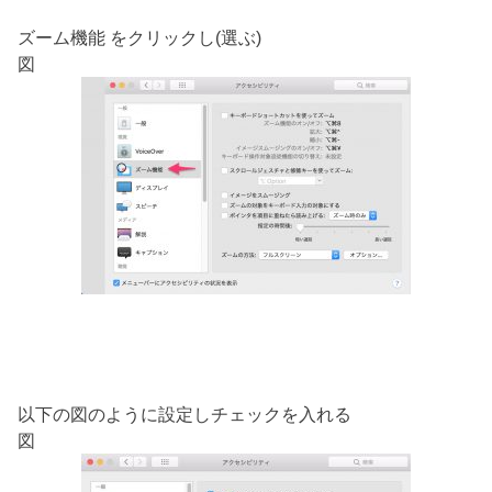
ズーム機能 をクリックし(選ぶ)
図
以下の図のように設定しチェックを入れる
図