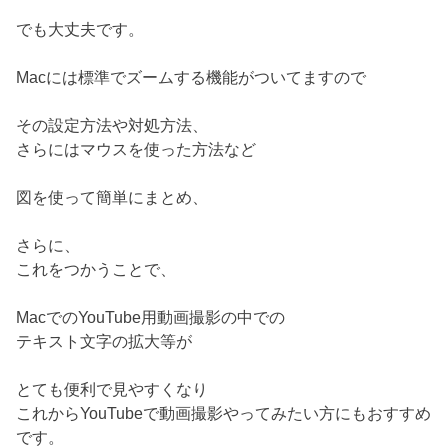
でも大丈夫です。
Macには標準でズームする機能がついてますので
その設定方法や対処方法、
さらにはマウスを使った方法など
図を使って簡単にまとめ、
さらに、
これをつかうことで、
MacでのYouTube用動画撮影の中での
テキスト文字の拡大等が
とても便利で見やすくなり
これからYouTubeで動画撮影やってみたい方にもおすすめ
です。