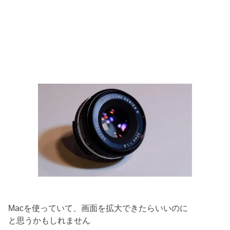
Macを使っていて、画面を拡大できたらいいのに
と思うかもしれません