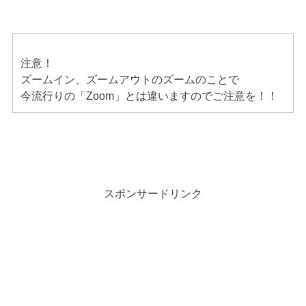
注意！
ズームイン、ズームアウトのズームのことで
今流行りの「Zoom」とは違いますのでご注意を！！
スポンサードリンク