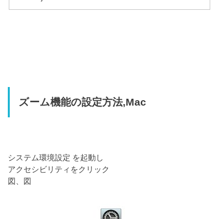
ズーム機能の設定方法,Mac
システム環境設定 を起動し
アクセシビリティをクリック
図、図