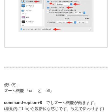
使い方；
ズーム機能 「on と off」
command+option+8
でもズーム機能が働きます。
(感覚的に1.5から数倍位な感じです、設定で変わります)