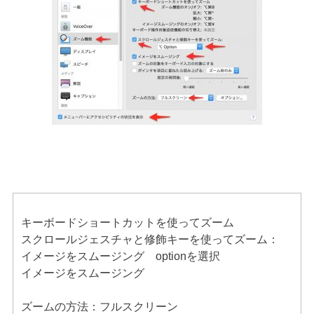
キーボードショートカットを使ってズーム
スクロールジェスチャと修飾キーを使ってズーム：
イメージをスムージング optionを選択
イメージをスムージング
ズームの方法：フルスクリーン