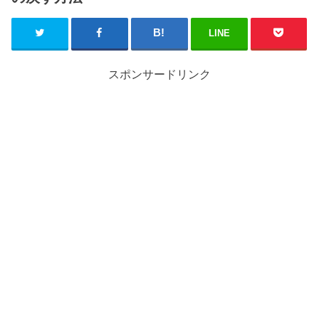
LINE
スポンサードリンク