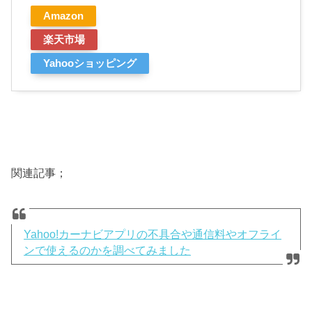
Amazon
楽天市場
Yahooショッピング
関連記事；
Yahoo!カーナビアプリの不具合や通信料やオフライ
ンで使えるのかを調べてみました