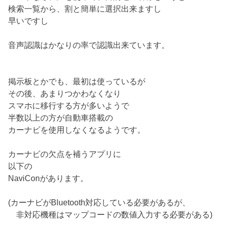
検索一覧から、割と簡単に選択出来ますし
早いですし
音声認識はかなりの率で認識出来ています。
掲示板とかでも、最初は使っているが
その後、あまりつかわなくなり
スマホに移行する方が多いようで
半数以上の方が自動車搭載の
カーナビを使用しなくなるようです。
カーナビの欠点を補うアプリに
以下の
NaviConがあります。
(カーナビがBluetooth対応している必要があるが、
非対応機種はマップコードの数値入力する必要がある)