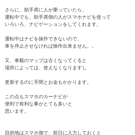
さらに、助手席に人が乗っていたら、
運転中でも、助手席側の人がスマホナビを使って
いろいろ、ナビゲーションをしてくれます。
運転中はナビを操作できないので、
車を停止させなければ操作出来ません。。
又、車載のマップは古くなってくると
場所によっては、使えなくなりますし
更新するのに手間とお金もかかります。
この点もスマホのカーナビが
便利で有利な事がとても多いと
思います。
目的地はスマホ側で、前日に入力しておくと