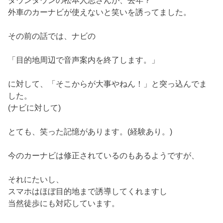
外車のカーナビが使えないと笑いを誘ってました。
その前の話では、ナビの
「目的地周辺で音声案内を終了します。」
に対して、「そこからが大事やねん！」と突っ込んでま
した。
(ナビに対して)
とても、笑った記憶があります。(経験あり。)
今のカーナビは修正されているのもあるようですが、
それにたいし、
スマホはほぼ目的地まで誘導してくれますし
当然徒歩にも対応しています。