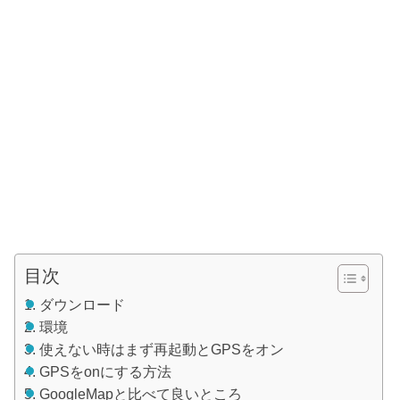
目次
ダウンロード
環境
使えない時はまず再起動とGPSをオン
GPSをonにする方法
GoogleMapと比べて良いところ