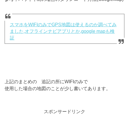
スマホをWIFIのみでGPS地図は使えるのか調べてみ
ました,オフラインナビアプリとか,google mapも検
証
上記のまとめの 追記の所にWIFIのみで
使用した場合の地図のことが少し書いてあります。
スポンサードリンク