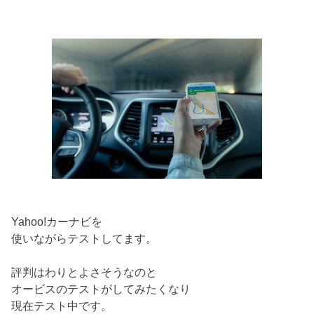
Yahoo!カーナビを
使いながらテストしてます。
評判はわりとよさそうなのと
オービスのテストがしてみたくなり
現在テスト中です。