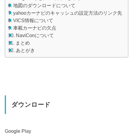
地図のダウンロードについて
yahooカーナビのキャッシュの設定方法のリンク先
VICS情報について
車載カーナビの欠点
NaviConについて
まとめ
あとがき
ダウンロード
Google Play