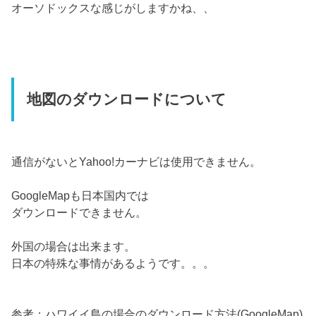
オーソドックスな感じがしますかね、、
地図のダウンロードについて
通信がないとYahoo!カーナビは使用できません。
GoogleMapも日本国内では
ダウンロードできません。
外国の場合は出来ます。
日本の特殊な事情があるようです。。。
参考；ハワイイ島の場合のダウンロード方法(GoogleMap)