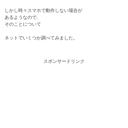
しかし時々スマホで動作しない場合が
あるようなので、
そのことについて
ネットでいくつか調べてみました。
スポンサードリンク