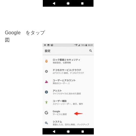
Google をタップ
図