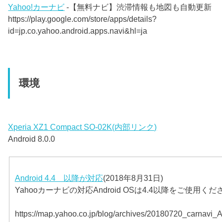
Yahoo!カーナビ
-【無料ナビ】渋滞情報も地図も自動更新
https://play.google.com/store/apps/details?
id=jp.co.yahoo.android.apps.navi&hl=ja
環境
Xperia XZ1 Compact SO-02K(内部リンク)
Android 8.0.0
Android 4.4 以降が対応
(2018年8月31日)
Yahooカーナビの対応Android OSは4.4以降をご使用くだ
https://map.yahoo.co.jp/blog/archives/20180720_carnavi_A