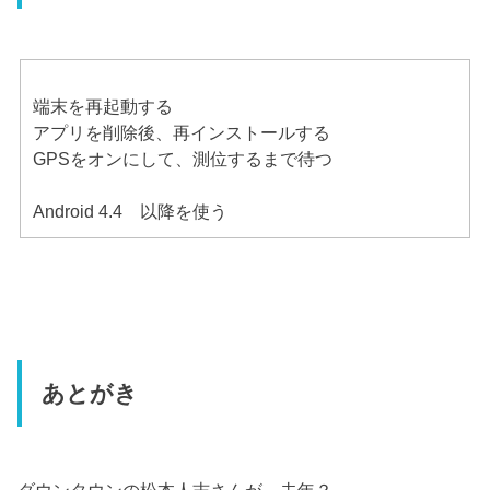
端末を再起動する
アプリを削除後、再インストールする
GPSをオンにして、測位するまで待つ
Android 4.4 以降を使う
あとがき
ダウンタウンの松本人志さんが、去年？