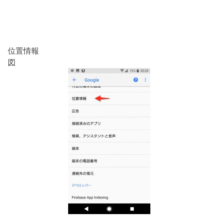
位置情報
図