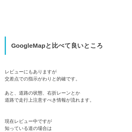
GoogleMapと比べて良いところ
レビューにもありますが
交差点での指示がわりと的確です。
あと、道路の状態、右折レーンとか
道路で走行上注意すべき情報が流れます。
現在レビュー中ですが
知っている道の場合は