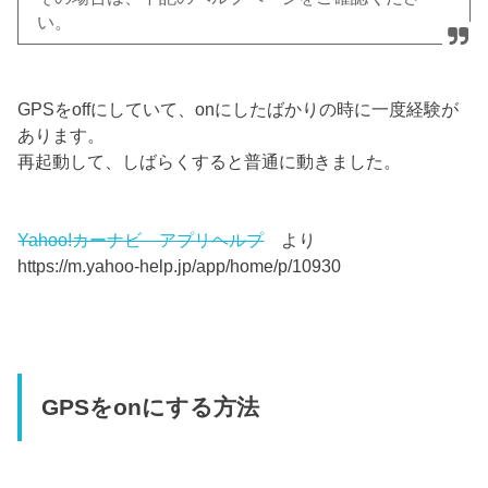
い。
GPSをoffにしていて、onにしたばかりの時に一度経験が
あります。
再起動して、しばらくすると普通に動きました。
Yahoo!カーナビ アプリヘルプ
より
https://m.yahoo-help.jp/app/home/p/10930
GPSをonにする方法