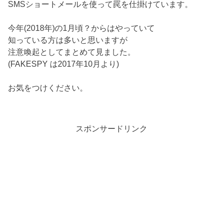
SMSショートメールを使って罠を仕掛けています。
今年(2018年)の1月頃？からはやっていて
知っている方は多いと思いますが
注意喚起としてまとめて見ました。
(FAKESPY は2017年10月より)
お気をつけください。
スポンサードリンク