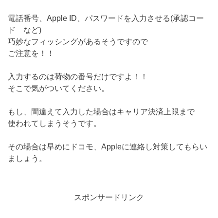
電話番号、Apple ID、パスワードを入力させる(承認コー
ド など)
巧妙なフィッシングがあるそうですので
ご注意を！！
入力するのは荷物の番号だけですよ！！
そこで気がついてください。
もし、間違えて入力した場合はキャリア決済上限まで
使われてしまうそうです。
その場合は早めにドコモ、Appleに連絡し対策してもらい
ましょう。
スポンサードリンク