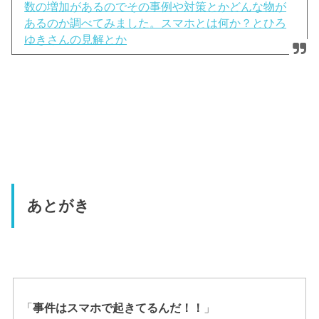
数の増加があるのでその事例や対策とかどんな物が
あるのか調べてみました。スマホとは何か？とひろ
ゆきさんの見解とか
あとがき
「
事件はスマホで起きてるんだ！！
」