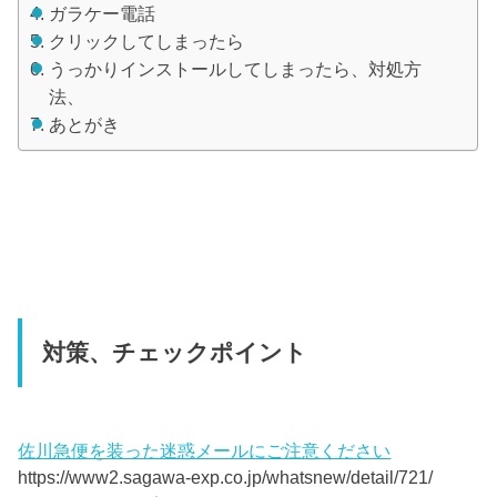
ガラケー電話
クリックしてしまったら
うっかりインストールしてしまったら、対処方
法、
あとがき
対策、チェックポイント
佐川急便を装った迷惑メールにご注意ください
https://www2.sagawa-exp.co.jp/whatsnew/detail/721/