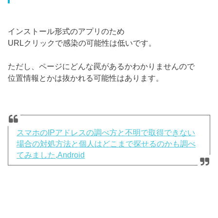
インストール形式のアプリのため
URLクリックで感染の可能性は低いです。
ただし、ページにどんな罠があるかわかりませんので
位置情報とかは抜かれる可能性はあります。
スマホのIPアドレスの調べ方と不明で取得できない
場合の対処方法と個人はどこまで探せるのかも調べ
てみました,Android