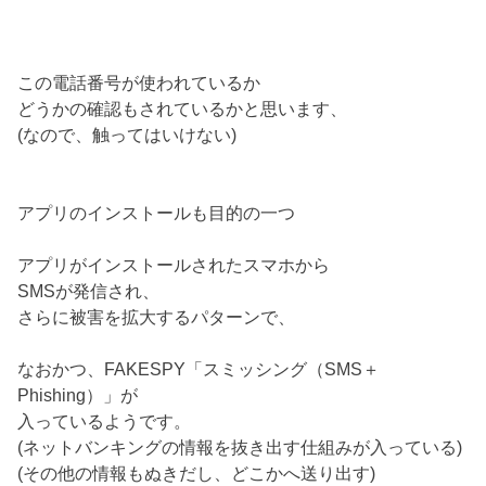
この電話番号が使われているか
どうかの確認もされているかと思います、
(なので、触ってはいけない)
アプリのインストールも目的の一つ
アプリがインストールされたスマホから
SMSが発信され、
さらに被害を拡大するパターンで、
なおかつ、FAKESPY「スミッシング（SMS＋
Phishing）」が
入っているようです。
(ネットバンキングの情報を抜き出す仕組みが入っている)
(その他の情報もぬきだし、どこかへ送り出す)