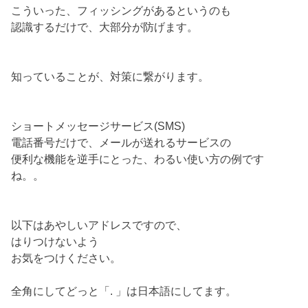
こういった、フィッシングがあるというのも
認識するだけで、大部分が防げます。
知っていることが、対策に繋がります。
ショートメッセージサービス(SMS)
電話番号だけで、メールが送れるサービスの
便利な機能を逆手にとった、わるい使い方の例です
ね。。
以下はあやしいアドレスですので、
はりつけないよう
お気をつけください。
全角にしてどっと「. 」は日本語にしてます。