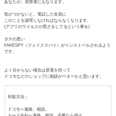
あなたが、加害者にもなります。
気がつかないと、電話した全員に
このことを謝罪しなければならなくなります。
(アプリのウイルスが悪さをしてるという事を)
タチの悪い
FAKESPY（フェイクスパイ）がインストールされるよう
です。
よく分からない場合は原電を切って
ドコモなどのショップに相談がベターかと思います。
対処方法；
ドコモへ連絡、相談。
カード会社へ連絡、相談 必要なら停止。