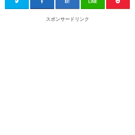
LINE
スポンサードリンク