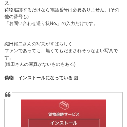
又、
荷物追跡するだけなら電話番号は必要ありません。(その
他の番号も)
「お問い合わせ送り状No.」の入力だけです。
織田裕二さんの写真がすばらしく
ファンであっても、無くてもだまされそうなよい写真で
す。
(織田さんの写真がないものもある)
偽物 インストールになっている
図