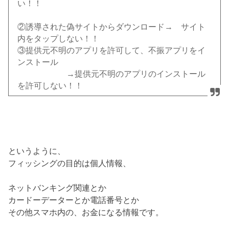
い！！
②誘導された偽サイトからダウンロード→ サイト
内をタップしない！！
③提供元不明のアプリを許可して、不振アプリをイ
ンストール
→提供元不明のアプリのインストール
を許可しない！！
というように、
フィッシングの目的は個人情報、
ネットバンキング関連とか
カードーデーターとか電話番号とか
その他スマホ内の、お金になる情報です。