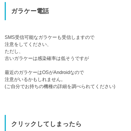
ガラケー電話
SMS受信可能なガラケーも受信しますので
注意をしてください、
ただし、
古いガラケーは感染確率は低そうですが
最近のガラケーはOSがAndroidなので
注意がいるかもしれません。
(ご自分でお持ちの機種の詳細を調べられてください)
クリックしてしまったら