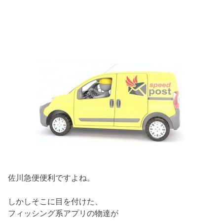
佐川急便便利ですよね。
しかしそこに目を付けた、
フィッシング系アプリの物達が