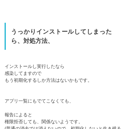
うっかりインストールしてしまった
ら、対処方法、
インストールし実行したなら
感染してますので
もう初期化するしか方法はないかもです。
アプリ一覧にもでてこなくても、
報告によると
権限拒否しても、関係ないようです。
(普通の消去では消えないので、初期化しないと生き残る