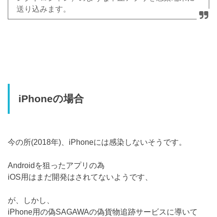
送り込みます。
iPhoneの場合
今の所(2018年)、iPhoneには感染しないそうです。
Androidを狙ったアプリの為
iOS用はまだ開発はされてないようです、
が、しかし、
iPhone用の偽SAGAWAの偽貨物追跡サービスに導いて