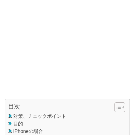
目次
対策、チェックポイント
目的
iPhoneの場合