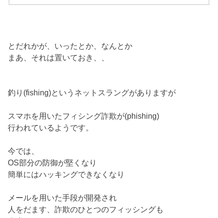
とだれかが、いったとか、なんとか
まあ、それは置いておき、、
釣り(fishing)というネットスラングがありますが
スマホを用いたフィシング詐欺が(phishing)
行われているようです。
今では、
OS部分の防御が堅くなり
簡単にはハッキングできなくなり
メールを用いた手段が開発され
人をだます、詐欺のひとつのフィッシングも