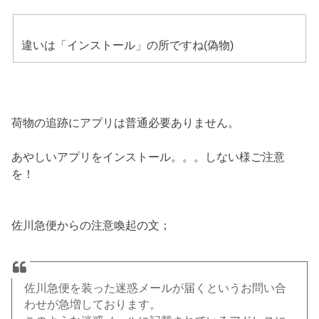
違いは「インストール」の所ですね(偽物)
荷物の追跡にアプリは普通必要ありません。
あやしいアプリをインストール。。。しない様ご注意
を！
佐川急便からの注意喚起の文；
佐川急便を装った迷惑メールが届くというお問い合
わせが急増しております。