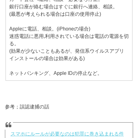
銀行口座が絡む場合はすぐに銀行へ連絡、相談。
(最悪が考えられる場合は口座の使用停止)
Appleに電話、相談。(iPhoneの場合)
迷惑電話に悪用,利用されている場合は電話の電源を切
る。
(効果が少ないこともあるが、発信系ウイルスアプリ
インストールの場合は効果がある)
ネットバンキング、Apple IDの停止など。
参考；誤認逮捕の話
スマホにルールが必要なのは犯罪に巻き込まれる件