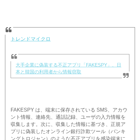
トレンドマイクロ
大手企業に偽装する不正アプリ「FAKESPY」、日
本と韓国の利用者から情報窃取
FAKESPY は、端末に保存されている SMS、アカウ
ント情報、連絡先、通話記録、ユーザの入力情報を
収集します。次に、収集した情報に基づき、正規ア
プリに偽装したオンライン銀行詐欺ツール（バンキ
ングトロジャン）のような不正アプリを感染端末に