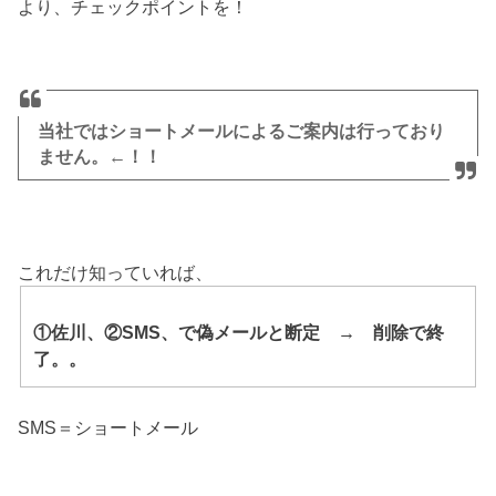
より、チェックポイントを！
当社ではショートメールによるご案内は行っており
ません。←！！
これだけ知っていれば、
①佐川、②SMS、で偽メールと断定 → 削除で終
了。。
SMS＝ショートメール