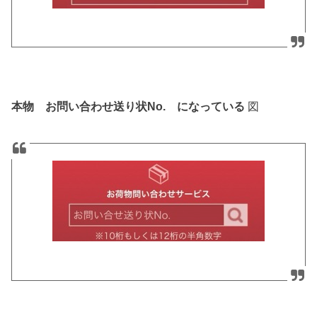
本物 お問い合わせ送り状No. になっている
図