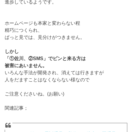
進歩しているようです。
ホームページも本家と変わらない程
精巧につくられ、
ぱっと見では、見分けがつきません。
しかし
「①佐川、②SMS」でピンと来る方は
被害にあいません。
いろんな手法が開発され、消えては行きますが
人をだますことはなくならない様なので
ご注意くださいね。(お願い)
関連記事；