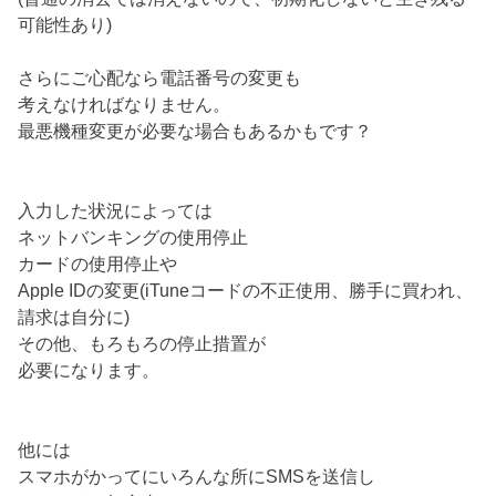
可能性あり)
さらにご心配なら電話番号の変更も
考えなければなりません。
最悪機種変更が必要な場合もあるかもです？
入力した状況によっては
ネットバンキングの使用停止
カードの使用停止や
Apple IDの変更(iTuneコードの不正使用、勝手に買われ、
請求は自分に)
その他、もろもろの停止措置が
必要になります。
他には
スマホがかってにいろんな所にSMSを送信し