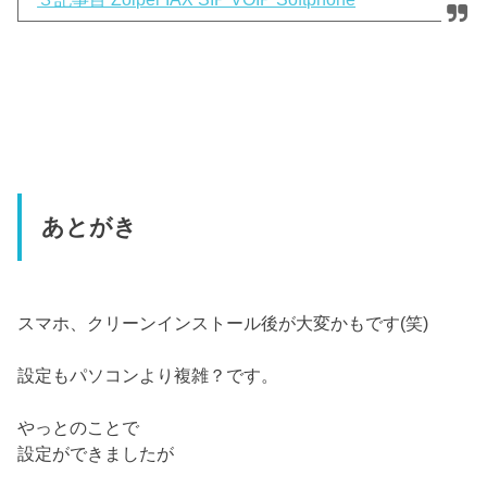
あとがき
スマホ、クリーンインストール後が大変かもです(笑)
設定もパソコンより複雑？です。
やっとのことで
設定ができましたが