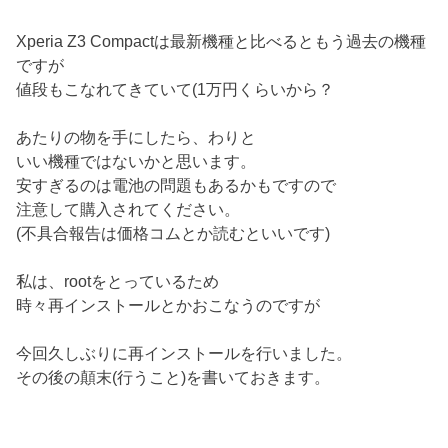
Xperia Z3 Compactは最新機種と比べるともう過去の機種
ですが
値段もこなれてきていて(1万円くらいから？
あたりの物を手にしたら、わりと
いい機種ではないかと思います。
安すぎるのは電池の問題もあるかもですので
注意して購入されてください。
(不具合報告は価格コムとか読むといいです)
私は、rootをとっているため
時々再インストールとかおこなうのですが
今回久しぶりに再インストールを行いました。
その後の顛末(行うこと)を書いておきます。