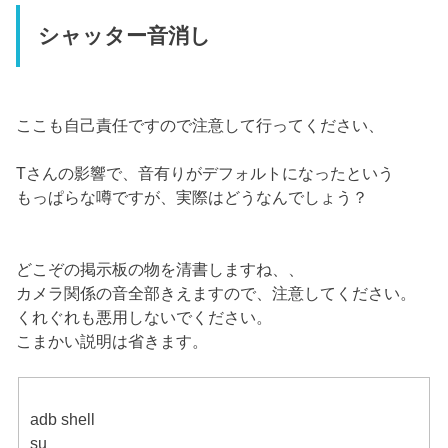
シャッター音消し
ここも自己責任ですので注意して行ってください、
Tさんの影響で、音有りがデフォルトになったという
もっぱらな噂ですが、実際はどうなんでしょう？
どこぞの掲示板の物を清書しますね、、
カメラ関係の音全部きえますので、注意してください。
くれぐれも悪用しないでください。
こまかい説明は省きます。
adb shell
su