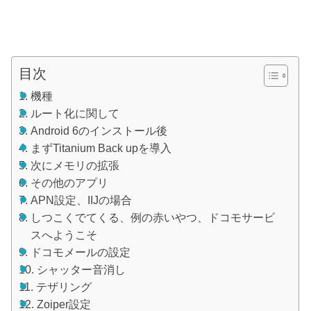
目次
機種
ルート化に関して
Android 6のインストール後
まずTitanium Back upを導入
次にメモリの拡張
その他のアプリ
APN設定、IIJの場合
しつこくでてくる、例の赤いやつ、ドコモサービ
スへようこそ
ドコモメールの設定
シャッター音消し
テザリング
Zoiper設定