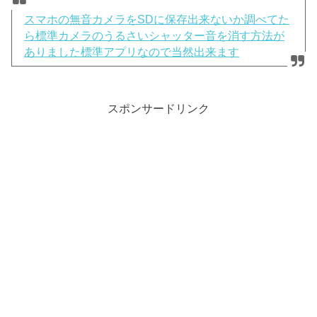
スマホの無音カメラをSDに保存出来ないか調べてた
ら標準カメラのうるさいシャッター音を消す方法が
ありました標準アプリなので当然出来ます
スポンサードリンク