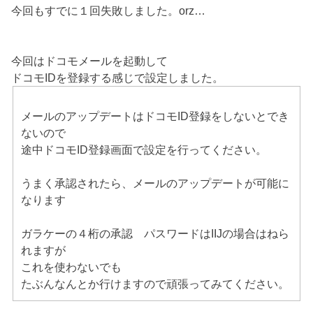
今回もすでに１回失敗しました。orz…
今回はドコモメールを起動して
ドコモIDを登録する感じで設定しました。
メールのアップデートはドコモID登録をしないとでき
ないので
途中ドコモID登録画面で設定を行ってください。
うまく承認されたら、メールのアップデートが可能に
なります
ガラケーの４桁の承認 パスワードはIIJの場合はねら
れますが
これを使わないでも
たぶんなんとか行けますので頑張ってみてください。