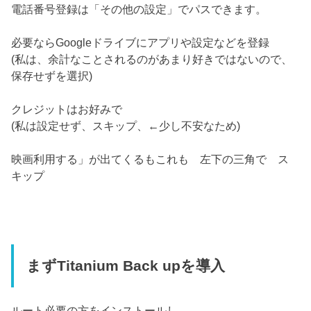
電話番号登録は「その他の設定」でパスできます。
必要ならGoogleドライブにアプリや設定などを登録
(私は、余計なことされるのがあまり好きではないので、
保存せずを選択)
クレジットはお好みで
(私は設定せず、スキップ、←少し不安なため)
映画利用する」が出てくるもこれも 左下の三角で ス
キップ
まずTitanium Back upを導入
ルート必要の方をインストールし