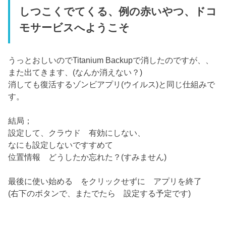
しつこくでてくる、例の赤いやつ、ドコ
モサービスへようこそ
うっとおしいのでTitanium Backupで消したのですが、、
また出てきます、(なんか消えない？)
消しても復活するゾンビアプリ(ウイルス)と同じ仕組みで
す。
結局；
設定して、クラウド 有効にしない、
なにも設定しないですすめて
位置情報 どうしたか忘れた？(すみません)
最後に使い始める をクリックせずに アプリを終了
(右下のボタンで、またでたら 設定する予定です)