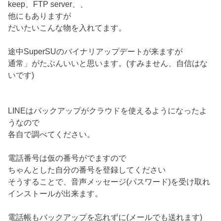
keep、FTP server、、
他にもありますが
だいたいこんな物を入れてます。
途中SuperSUのバイナリアップデートが来ますが
通常」がたぶんいいと思います。(すみません、自信はな
いです)
LINEはバックアップがクラウドを使えるようになったよ
うなので
各自で調べてください。
電話番号は仮の番号がでますので
ちゃんとした自分の番号を登録してください
そうすることで、音声メッセージ(パスワード)を受け取れ
インストールが出来ます。
電話帳もバックアップを忘れずに(メールでも送れます)