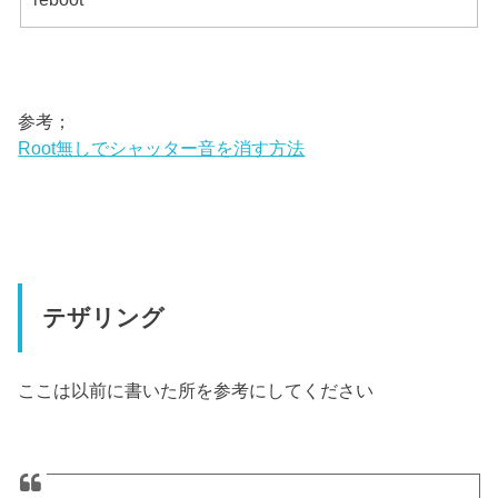
参考；
Root無しでシャッター音を消す方法
テザリング
ここは以前に書いた所を参考にしてください