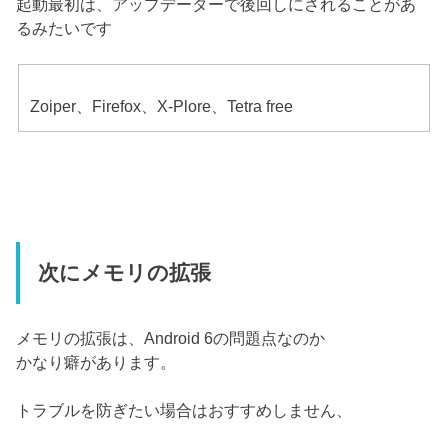
起動最初は、アップデーターで後回しにされることがあ
るみたいです
Zoiper、Firefox、X-Plore、Tetra free
次にメモリの拡張
メモリの拡張は、Android 6の問題点なのか
かなり癖があります。
トラブルを防ぎたい場合はおすすめしません、