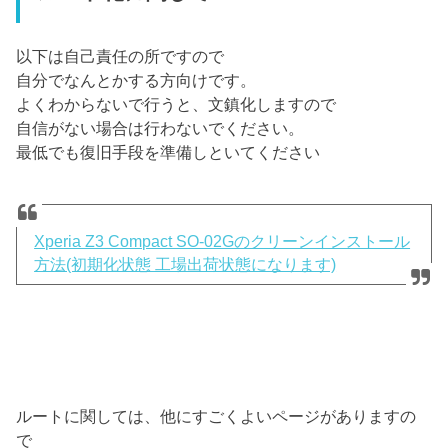
以下は自己責任の所ですので
自分でなんとかする方向けです。
よくわからないで行うと、文鎮化しますので
自信がない場合は行わないでください。
最低でも復旧手段を準備しといてください
Xperia Z3 Compact SO-02Gのクリーンインストール
方法(初期化状態 工場出荷状態になります)
ルートに関しては、他にすごくよいページがありますの
で