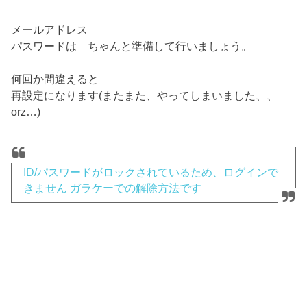
メールアドレス
パスワードは ちゃんと準備して行いましょう。
何回か間違えると
再設定になります(またまた、やってしまいました、、
orz…)
ID/パスワードがロックされているため、ログインで
きません ガラケーでの解除方法です