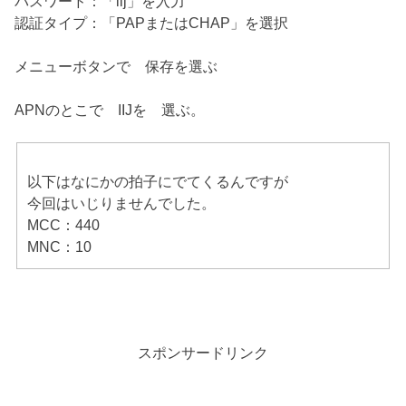
パスワード：「iij」を入力
認証タイプ：「PAPまたはCHAP」を選択
メニューボタンで 保存を選ぶ
APNのとこで IIJを 選ぶ。
以下はなにかの拍子にでてくるんですが
今回はいじりませんでした。
MCC：440
MNC：10
スポンサードリンク