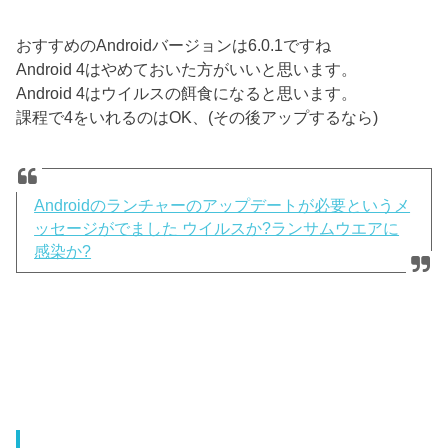
おすすめのAndroidバージョンは6.0.1ですね
Android 4はやめておいた方がいいと思います。
Android 4はウイルスの餌食になると思います。
課程で4をいれるのはOK、(その後アップするなら)
Androidのランチャーのアップデートが必要というメ
ッセージがでました ウイルスか?ランサムウエアに
感染か?