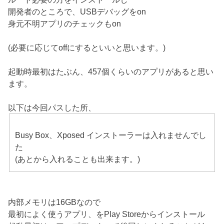
開発者のところで、USBデバッグをon
身元不明アプリのチェックもon
(必要に応じてoffにするといいと思います。)
起動時最初はたぶん、457個くらいのアプリがあると思い
ます。
以下は今回パスした所、
Busy Box、Xposed インストーラーは入れませんでし
た
(あとから入れることも出来ます。)
内部メモリは16GBなので
最初によく使うアプリ、をPlay Storeからインストール