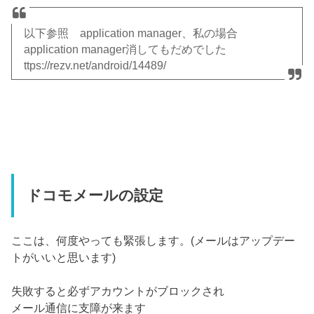
以下参照 application manager、私の場合
application manager消してもだめでした
ttps://rezv.net/android/14489/
ドコモメールの設定
ここは、何度やっても緊張します。(メールはアップデー
トがいいと思います)
失敗すると必ずアカウントがブロックされ
メール通信に支障が来ます