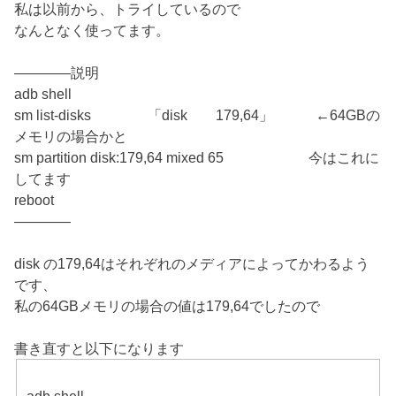
私は以前から、トライしているので
なんとなく使ってます。
————説明
adb shell
sm list-disks 「disk 179,64」 ←64GBの
メモリの場合かと
sm partition disk:179,64 mixed 65 今はこれに
してます
reboot
————
disk の179,64はそれぞれのメディアによってかわるよう
です、
私の64GBメモリの場合の値は179,64でしたので
書き直すと以下になります