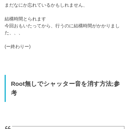
まだなにか忘れているかもしれません、
結構時間とられます
今回おもいたってから、行うのに結構時間がかかりまし
た、、、
(ー終わりー)
Root無しでシャッター音を消す方法;参
考