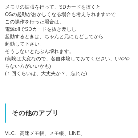
メモリの拡張を行って、SDカードを抜くと
OSの起動がおかしくなる場合も考えられますので
この操作を行った場合は、
電源offでSDカードを抜き差しし
起動するときは、ちゃんと元にもどしてから
起動して下さい。
そうしないとたぶん壊れます。
(実験は大変なので、各自体験してみてください、いやや
らない方がいいかも)
(１回くらいは、大丈夫か？、忘れた)
その他のアプリ
VLC、高速メモ帳、メモ帳、LINE、