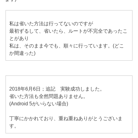
私は省いた方法は行ってないのですが
最初ずるして、省いたら、ルートが不完全であったこ
とがあり
私は、そのまま今でも、順々に行っています。(どこ
か間違った)
2018年6月6日；追記 実験成功しました。
省いた方法も全然問題ありません。
(Android 5がいらない場合)
丁寧にかかれており、重ね重ねありがとうございま
す。