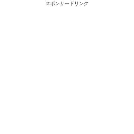
スポンサードリンク