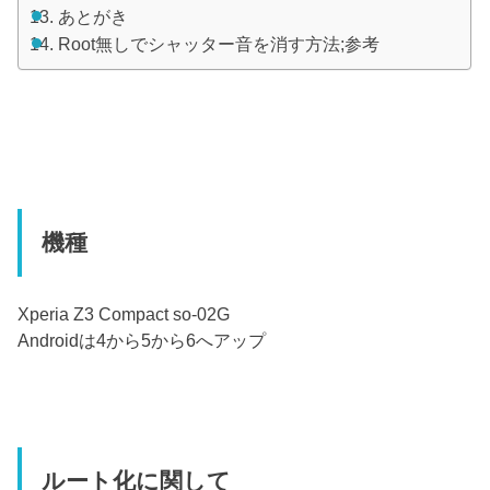
あとがき
Root無しでシャッター音を消す方法;参考
機種
Xperia Z3 Compact so-02G
Androidは4から5から6へアップ
ルート化に関して