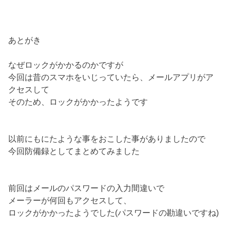
あとがき
なぜロックがかかるのかですが
今回は昔のスマホをいじっていたら、メールアプリがア
クセスして
そのため、ロックがかかったようです
以前にもにたような事をおこした事がありましたので
今回防備録としてまとめてみました
前回はメールのパスワードの入力間違いで
メーラーが何回もアクセスして、
ロックがかかったようでした(パスワードの勘違いですね)