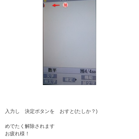
入力し 決定ボタンを おすと(たしか？)
めでたく解除されます
お疲れ様！