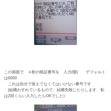
この画面で ４桁の暗証番号を 入力(⑩) デフォルト
は0000
これは自分で覚えてなくてはいけない番号です
(結構わすれているもので、結構失敗したりします、私
は2回くらい入力したらOKでした)