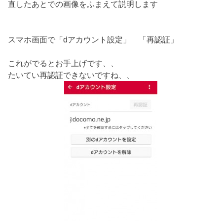
直したあとでの画像をふまえて説明します
スマホ画面で「dアカウント設定」 「再認証」
これがでるとお手上げです、、
たいてい再認証できないですね、、