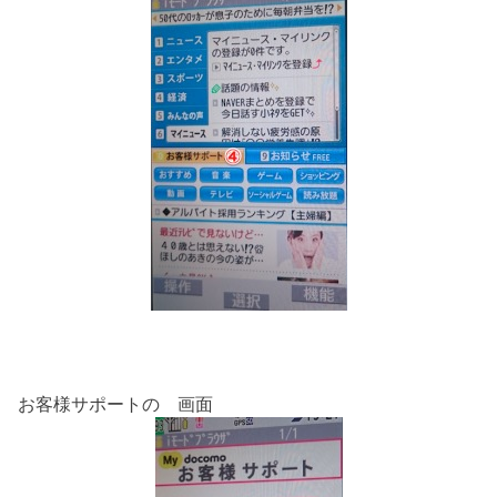
お客様サポートの 画面