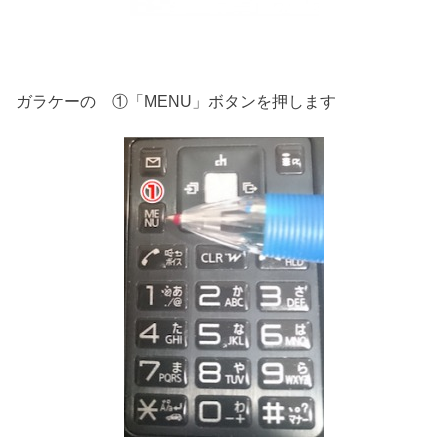
ガラケーの ①「MENU」ボタンを押します