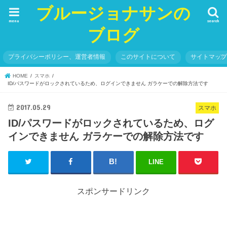
ブルージョナサンの
menu
search
ブログ
プライバシーポリシー、運営者情報
このサイトについて
サイトマッ
HOME
スマホ
ID/パスワードがロックされているため、ログインできません ガラケーでの解除方法です
2017.05.29
スマホ
ID/パスワードがロックされているため、ログ
インできません ガラケーでの解除方法です
LINE
スポンサードリンク