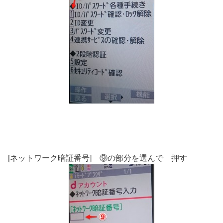
[ネットワーク暗証番号] ⑨の部分を選んで 押す