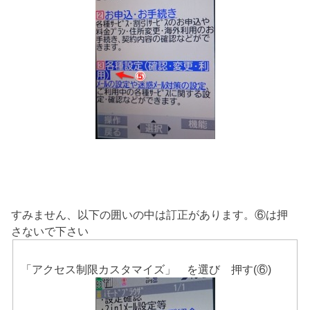
すみません、以下の囲いの中は訂正があります。⑥は押
さないで下さい
「アクセス制限カスタマイズ」 を選び 押す(⑥)