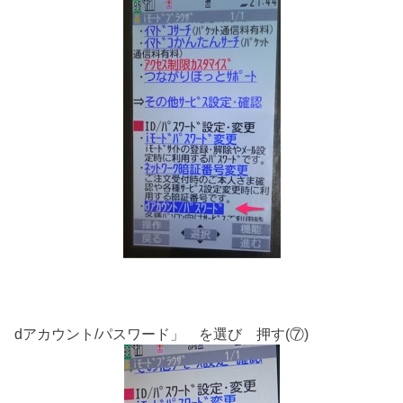
dアカウント/パスワード」 を選び 押す(⑦)