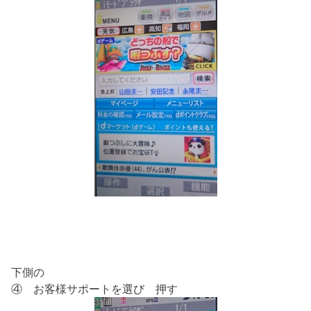
下側の
④ お客様サポートを選び 押す