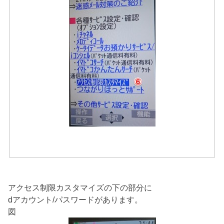
アクセス制限カスタマイズの下の部分に
dアカウント/パスワードがあります。
図