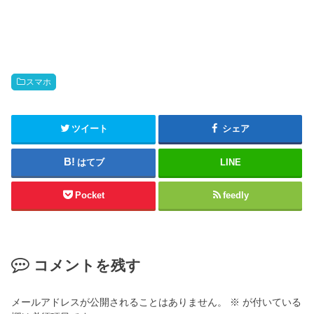
スマホ
ツイート
シェア
はてブ
LINE
Pocket
feedly
コメントを残す
メールアドレスが公開されることはありません。
※
が付いている