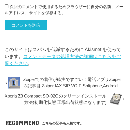
次回のコメントで使用するためブラウザーに自分の名前、メー
ルアドレス、サイトを保存する。
このサイトはスパムを低減するために Akismet を使って
います。
コメントデータの処理方法の詳細はこちらをご
覧ください
。
Zoiperでの着信が確実ですごい！電話アプリZoiper
３記事目 Zoiper IAX SIP VOIP Softphone,Android
Xperia Z3 Compact SO-02Gのクリーンインストール
方法(初期化状態 工場出荷状態になります)
RECOMMEND
こちらの記事も人気です。