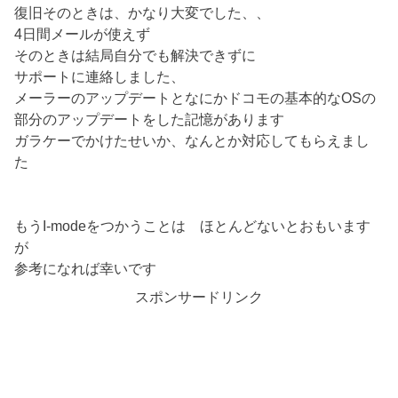
復旧そのときは、かなり大変でした、、
4日間メールが使えず
そのときは結局自分でも解決できずに
サポートに連絡しました、
メーラーのアップデートとなにかドコモの基本的なOSの
部分のアップデートをした記憶があります
ガラケーでかけたせいか、なんとか対応してもらえまし
た
もうI-modeをつかうことは ほとんどないとおもいます
が
参考になれば幸いです
スポンサードリンク