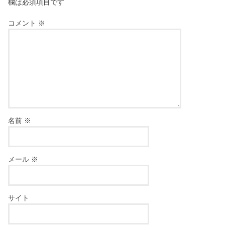
欄は必須項目です
コメント
※
名前
※
メール
※
サイト