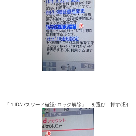
「１ID/パスワード確認･ロック解除」 を選び 押す(⑧)