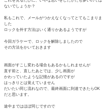
これを見るたびに、いやな思いをしたかたも多いのでは
ないでしょうか？
私もこれで、メールがつかえなくなってとてもこまりま
した
ロックを外す方法はいく通りかあるようですが
今回ガラケーで、ロックを解除しましたので
その方法をかいておきます
画面がすこし変わる場合もあるかもしれませんが
直す前と、直したあとでは、少し画面が
かわっていたような記憶があるのですが
はっきりとは覚えていません
だいたい同じ流れなので、最終画面に到達できたらOK
だと思います。
途中まではほぼ同じですので