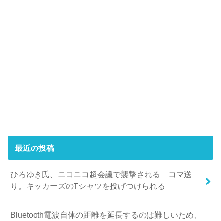
最近の投稿
ひろゆき氏、ニコニコ超会議で襲撃される コマ送
り。キッカーズのTシャツを投げつけられる
Bluetooth電波自体の距離を延長するのは難しいため、