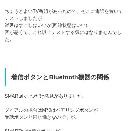
ちょうどよいTV番組があったので、そこに電話を置いて
テストしましたが
遅延はすこしはいいが(回線状態はいい)
音が悪くて、これ以上テストする気にはなりませんでし
た。
着信ボタンとBluetooth機器の関係
SMARtalk一つだけ発見がありました。
ダイアルの場合はM70はペアリングボタンが
受話ボタンと同じ働きなのですが、