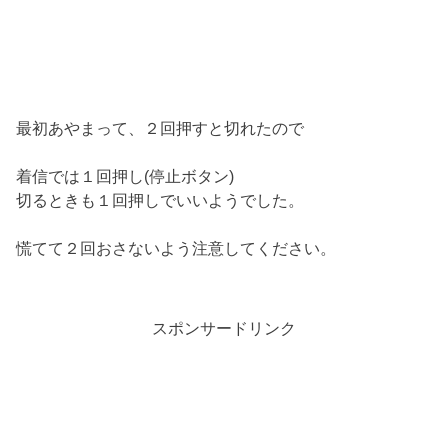
最初あやまって、２回押すと切れたので
着信では１回押し(停止ボタン)
切るときも１回押しでいいようでした。
慌てて２回おさないよう注意してください。
スポンサードリンク