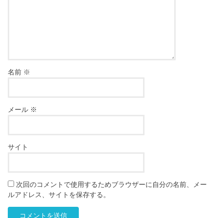
名前
※
メール
※
サイト
次回のコメントで使用するためブラウザーに自分の名前、メー
ルアドレス、サイトを保存する。