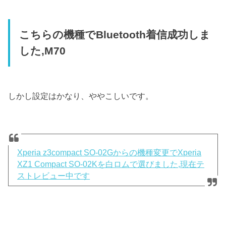
こちらの機種でBluetooth着信成功しま
した,M70
しかし設定はかなり、ややこしいです。
Xperia z3compact SO-02Gからの機種変更でXperia
XZ1 Compact SO-02Kを白ロムで選びました,現在テ
ストレビュー中です