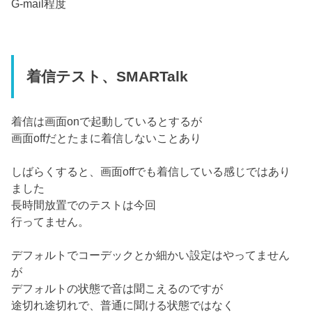
G-mail程度
着信テスト、SMARTalk
着信は画面onで起動しているとするが
画面offだとたまに着信しないことあり
しばらくすると、画面offでも着信している感じではあり
ました
長時間放置でのテストは今回
行ってません。
デフォルトでコーデックとか細かい設定はやってません
が
デフォルトの状態で音は聞こえるのですが
途切れ途切れで、普通に聞ける状態ではなく