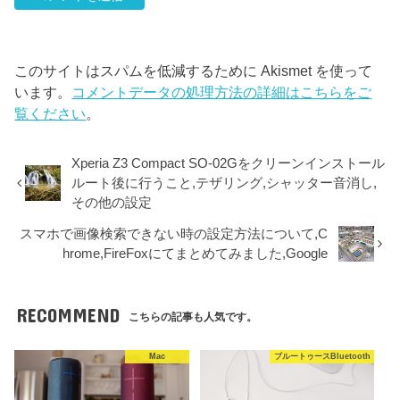
このサイトはスパムを低減するために Akismet を使って
います。
コメントデータの処理方法の詳細はこちらをご
覧ください
。
Xperia Z3 Compact SO-02Gをクリーンインストール
ルート後に行うこと,テザリング,シャッター音消し,
その他の設定
スマホで画像検索できない時の設定方法について,C
hrome,FireFoxにてまとめてみました,Google
RECOMMEND
こちらの記事も人気です。
Mac
ブルートゥースBluetooth