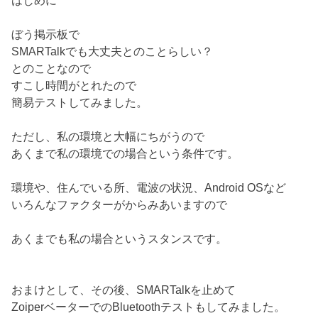
はじめに
ぼう掲示板で
SMARTalkでも大丈夫とのことらしい？
とのことなので
すこし時間がとれたので
簡易テストしてみました。
ただし、私の環境と大幅にちがうので
あくまで私の環境での場合という条件です。
環境や、住んでいる所、電波の状況、Android OSなど
いろんなファクターがからみあいますので
あくまでも私の場合というスタンスです。
おまけとして、その後、SMARTalkを止めて
ZoiperベーターでのBluetoothテストもしてみました。