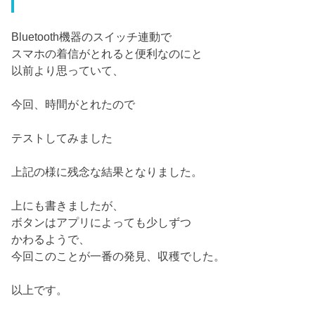
Bluetooth機器のスイッチ連動で
スマホの着信がとれると便利なのにと
以前より思っていて、
今回、時間がとれたので
テストしてみました
上記の様に残念な結果となりました。
上にも書きましたが、
ボタンはアプリによっても少しずつ
かわるようで、
今回このことが一番の発見、収穫でした。
以上です。