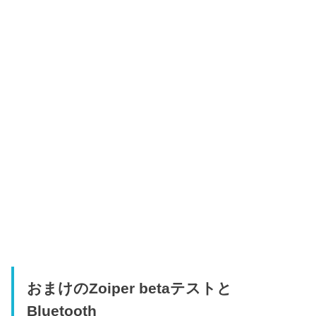
おまけのZoiper betaテストと
Bluetooth