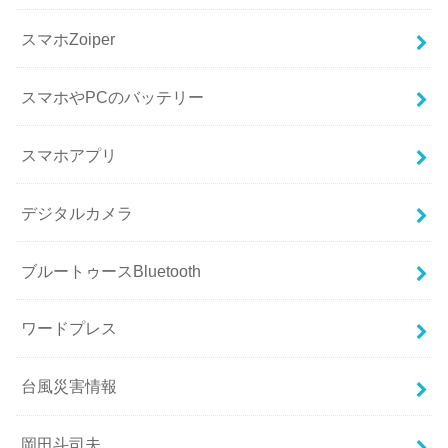
スマホZoiper
スマホやPCのバッテリー
スマホアプリ
デジタルカメラ
ブルートゥースBluetooth
ワードプレス
台風災害情報
岡田斗司夫