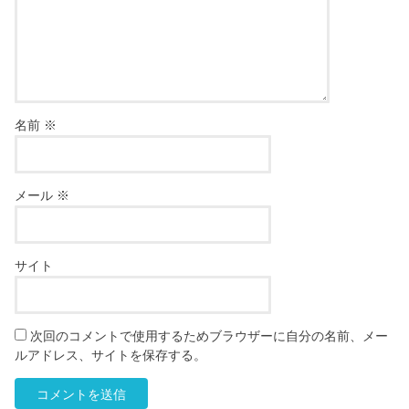
名前
※
メール
※
サイト
次回のコメントで使用するためブラウザーに自分の名前、メー
ルアドレス、サイトを保存する。