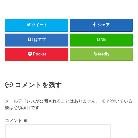
ツイート
シェア
はてブ
LINE
Pocket
feedly
コメントを残す
メールアドレスが公開されることはありません。
※
が付いている
欄は必須項目です
コメント
※