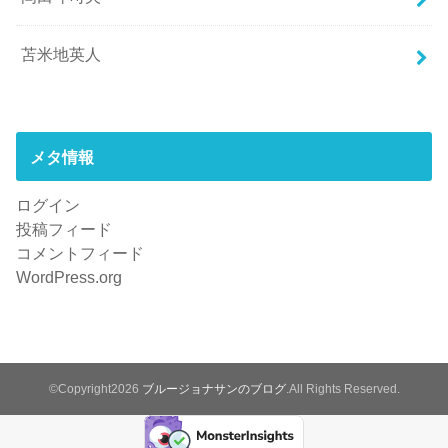
苫米地英人
メタ情報
ログイン
投稿フィード
コメントフィード
WordPress.org
©Copyright2026
ブルージョナサンのブログ
.All Rights Reserved.