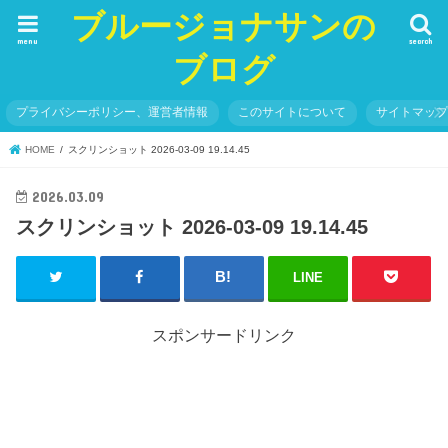
ブルージョナサンの
menu
search
ブログ
プライバシーポリシー、運営者情報
このサイトについて
サイトマッ
HOME
スクリンショット 2026-03-09 19.14.45
2026.03.09
スクリンショット 2026-03-09 19.14.45
LINE
スポンサードリンク