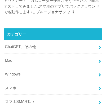
アウトガード – カムコーダーが良さそうだったので簡易
テストしてみました,スマホのアプリでバックグラウンド
でも動作します
に
ブルージョナサン
より
カテゴリー
ChatGPT、その他
Mac
Windows
スマホ
スマホSMARTalk