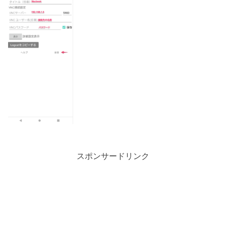
スポンサードリンク