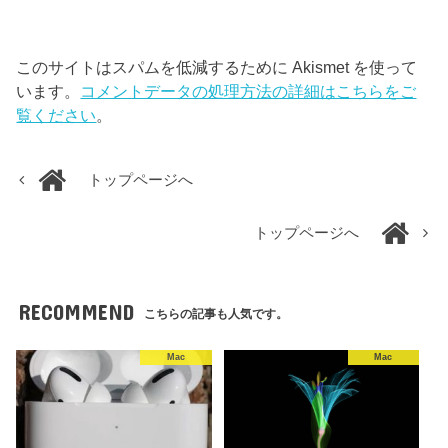
このサイトはスパムを低減するために Akismet を使って
います。
コメントデータの処理方法の詳細はこちらをご
覧ください
。
トップページへ
トップページへ
RECOMMEND
こちらの記事も人気です。
Mac
Mac