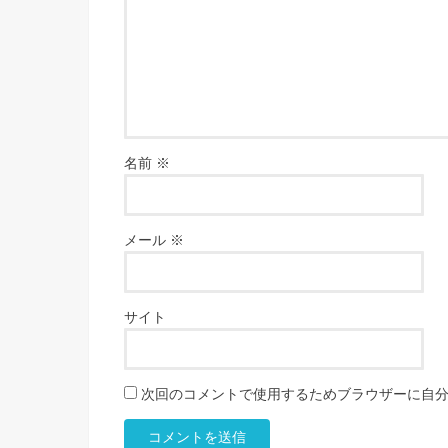
名前
※
メール
※
サイト
次回のコメントで使用するためブラウザーに自