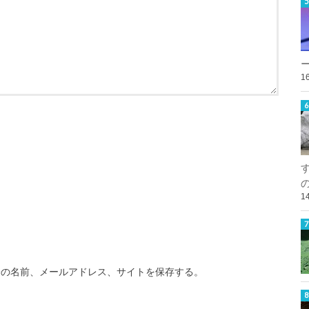
1
1
分の名前、メールアドレス、サイトを保存する。