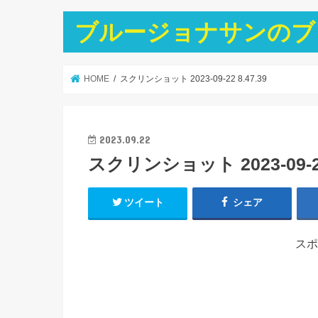
ブルージョナサンのブ
HOME
スクリンショット 2023-09-22 8.47.39
2023.09.22
スクリンショット 2023-09-22 
ツイート
シェア
スポ