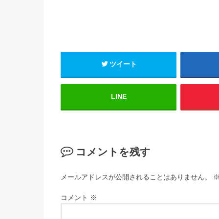
ツイート
LINE
コメントを残す
メールアドレスが公開されることはありません。
コメント
※