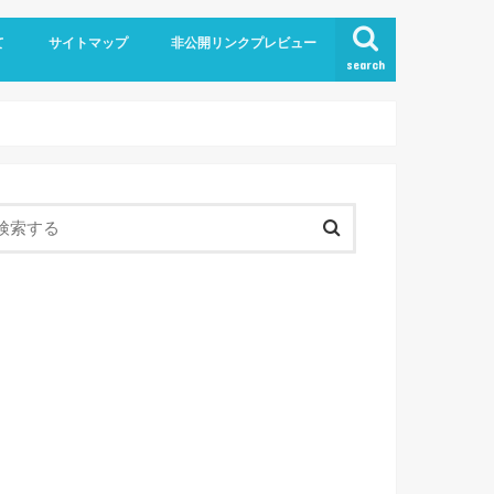
て
サイトマップ
非公開リンクプレビュー
search