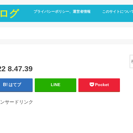
ログ
プライバシーポリシー、運営者情報
このサイトについ
8.47.39
はてブ
LINE
Pocket
ンサードリンク