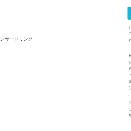
ンサードリンク