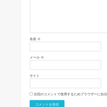
名前
※
メール
※
サイト
次回のコメントで使用するためブラウザーに自