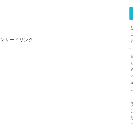
ンサードリンク