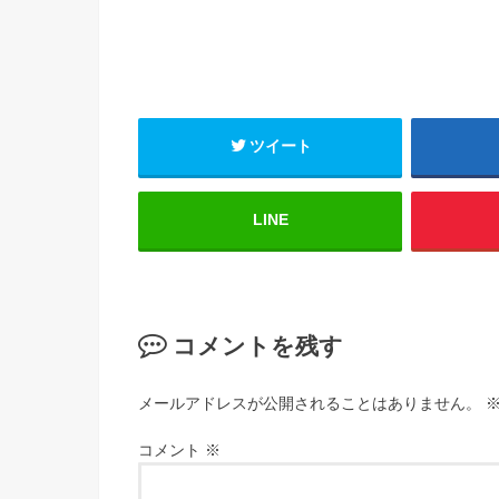
ツイート
LINE
コメントを残す
メールアドレスが公開されることはありません。
コメント
※