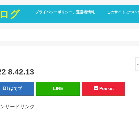
ログ
プライバシーポリシー、運営者情報
このサイトについ
8.42.13
はてブ
LINE
Pocket
ンサードリンク