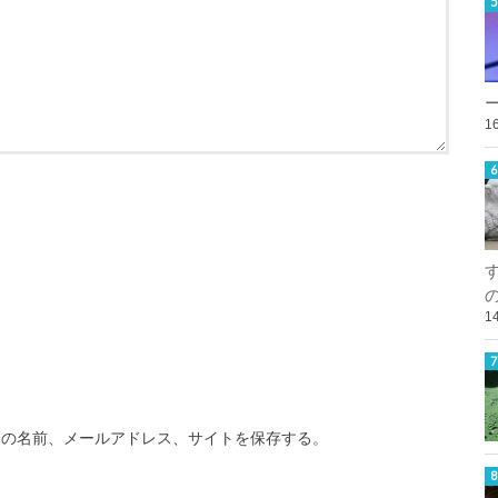
1
1
分の名前、メールアドレス、サイトを保存する。