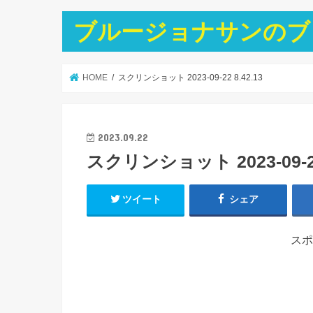
ブルージョナサンのブ
HOME
スクリンショット 2023-09-22 8.42.13
2023.09.22
スクリンショット 2023-09-22 
ツイート
シェア
スポ