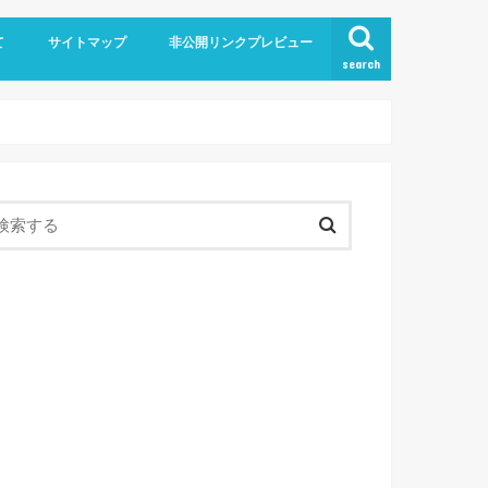
て
サイトマップ
非公開リンクプレビュー
search