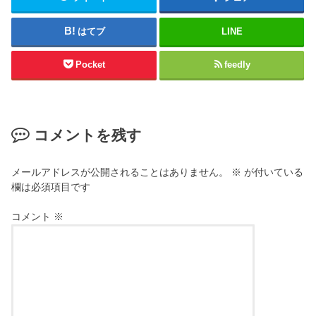
はてブ
LINE
Pocket
feedly
コメントを残す
メールアドレスが公開されることはありません。
※
が付いている
欄は必須項目です
コメント
※