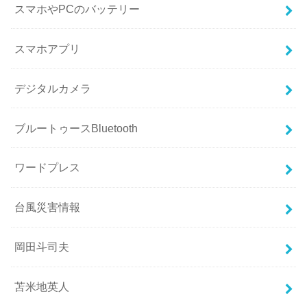
スマホやPCのバッテリー
スマホアプリ
デジタルカメラ
ブルートゥースBluetooth
ワードプレス
台風災害情報
岡田斗司夫
苫米地英人