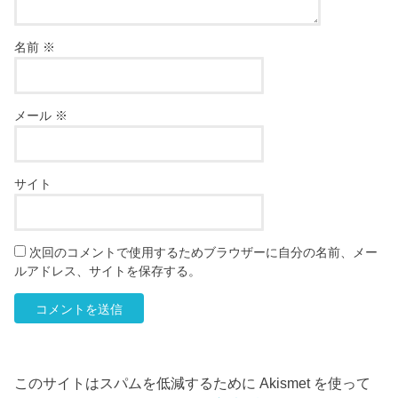
名前
※
メール
※
サイト
次回のコメントで使用するためブラウザーに自分の名前、メー
ルアドレス、サイトを保存する。
このサイトはスパムを低減するために Akismet を使って