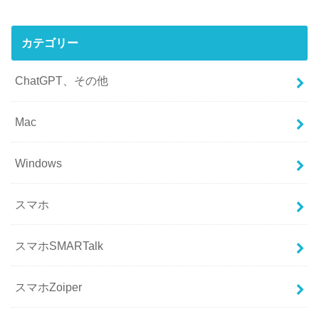
カテゴリー
ChatGPT、その他
Mac
Windows
スマホ
スマホSMARTalk
スマホZoiper