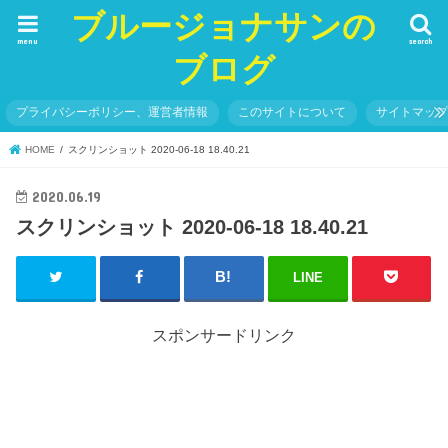
ブルージョナサンの
menu
search
ブログ
プライバシーポリシー、運営者情報
このサイトについて
サイトマッ
HOME
スクリンショット 2020-06-18 18.40.21
2020.06.19
スクリンショット 2020-06-18 18.40.21
LINE
スポンサードリンク