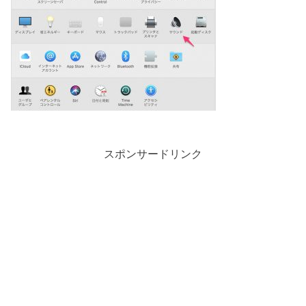
スポンサードリンク