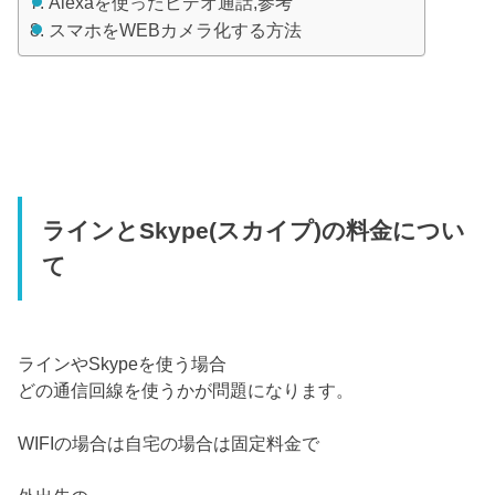
Alexaを使ったビデオ通話,参考
スマホをWEBカメラ化する方法
ラインとSkype(スカイプ)の料金につい
て
ラインやSkypeを使う場合
どの通信回線を使うかが問題になります。
WIFIの場合は自宅の場合は固定料金で