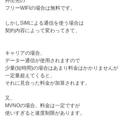
外出先の
フリーWIFIの場合は無料です。
しかしSIMによる通信を使う場合は
契約内容によって変わってきて、
キャリアの場合、
データー通信が使用されますので
少量(短時間)の場合はあまり料金はかかりませんが
一定量超えてくると、
それに見合った料金が加算されます。
又、
MVNOの場合、料金は一定ですが
使いすぎると速度制限があります。