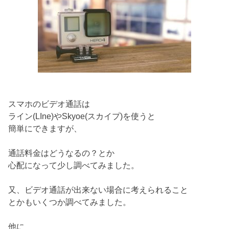
スマホのビデオ通話は
ライン(LIne)やSkyoe(スカイプ)を使うと
簡単にできますが、
通話料金はどうなるの？とか
心配になって少し調べてみました。
又、ビデオ通話が出来ない場合に考えられること
とかもいくつか調べてみました。
他に