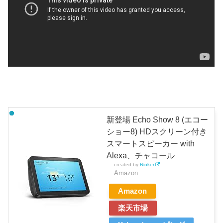
新登場 Echo Show 8 (エコー
ショー8) HDスクリーン付き
スマートスピーカー with
Alexa、チャコール
created by
Rinker
Amazon
Amazon
楽天市場