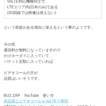
VoLTE対応機種同士で、
LTEエリア内(日本のみ)である
(3G回線では映像は使えない)
という前提がある場合に使えるという事のようです。
今の所、
通信料が無料になっていますので
かけホーダイに入っていて、
パケット定額に入っていれば
ビデオコールの方が
品質はいいそうです。
BUZ ZAP YouTube 使い方
高品質なビデオコールもVoLTEで実現