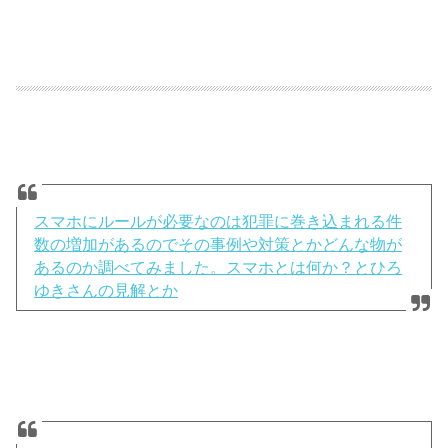
スマホにルールが必要なのは犯罪に巻き込まれる件
数の増加があるのでその事例や対策とかどんな物が
あるのか調べてみました。スマホとは何か？とひろ
ゆきさんの見解とか