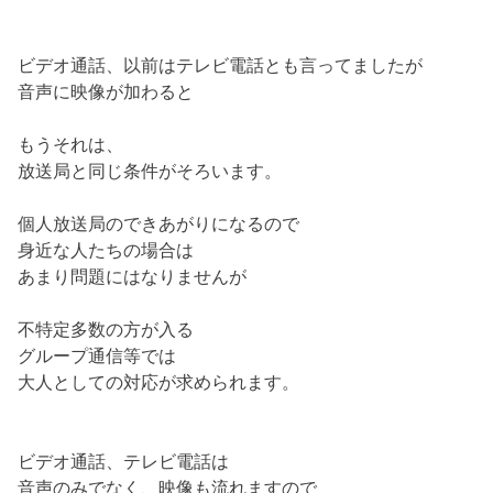
ビデオ通話、以前はテレビ電話とも言ってましたが
音声に映像が加わると
もうそれは、
放送局と同じ条件がそろいます。
個人放送局のできあがりになるので
身近な人たちの場合は
あまり問題にはなりませんが
不特定多数の方が入る
グループ通信等では
大人としての対応が求められます。
ビデオ通話、テレビ電話は
音声のみでなく、映像も流れますので