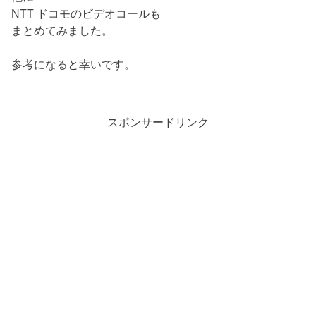
NTT ドコモのビデオコールも
まとめてみました。
参考になると幸いです。
スポンサードリンク