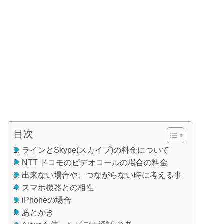
目次
ラインとSkype(スカイプ)の料金について
NTT ドコモのビデオコールの場合の料金
出来ない場合や、つながらない時に考える事
スマホ機器との相性
iPhoneの場合
あとがき