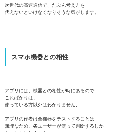
次世代の高速通信で、たぶん考え方を
代えないといけなくなりそうな気がします。
スマホ機器との相性
アプリには、機器との相性が時にあるので
こればかりは、
使っている方以外はわかりません、
アプリの作者は全機器をテストすることは
無理なため、各ユーザーが使って判断するしか