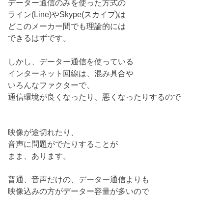
データー通信のみを使った方式の
ライン(Line)やSkype(スカイプ)は
どこのメーカー間でも理論的には
できるはずです。
しかし、データー通信を使っている
インターネット回線は、混み具合や
いろんなファクターで、
通信環境が良くなったり、悪くなったりするので
映像が途切れたり、
音声に問題がでたりすることが
まま、あります。
普通、音声だけの、データー通信よりも
映像込みの方がデーター容量が多いので