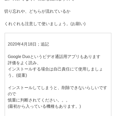
切り忘れや、どちらが流れているか
くれぐれも注意して使いましょう。(お願い)
2020年4月18日；追記
Google Duoというビデオ通話用アプリもあります
評価をよく読み、
インストールする場合は自己責任にて使用しましょ
う。(提案)
インストールしてしまうと、削除できないらしいです
ので
慎重に判断されてください。。。
(最初から入っている機種もあります。)