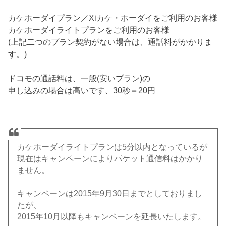
カケホーダイプラン／Xiカケ・ホーダイをご利用のお客様
カケホーダイライトプランをご利用のお客様
(上記二つのプラン契約がない場合は、通話料がかかりま
す。)
ドコモの通話料は、一般(安いプラン)の
申し込みの場合は高いです、30秒＝20円
カケホーダイライトプランは5分以内となっているが
現在はキャンペーンによりパケット通信料はかかり
ません。
キャンペーンは2015年9月30日までとしておりまし
たが、
2015年10月以降もキャンペーンを延長いたします。