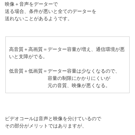
映像＋音声をデーターで
送る場合、条件が悪いと全てのデーターを
送れないことがあるようです。
高音質＋高画質＝データー容量が増え、通信環境が悪
いと支障がでる。
低音質＋低画質＝データー容量は少なくなるので、
容量の制限にかかりにくいが
元の音質、映像が悪くなる。
ビデオコールは音声と映像を分けているので
その部分がメリットではありますが、