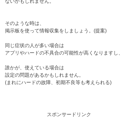
ないかもしれません。
そのような時は、
掲示板を使って情報収集をしましょう。(提案)
同じ症状の人が多い場合は
アプリやハードの不具合の可能性が高くなりますし、
誰かが、使えている場合は
設定の問題があるかもしれません。
(まれにハードの故障、初期不良等も考えられる)
スポンサードリンク