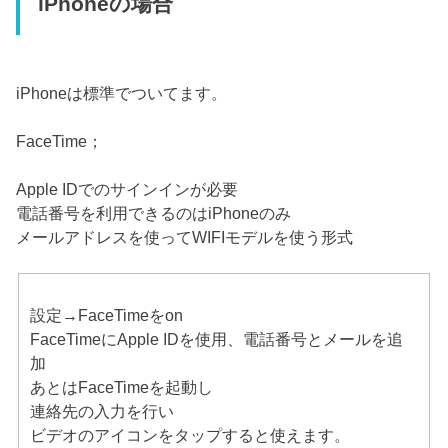
iPhoneの場合
iPhoneは標準でついてます。
FaceTime；
Apple IDでのサインインが必要
電話番号を利用できるのはiPhoneのみ
メールアドレスを使ってWIFIモデルを使う形式
設定→FaceTimeをon
FaceTimeにApple IDを使用、電話番号とメールを追
加
あとはFaceTimeを起動し
連絡先の入力を行い
ビデオのアイコンをタップすると使えます。