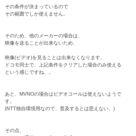
その条件が決まっているので
その範囲でしか使えません。
そのため、他のメーカーの場合は、
映像を送ることが出来ないため、
映像(ビデオ)を見ることは出来なくなります。
ドコモ同士で、上記条件をクリアした場合のみ使える
という感じですね。。
あと、MVNOの場合はビデオコールは使えないようで
す。
(NTT独自環境用なので、普及するとは思えない、)
その点、