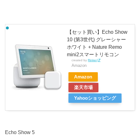
【セット買い】Echo Show
10 (第3世代) グレーシャー
ホワイト + Nature Remo
mini2スマートリモコン
created by
Rinker
Amazon
Amazon
楽天市場
Yahooショッピング
Echo Show 5