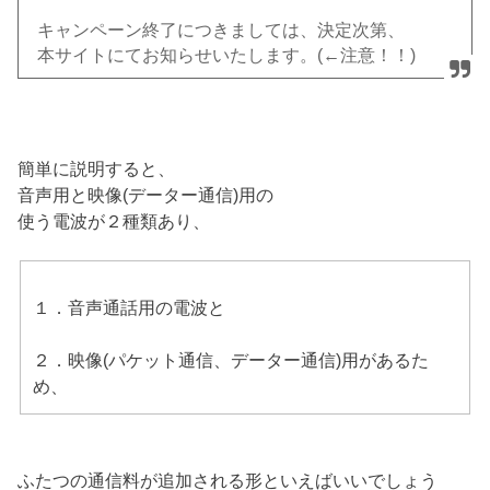
キャンペーン終了につきましては、決定次第、
本サイトにてお知らせいたします。(←注意！！)
簡単に説明すると、
音声用と映像(データー通信)用の
使う電波が２種類あり、
１．音声通話用の電波と
２．映像(パケット通信、データー通信)用があるた
め、
ふたつの通信料が追加される形といえばいいでしょう