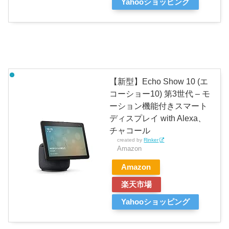
Yahooショッピング
【新型】Echo Show 10 (エ
コーショー10) 第3世代 – モ
ーション機能付きスマート
ディスプレイ with Alexa、
チャコール
created by
Rinker
Amazon
Amazon
楽天市場
Yahooショッピング