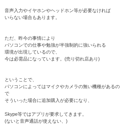
音声入力やイヤホンやヘッドホン等が必要なければ
いらない場合もあります。
ただ、昨今の事情により
パソコンでの仕事や勉強が半強制的に強いられる
環境が出現しているので、
今は必需品になっています。(売り切れ店あり)
ということで、
パソコンによってはマイクやカメラの無い機種があるの
で
そういった場合に追加購入が必要になり、
Skype等ではアプリが要求してきます。
(ないと音声通話が使えない、)