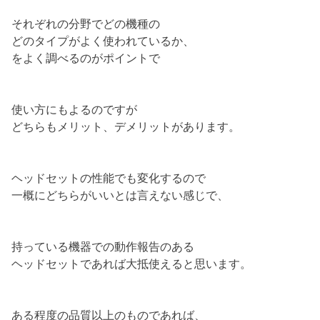
それぞれの分野でどの機種の
どのタイプがよく使われているか、
をよく調べるのがポイントで
使い方にもよるのですが
どちらもメリット、デメリットがあります。
ヘッドセットの性能でも変化するので
一概にどちらがいいとは言えない感じで、
持っている機器での動作報告のある
ヘッドセットであれば大抵使えると思います。
ある程度の品質以上のものであれば、