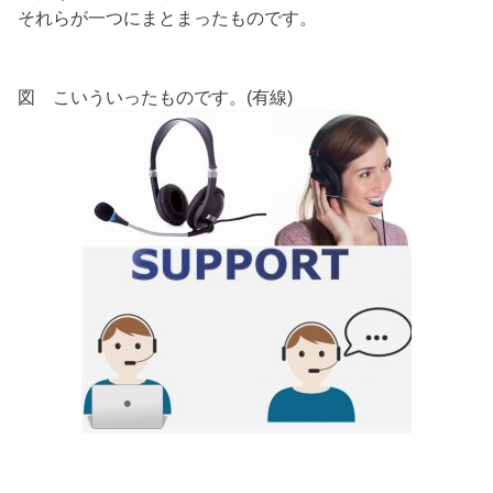
それらが一つにまとまったものです。
図 こいういったものです。(有線)