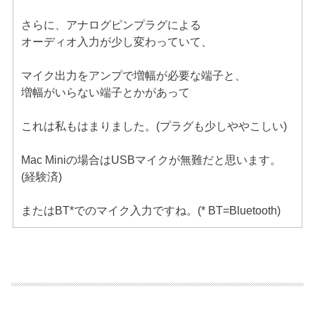
さらに、アナログピンプラグによる
オーディオ入力が少し変わっていて、
マイク出力をアンプで増幅が必要な端子と、
増幅がいらない端子とかがあって
これは私もはまりました。(プラグも少しややこしい)
Mac Miniの場合はUSBマイクが無難だと思います。
(経験済)
またはBT*でのマイク入力ですね。(* BT=Bluetooth)