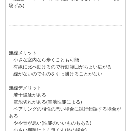
験ずみ)
無線メリット
小さな室内なら歩くことも可能
有線に比べ動けるので行動範囲がちょい広がる
線がないのでものを引っ掛けることがない
無線デメリット
若干遅延がある
電池切れがある(電池性能による)
ペアリングの相性の悪い場合に試行錯誤する場合が
ある
やや音が悪い(性能のいいものもある)
小さい機種はよく無くす(私の場合)