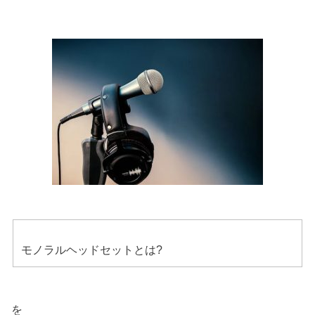
モノラルヘッドセットとは?
を