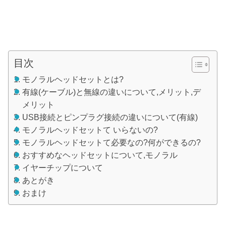
目次
モノラルヘッドセットとは?
有線(ケーブル)と無線の違いについて,メリット,デ
メリット
USB接続とピンプラグ接続の違いについて(有線)
モノラルヘッドセットて いらないの?
モノラルヘッドセットて必要なの?何ができるの?
おすすめなヘッドセットについて,モノラル
イヤーチップについて
あとがき
おまけ