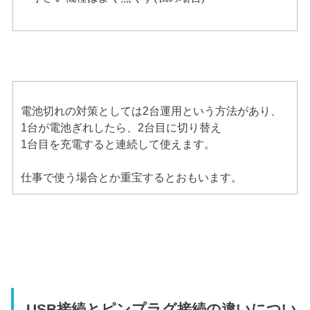
電池切れの対策としては2台運用という方法があり、
1台が電池ぎれしたら、2台目に切り替え
1台目を充電すると連続して使えます。
仕事で使う場合とか重宝するとおもいます。
USB接続とピンプラグ接続の違いについ