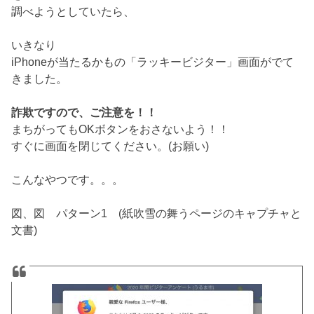
調べようとしていたら、
いきなり
iPhoneが当たるかもの「ラッキービジター」画面がでて
きました。
詐欺ですので、ご注意を！！
まちがってもOKボタンをおさないよう！！
すぐに画面を閉じてください。(お願い)
こんなやつです。。。
図、図 パターン1 (紙吹雪の舞うページのキャプチャと
文書)