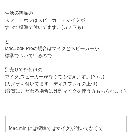
生活必需品の
スマートホンはスピーカー・マイクが
すべて標準で付いてます。(カメラも)
と
MacBook Proの場合はマイクとスピーカーが
標準でついているので
別売りや外付けの
マイク,スピーカーがなくても使えます。(Airも)
(カメラも付いてます。ディスプレイの上側)
(音質にこだわる場合は外部マイクを使う方もおられます)
Mac miniには標準ではマイクが付いてなくて