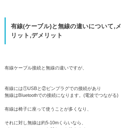
有線(ケーブル)と無線の違いについて,メ
リット,デメリット
有線ケーブル接続と無線の違いですが、
有線には①USBと②ピンプラグでの接続があり
無線はBluetoothでの接続になります。(電波でつながる)
有線は椅子に座って使うことが多くなり、
それに対し無線は約5-10mくらいなら、