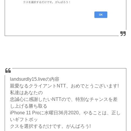
landsurdly15.liveの内容
親愛なるクライアントNTT、おめでとうございます!
私達はあなたの
忠誠心に感謝したいNTTので、特別なチャンスを差
し上げる勝ち取る
iPhone 11 Proに水曜日36月2020。やることは、正し
いギフトボッ
クスを選択するだけです。がんばろう!