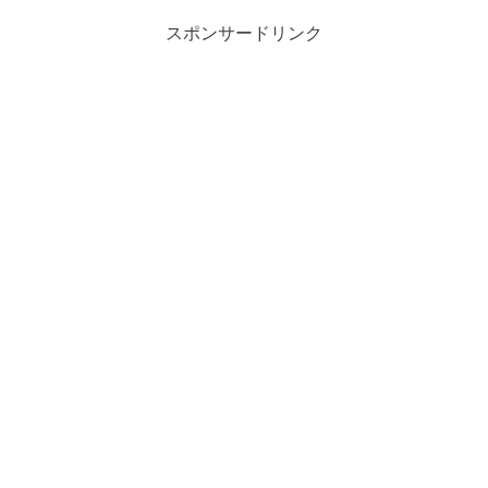
スポンサードリンク