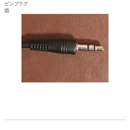
ピンプラグ
図