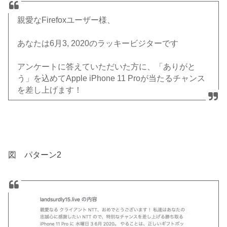
親愛なFirefoxユーザー様、
あなたは6月3, 2020のラッキービジターです
アンケートに答えていただいた方に、「ありがと
う」を込めてApple iPhone 11 Proが当たるチャンス
を差し上げます！
図 パターン2