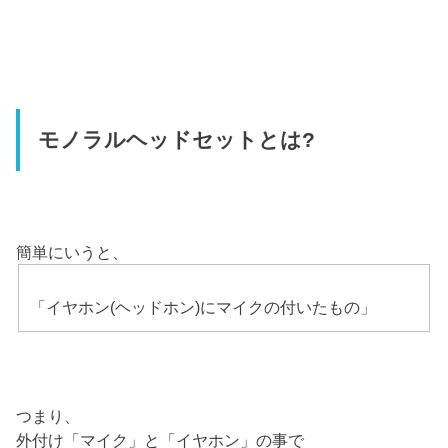
モノラルヘッドセットとは?
簡単にいうと、
「イヤホン(ヘッドホン)にマイクの付いたもの」
つまり、
外付け「マイク」と「イヤホン」の事で