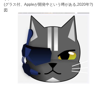
(グラス付、Appleが開発中という噂がある,2020年?)
図