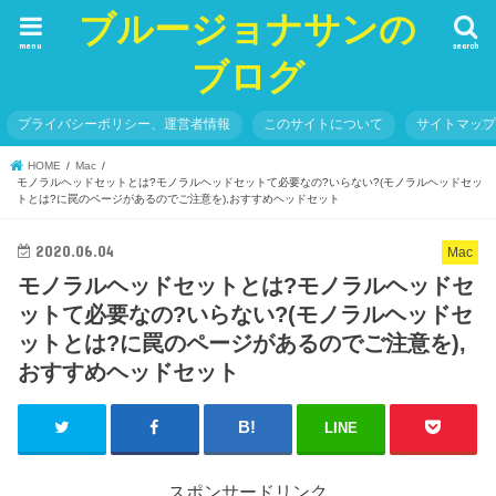
ブルージョナサンの
menu
search
ブログ
プライバシーポリシー、運営者情報
このサイトについて
サイトマッ
HOME
Mac
モノラルヘッドセットとは?モノラルヘッドセットて必要なの?いらない?(モノラルヘッドセッ
トとは?に罠のページがあるのでご注意を),おすすめヘッドセット
2020.06.04
Mac
モノラルヘッドセットとは?モノラルヘッドセ
ットて必要なの?いらない?(モノラルヘッドセ
ットとは?に罠のページがあるのでご注意を),
おすすめヘッドセット
LINE
スポンサードリンク