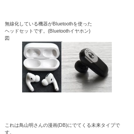
無線化している機器がBluetoothを使った
ヘッドセットです。(Bluetoothイヤホン)
図
これは鳥山明さんの漫画(DB)にでてくる未来タイプで
す。