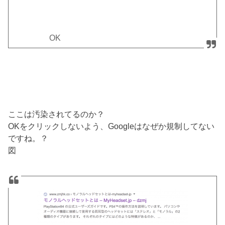
OK
ここは汚染されてるのか？
OKをクリックしないよう、Googleはなぜか規制してない
ですね。？
図