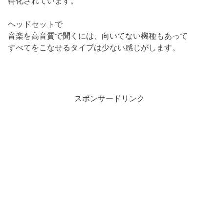
特化されています。
ヘッドセットで
音楽を高音質で聞くには、向いてない機種もあって
すべてをこなせるタイプは少ない感じがします。
スポンサードリンク