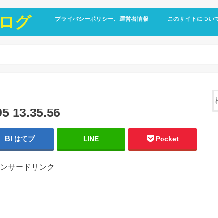
ログ
プライバシーポリシー、運営者情報
このサイトについ
13.35.56
はてブ
LINE
Pocket
ンサードリンク