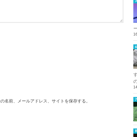
1
1
分の名前、メールアドレス、サイトを保存する。