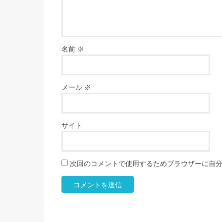
名前
※
メール
※
サイト
次回のコメントで使用するためブラウザーに自