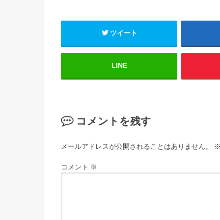
ツイート
LINE
コメントを残す
メールアドレスが公開されることはありません。
コメント
※