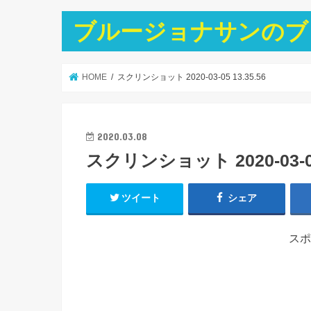
ブルージョナサンのブ
HOME
スクリンショット 2020-03-05 13.35.56
2020.03.08
スクリンショット 2020-03-05 
ツイート
シェア
スポ