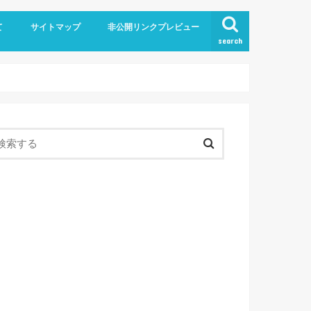
て
サイトマップ
非公開リンクプレビュー
search