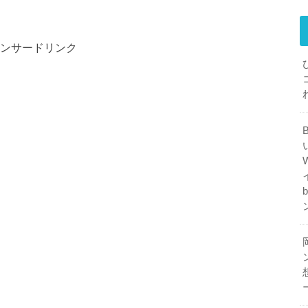
ンサードリンク