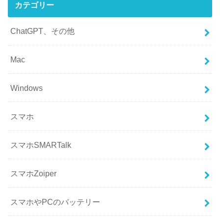
カテゴリー
ChatGPT、その他
Mac
Windows
スマホ
スマホSMARTalk
スマホZoiper
スマホやPCのバッテリー