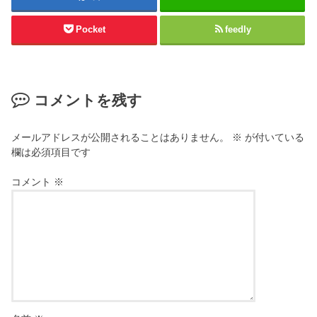
Pocket
feedly
コメントを残す
メールアドレスが公開されることはありません。
※
が付いている
欄は必須項目です
コメント
※