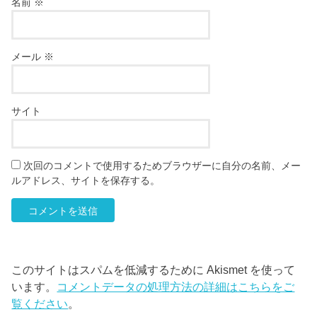
名前
※
メール
※
サイト
次回のコメントで使用するためブラウザーに自分の名前、メー
ルアドレス、サイトを保存する。
このサイトはスパムを低減するために Akismet を使って
います。
コメントデータの処理方法の詳細はこちらをご
覧ください
。