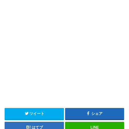
ツイート
シェア
はてブ
LINE