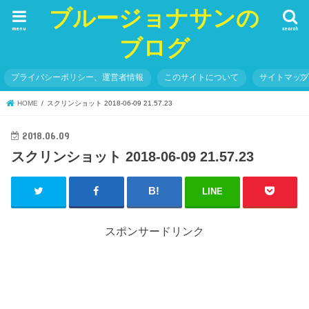
ブルージョナサンの
menu
search
ブログ
プライバシーポリシー、運営者情報
このサイトについて
サイトマッ
HOME
スクリンショット 2018-06-09 21.57.23
2018.06.09
スクリンショット 2018-06-09 21.57.23
LINE
スポンサードリンク