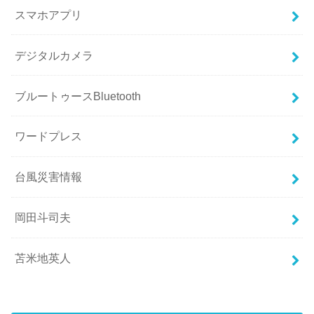
スマホアプリ
デジタルカメラ
ブルートゥースBluetooth
ワードプレス
台風災害情報
岡田斗司夫
苫米地英人