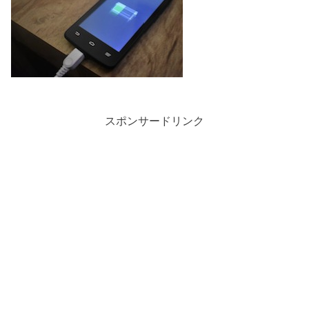
スポンサードリンク