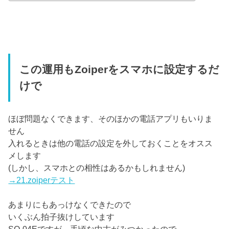
この運用もZoiperをスマホに設定するだ
けで
ほぼ問題なくできます、そのほかの電話アプリもいりま
せん
入れるときは他の電話の設定を外しておくことをオスス
メします
(しかし、スマホとの相性はあるかもしれません)
→21.zoiperテスト
あまりにもあっけなくできたので
いくぶん拍子抜けしています