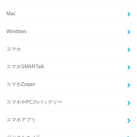
Mac
Windows
スマホ
スマホSMARTalk
スマホZoiper
スマホやPCのバッテリー
スマホアプリ