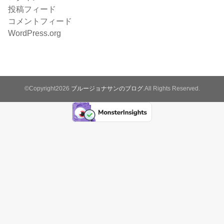
投稿フィード
コメントフィード
WordPress.org
©Copyright2026
ブルージョナサンのブログ
.All Rights Reserved.