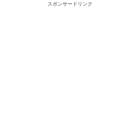
スポンサードリンク