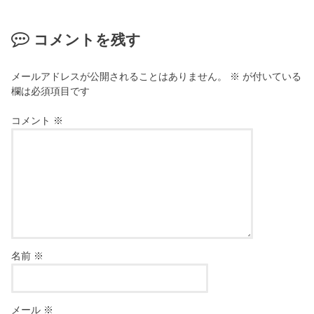
コメントを残す
メールアドレスが公開されることはありません。
※
が付いている
欄は必須項目です
コメント
※
名前
※
メール
※