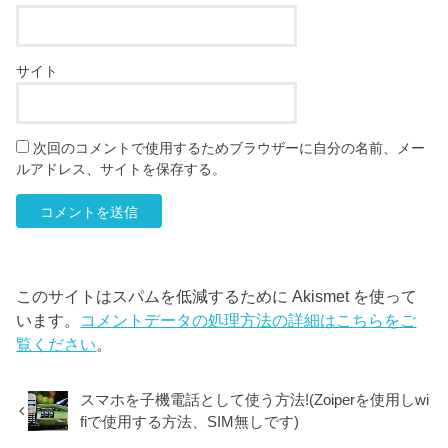
サイト
次回のコメントで使用するためブラウザーに自分の名前、メー
ルアドレス、サイトを保存する。
このサイトはスパムを低減するために Akismet を使って
います。
コメントデータの処理方法の詳細はこちらをご
覧ください
。
スマホを子機電話として使う方法!(Zoiperを使用しwi
fiで使用する方法、SIM無しです)