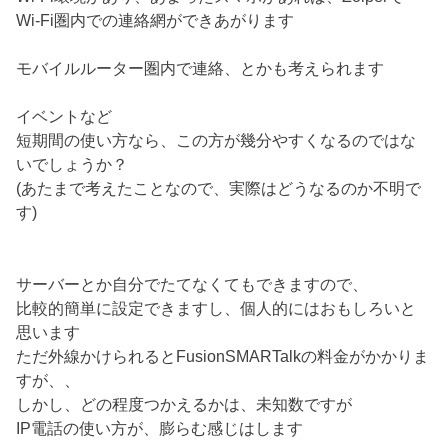
Wi-Fi圏内での連絡網ができあがります
モバイルルーター圏内で連絡、とかも考えられます
イベントなど
短期間の使い方なら、この方が幾分やすくなるのではな
いでしょうか？
(あたまで考えたことなので、実際はどうなるのか不明で
す)
サーバーとか自分でたてなくてもできますので、
比較的簡単に設定できますし、個人的にはおもしろいと
思います
ただ外線かけられるとFusionSMARTalkの料金がかかりま
すが、、
しかし、どの程度つかえるかは、未知数ですが
IP電話の使い方が、膨らむ感じはします