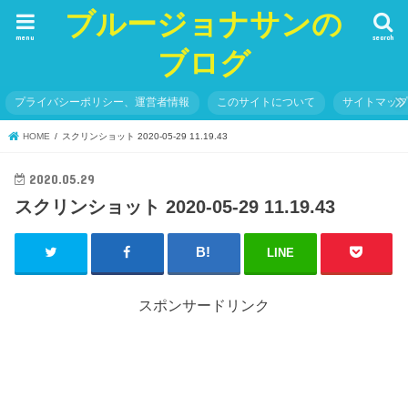
ブルージョナサンの
menu
search
ブログ
プライバシーポリシー、運営者情報
このサイトについて
サイトマッ
HOME
スクリンショット 2020-05-29 11.19.43
2020.05.29
スクリンショット 2020-05-29 11.19.43
LINE
スポンサードリンク