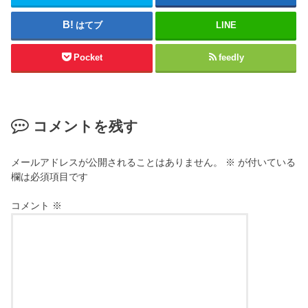
はてブ
LINE
Pocket
feedly
コメントを残す
メールアドレスが公開されることはありません。
※
が付いている
欄は必須項目です
コメント
※