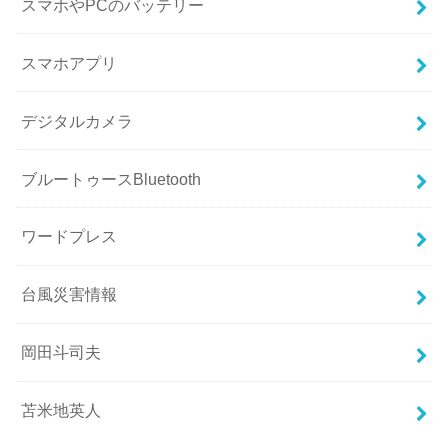
スマホやPCのバッテリー
スマホアプリ
デジタルカメラ
ブルートゥースBluetooth
ワードプレス
台風災害情報
岡田斗司夫
苫米地英人