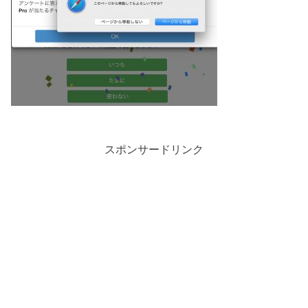
スポンサードリンク