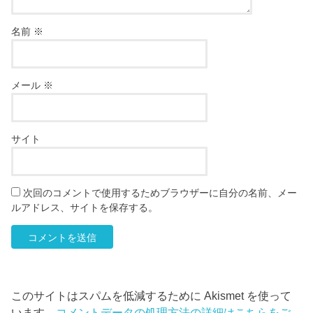
名前
※
メール
※
サイト
次回のコメントで使用するためブラウザーに自分の名前、メー
ルアドレス、サイトを保存する。
このサイトはスパムを低減するために Akismet を使って
います。
コメントデータの処理方法の詳細はこちらをご