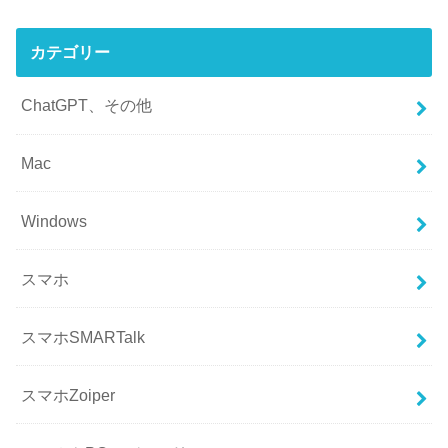
カテゴリー
ChatGPT、その他
Mac
Windows
スマホ
スマホSMARTalk
スマホZoiper