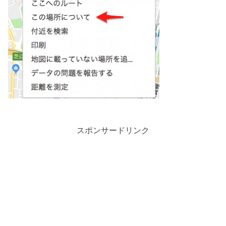
スポンサードリンク