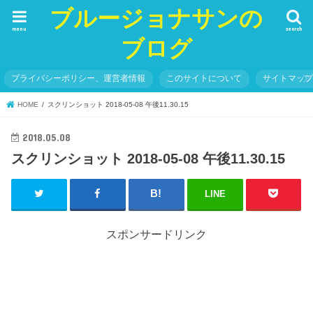
ブルージョナサンの
menu
search
ブログ
プライバシーポリシー、運営者情報
このサイトについて
サイトマッ
HOME
スクリンショット 2018-05-08 午後11.30.15
2018.05.08
スクリンショット 2018-05-08 午後11.30.15
LINE
スポンサードリンク