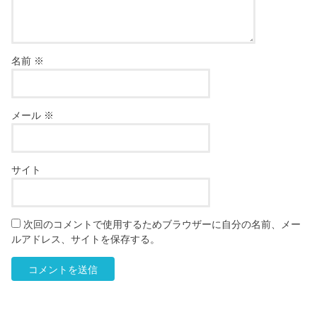
名前
※
メール
※
サイト
次回のコメントで使用するためブラウザーに自分の名前、メー
ルアドレス、サイトを保存する。