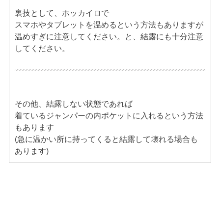
裏技として、ホッカイロで
スマホやタブレットを温めるという方法もありますが
温めすぎに注意してください。と、結露にも十分注意
してください。
その他、結露しない状態であれば
着ているジャンパーの内ポケットに入れるという方法
もあります
(急に温かい所に持ってくると結露して壊れる場合も
あります)