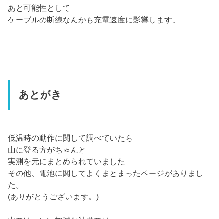
あと可能性として
ケーブルの断線なんかも充電速度に影響します。
あとがき
低温時の動作に関して調べていたら
山に登る方がちゃんと
実測を元にまとめられていました
その他、電池に関してよくまとまったページがありまし
た。
(ありがとうございます。)