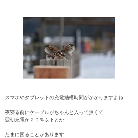
スマホやタブレットの充電結構時間がかかりますよね
夜寝る前にケーブルがちゃんと入って無くて
翌朝充電が２０％以下とか
たまに困ることがあります