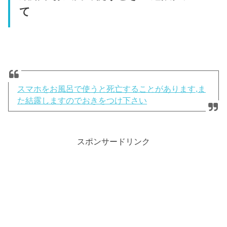
て
スマホをお風呂で使うと死亡することがあります,ま
た結露しますのでおきをつけ下さい
スポンサードリンク