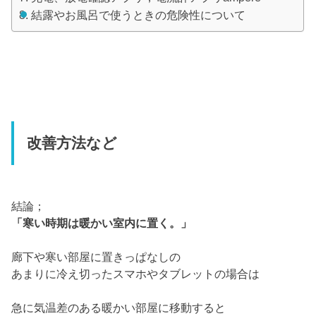
結露やお風呂で使うときの危険性について
改善方法など
結論；
「寒い時期は暖かい室内に置く。」
廊下や寒い部屋に置きっぱなしの
あまりに冷え切ったスマホやタブレットの場合は
急に気温差のある暖かい部屋に移動すると