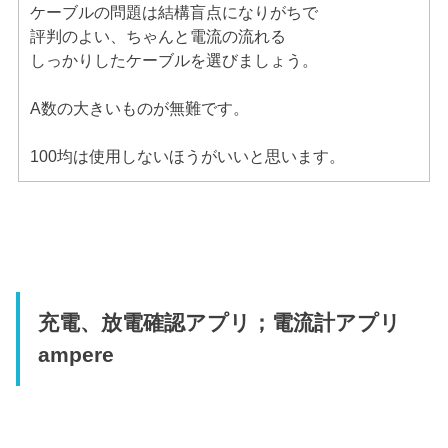
ケーブルの問題は結構盲点になりがちで
評判のよい、ちゃんと電流の流れる
しっかりしたケーブルを選びましょう。
A数の大きいものが無難です。
100均は使用しないほうがいいと思います。
充電、放電確認アプリ；電流計アプリ
ampere