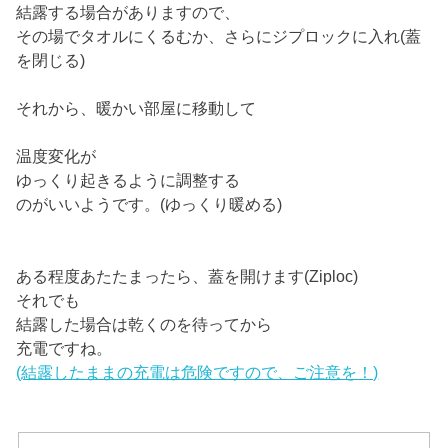
結露する場合がありますので、
その場でタオルにくるむか、さらにジプロックに入れ(蓋
を閉じる)
それから、暖かい部屋に移動して
温度変化が
ゆっくり起きるように調整する
のがいいようです。(ゆっくり暖める)
ある程度あたたまったら、蓋を開けます(Ziploc)
それでも
結露した場合は乾くのを待ってから
充電ですね。
(結露したままの充電は危険ですので、ご注意を！)