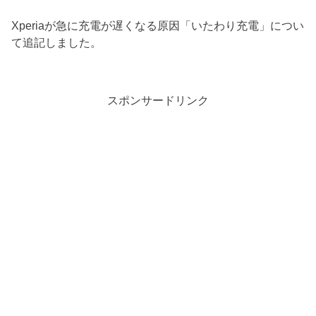
Xperiaが急に充電が遅くなる原因「いたわり充電」につい
て追記しました。
スポンサードリンク