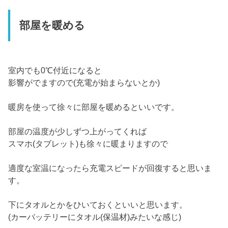
部屋を暖める
室内でも0℃付近になると
影響がでますので(充電が始まらないとか)
暖房を使って徐々に部屋を暖めるといいです。
部屋の温度が少しずつ上がってくれば
スマホ(タブレット)も徐々に暖まりますので
適度な室温になったら充電スピードが回復すると思いま
す。
下にタオルとかをひいておくといいと思います。
(カーバッテリーにタオル(保温材)みたいな感じ)