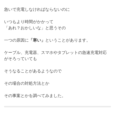
急いで充電しなければならないのに
いつもより時間がかかって
「あれ？おかしいな」と思うその
一つの原因に
「寒い」
ということがあります。
ケーブル、充電器、スマホやタブレットの急速充電対応
がそろっていても
そうなることがあるようなので
その場合の対処方法とか
その事案とかを調べてみました。