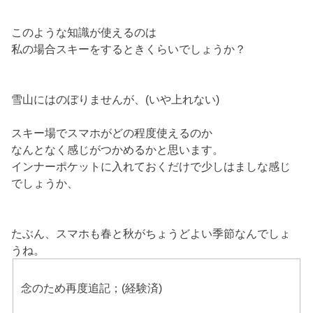
このような知識が使えるのは
私の場合スキーをするときくらいでしょうか？
雪山にはのぼりませんが、(いや上れない)
スキー場でスマホがどの程度使えるのか
なんとなく感じがつかめるかと思います。
インナーポケットに入れておくだけで少しはましな感じ
でしょうか、
たぶん、スマホも春と秋がちょうどよい季節なんでしょ
うね。
念のため再度追記；(経験済)