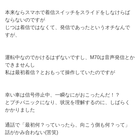
本来ならスマホで着信スイッチをスライドをしなけらば
ならないのですが
じつは着信ではなくて、発信であったというオチなんで
すが、
運転中なのでかけるはずないですし、M70は音声発信とか
できませんし
私は最初着信？とおもって操作していたのですが
幸い車は信号停止中、一瞬なにがおこったんだ！？
とプチパニックになり、状況を理解するのに、しばらく
かかりました
通話で「最初何？っていったら、向こう側も何？って」
話がかみ合わない(苦笑)