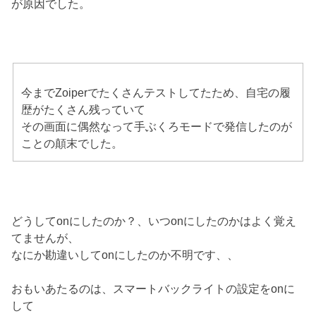
が原因でした。
今までZoiperでたくさんテストしてたため、自宅の履
歴がたくさん残っていて
その画面に偶然なって手ぶくろモードで発信したのが
ことの顛末でした。
どうしてonにしたのか？、いつonにしたのかはよく覚え
てませんが、
なにか勘違いしてonにしたのか不明です、、
おもいあたるのは、スマートバックライトの設定をonに
して