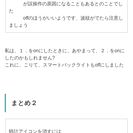
が誤操作の原因になることもあるとのことでし
た
offのほうがいいようです、波紋がでたら注意し
ましょう
私は、１．をonにしたときに、あやまって、２．をonに
したのかもしれません?
これに、こりて、スマートバックライトもoffにしました
まとめ２
時計アイコンを消すには