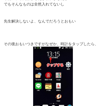
でもそんなものは全然入れてないし
先生解決しないよ、なんでだろうとおもい
その後おもいつきですがなぜか、時計をタップしたら、