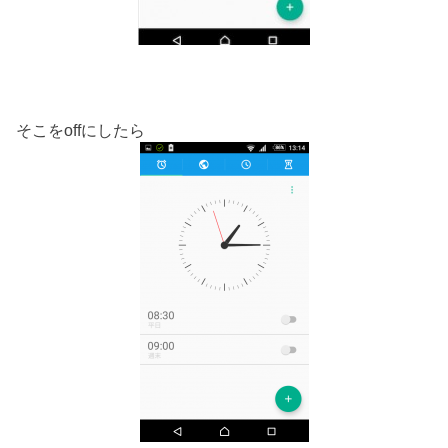
そこをoffにしたら