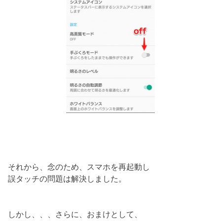
それから、念のため、スマホを再起動し
誤タッチの問題は解決しました。
しかし、、、さらに、おまけとして、