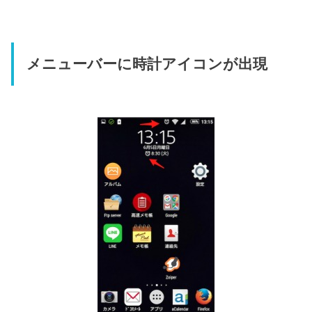
メニューバーに時計アイコンが出現