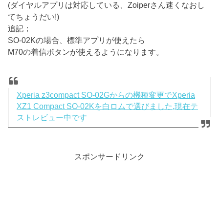
(ダイヤルアプリは対応している、Zoiperさん速くなおし
てちょうだい!)
追記；
SO-02Kの場合、標準アプリが使えたら
M70の着信ボタンが使えるようになります。
Xperia z3compact SO-02Gからの機種変更でXperia
XZ1 Compact SO-02Kを白ロムで選びました,現在テ
ストレビュー中です
スポンサードリンク