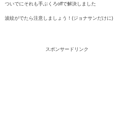
ついでにそれも手ぶくろoffで解決しました
波紋がでたら注意しましょう！(ジョナサンだけに)
スポンサードリンク