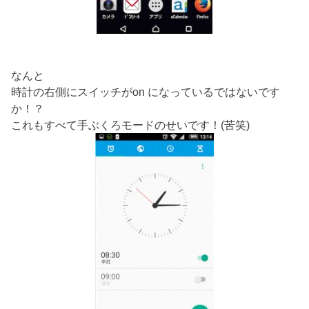
なんと
時計の右側にスイッチがon になっているではないです
か！？
これもすべて手ぶくろモードのせいです！(苦笑)