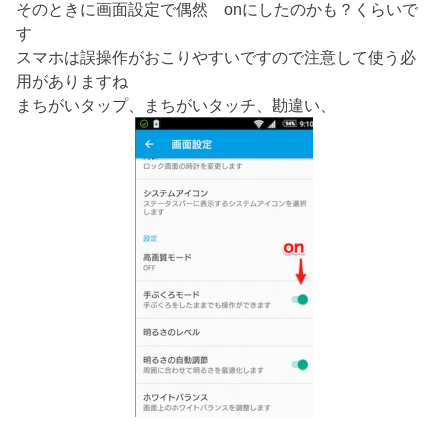
そのときに画面設定で偶然 onにしたのかも？くらいで
す
スマホは誤操作がおこりやすいですので注意して使う必
用がありますね
まちがいタップ、まちがいタッチ、勘違い、