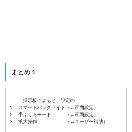
まとめ１
掲示板によると、設定の
１．スマートバックライト（←画面設定）
２．手ぶくろモード （←画面設定）
３．拡大操作 （←ユーザー補助）