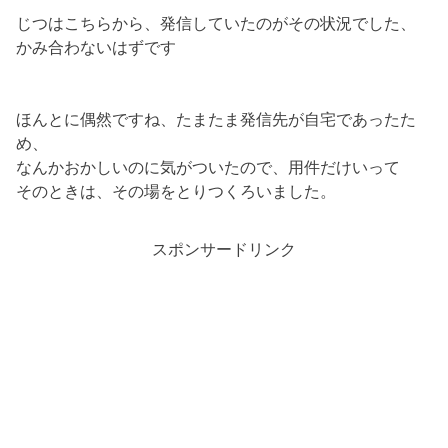
じつはこちらから、発信していたのがその状況でした、
かみ合わないはずです
ほんとに偶然ですね、たまたま発信先が自宅であったた
め、
なんかおかしいのに気がついたので、用件だけいって
そのときは、その場をとりつくろいました。
スポンサードリンク