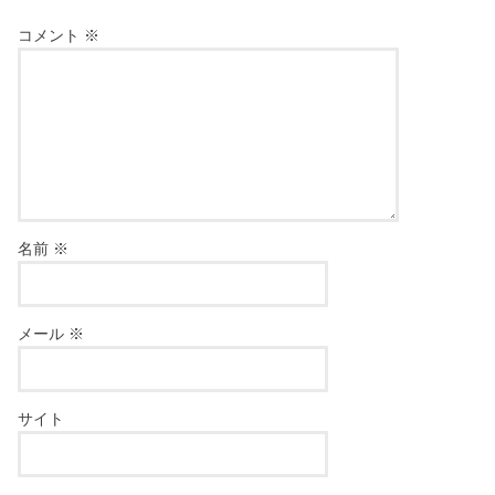
コメント
※
名前
※
メール
※
サイト