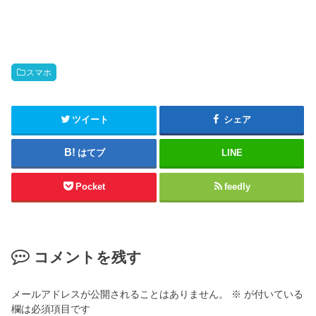
スマホ
ツイート
シェア
はてブ
LINE
Pocket
feedly
コメントを残す
メールアドレスが公開されることはありません。
※
が付いている
欄は必須項目です