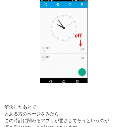
解決したあとで
とある方のページをみたら
この時計に関わるアプリが悪さしてそうというのが