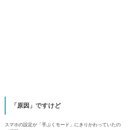
「原因」ですけど
スマホの設定が「手ぶくモード」にきりかわっていたの