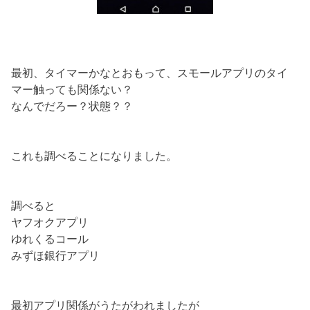
最初、タイマーかなとおもって、スモールアプリのタイ
マー触っても関係ない？
なんでだろー？状態？？
これも調べることになりました。
調べると
ヤフオクアプリ
ゆれくるコール
みずほ銀行アプリ
最初アプリ関係がうたがわれましたが