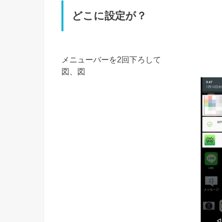
どこに設定が？
メニューバーを2回下ろして
図、図