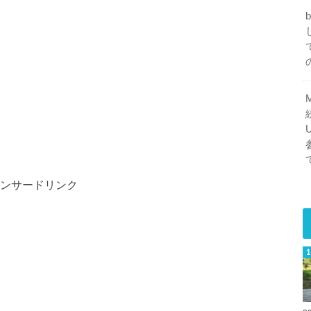
ンサードリンク