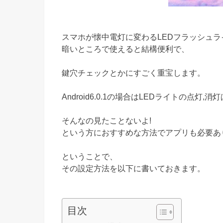
スマホが懐中電灯に変わるLEDフラッシュラ
暗いところで使えると結構便利で、
鍵穴チェックとかにすごく重宝します。
Android6.0.1の場合はLEDライトの点灯
そんなの見たことないよ!
という方におすすめな方法でアプリも必要あ
ということで、
その設定方法を以下に書いておきます。
目次