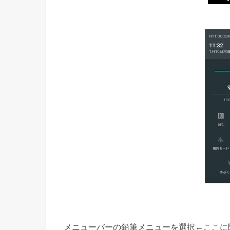
メニューバーの鉛筆メニューを選択←ここに