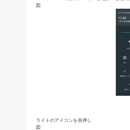
図
ライトのアイコンを長押し
図