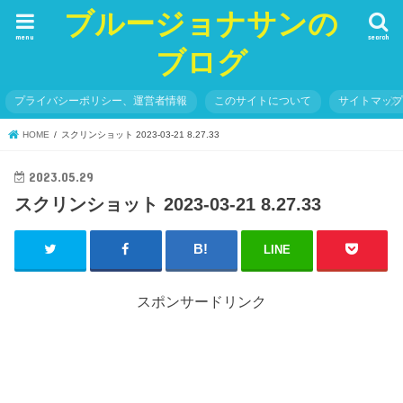
ブルージョナサンの
menu
search
ブログ
プライバシーポリシー、運営者情報
このサイトについて
サイトマッ
HOME
スクリンショット 2023-03-21 8.27.33
2023.05.29
スクリンショット 2023-03-21 8.27.33
LINE
スポンサードリンク