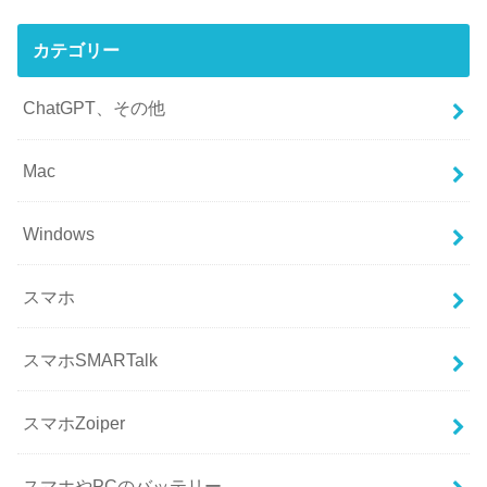
カテゴリー
ChatGPT、その他
Mac
Windows
スマホ
スマホSMARTalk
スマホZoiper
スマホやPCのバッテリー