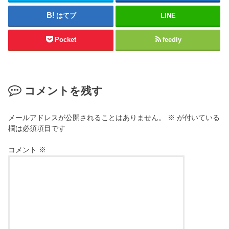
はてブ
LINE
Pocket
feedly
コメントを残す
メールアドレスが公開されることはありません。
※
が付いている
欄は必須項目です
コメント
※