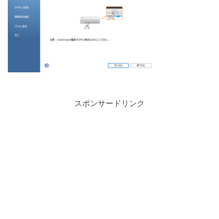
スポンサードリンク