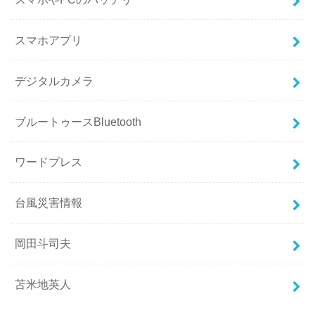
スマホアプリ
デジタルカメラ
ブルートゥースBluetooth
ワードプレス
台風災害情報
岡田斗司夫
苫米地英人