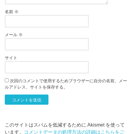
名前
※
メール
※
サイト
次回のコメントで使用するためブラウザーに自分の名前、メー
ルアドレス、サイトを保存する。
このサイトはスパムを低減するために Akismet を使って
います。
コメントデータの処理方法の詳細はこちらをご