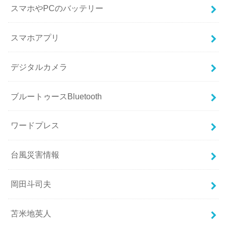
スマホやPCのバッテリー
スマホアプリ
デジタルカメラ
ブルートゥースBluetooth
ワードプレス
台風災害情報
岡田斗司夫
苫米地英人