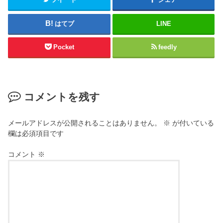
はてブ
LINE
Pocket
feedly
コメントを残す
メールアドレスが公開されることはありません。
※
が付いている
欄は必須項目です
コメント
※