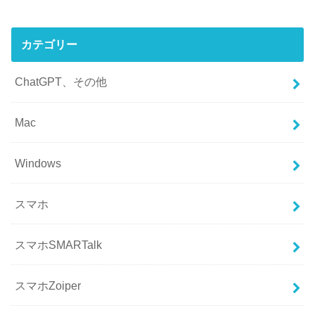
カテゴリー
ChatGPT、その他
Mac
Windows
スマホ
スマホSMARTalk
スマホZoiper