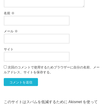
名前
※
メール
※
サイト
次回のコメントで使用するためブラウザーに自分の名前、メー
ルアドレス、サイトを保存する。
このサイトはスパムを低減するために Akismet を使って