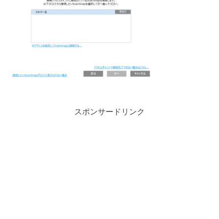
スポンサードリンク