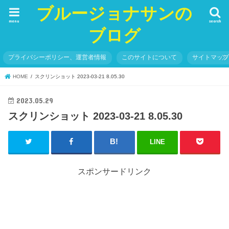
ブルージョナサンの
menu
search
ブログ
プライバシーポリシー、運営者情報
このサイトについて
サイトマッ
HOME
スクリンショット 2023-03-21 8.05.30
2023.05.29
スクリンショット 2023-03-21 8.05.30
LINE
スポンサードリンク