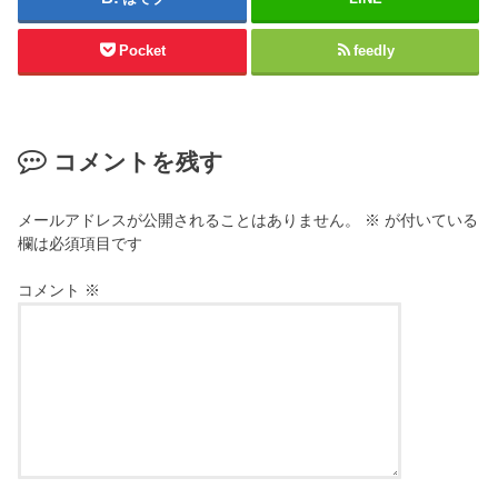
Pocket
feedly
コメントを残す
メールアドレスが公開されることはありません。
※
が付いている
欄は必須項目です
コメント
※