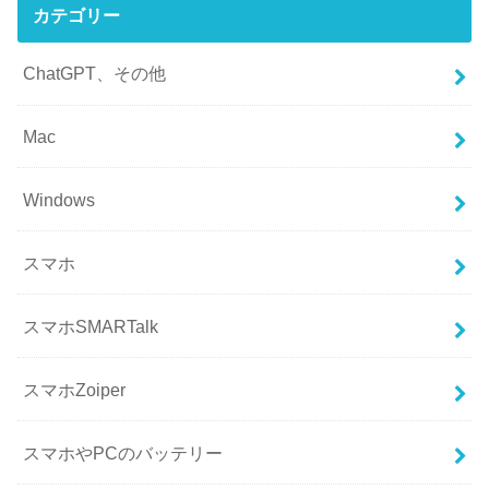
カテゴリー
ChatGPT、その他
Mac
Windows
スマホ
スマホSMARTalk
スマホZoiper
スマホやPCのバッテリー