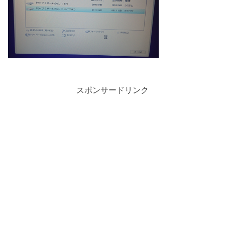
スポンサードリンク