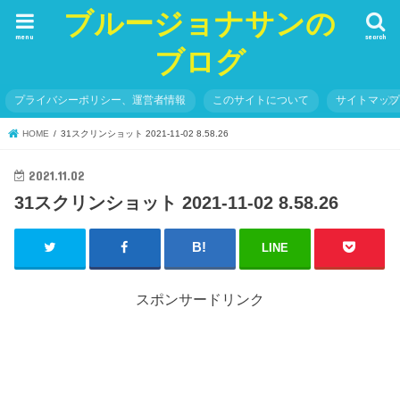
ブルージョナサンの
menu
search
ブログ
プライバシーポリシー、運営者情報
このサイトについて
サイトマッ
HOME
31スクリンショット 2021-11-02 8.58.26
2021.11.02
31スクリンショット 2021-11-02 8.58.26
LINE
スポンサードリンク