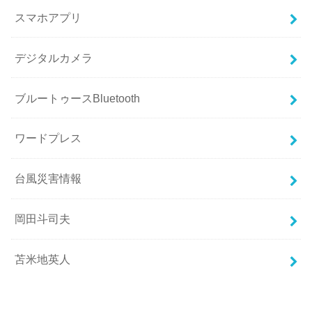
スマホアプリ
デジタルカメラ
ブルートゥースBluetooth
ワードプレス
台風災害情報
岡田斗司夫
苫米地英人