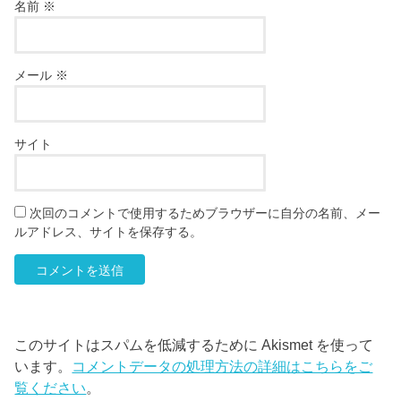
名前
※
メール
※
サイト
次回のコメントで使用するためブラウザーに自分の名前、メー
ルアドレス、サイトを保存する。
このサイトはスパムを低減するために Akismet を使って
います。
コメントデータの処理方法の詳細はこちらをご
覧ください
。