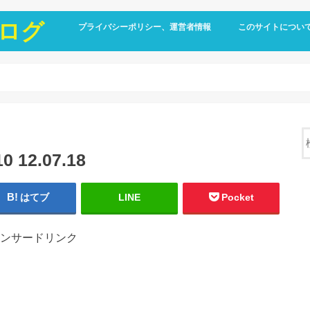
ログ
プライバシーポリシー、運営者情報
このサイトについ
12.07.18
はてブ
LINE
Pocket
ンサードリンク