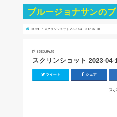
ブルージョナサンのブ
HOME
スクリンショット 2023-04-10 12.07.18
2023.04.10
スクリンショット 2023-04-10 
ツイート
シェア
スポ