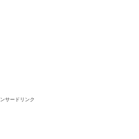
ンサードリンク