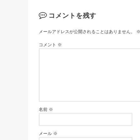
コメントを残す
メールアドレスが公開されることはありません。
コメント
※
名前
※
メール
※