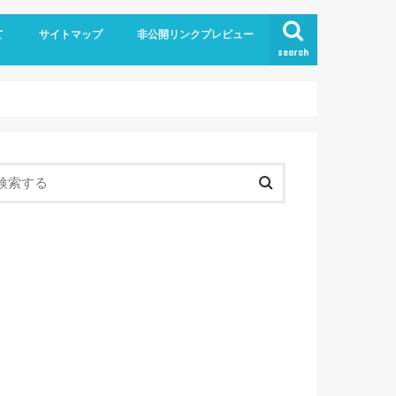
て
サイトマップ
非公開リンクプレビュー
search