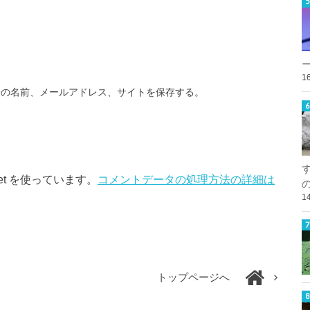
1
分の名前、メールアドレス、サイトを保存する。
et を使っています。
コメントデータの処理方法の詳細は
1
トップページへ