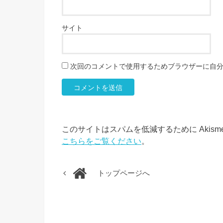
サイト
次回のコメントで使用するためブラウザーに自
このサイトはスパムを低減するために Akism
こちらをご覧ください
。
トップページへ