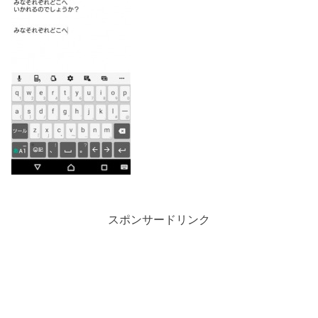
スポンサードリンク