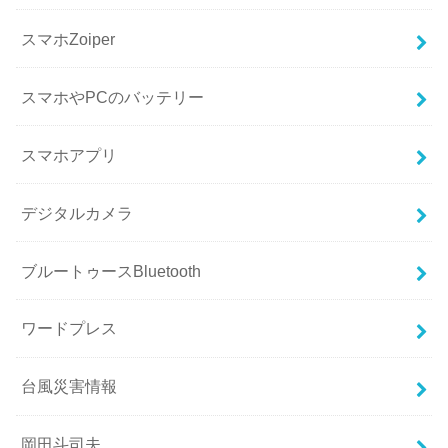
スマホZoiper
スマホやPCのバッテリー
スマホアプリ
デジタルカメラ
ブルートゥースBluetooth
ワードプレス
台風災害情報
岡田斗司夫