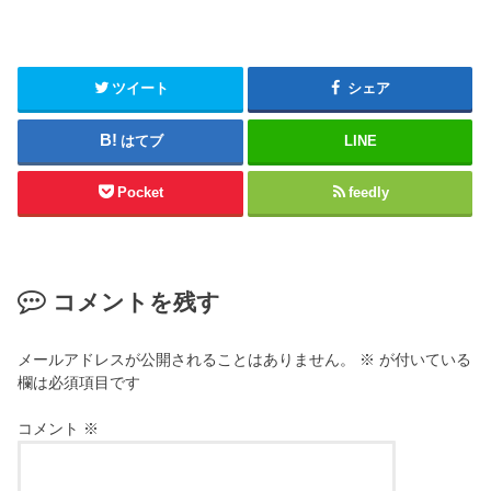
ツイート
シェア
はてブ
LINE
Pocket
feedly
コメントを残す
メールアドレスが公開されることはありません。
※
が付いている
欄は必須項目です
コメント
※