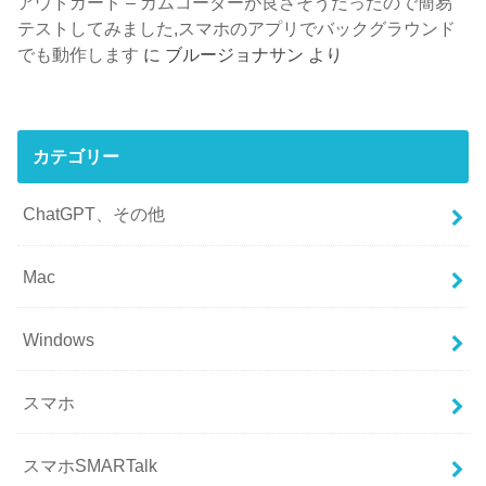
アウトガード – カムコーダーが良さそうだったので簡易
テストしてみました,スマホのアプリでバックグラウンド
でも動作します
に
ブルージョナサン
より
カテゴリー
ChatGPT、その他
Mac
Windows
スマホ
スマホSMARTalk