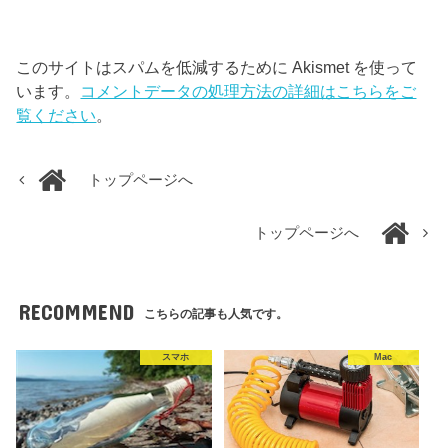
このサイトはスパムを低減するために Akismet を使って
います。
コメントデータの処理方法の詳細はこちらをご
覧ください
。
トップページへ
トップページへ
RECOMMEND
こちらの記事も人気です。
スマホ
Mac