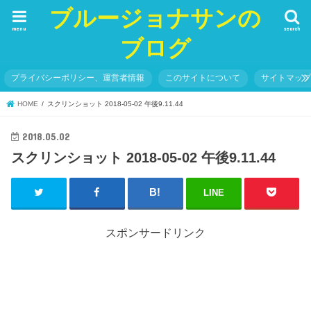
ブルージョナサンの
menu
search
ブログ
プライバシーポリシー、運営者情報
このサイトについて
サイトマッ
HOME
スクリンショット 2018-05-02 午後9.11.44
2018.05.02
スクリンショット 2018-05-02 午後9.11.44
LINE
スポンサードリンク