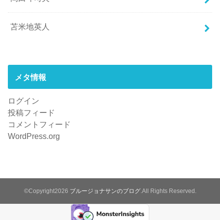
苫米地英人
メタ情報
ログイン
投稿フィード
コメントフィード
WordPress.org
©Copyright2026
ブルージョナサンのブログ
.All Rights Reserved.