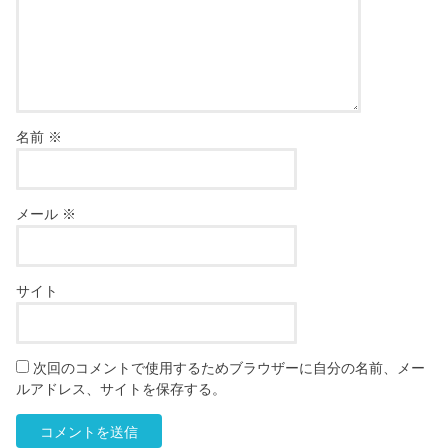
名前
※
メール
※
サイト
次回のコメントで使用するためブラウザーに自分の名前、メー
ルアドレス、サイトを保存する。