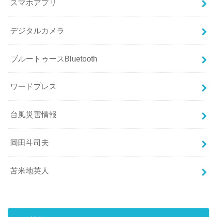
スマホアプリ
デジタルカメラ
ブルートゥースBluetooth
ワードプレス
台風災害情報
岡田斗司夫
苫米地英人