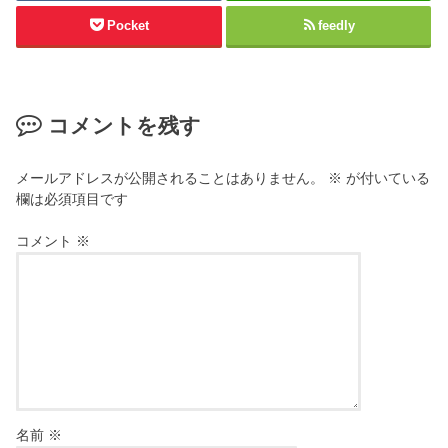
Pocket
feedly
コメントを残す
メールアドレスが公開されることはありません。
※
が付いている
欄は必須項目です
コメント
※
名前
※