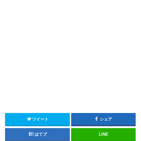
ツイート
シェア
はてブ
LINE