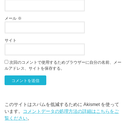
メール
※
サイト
次回のコメントで使用するためブラウザーに自分の名前、メー
ルアドレス、サイトを保存する。
このサイトはスパムを低減するために Akismet を使って
います。
コメントデータの処理方法の詳細はこちらをご
覧ください
。