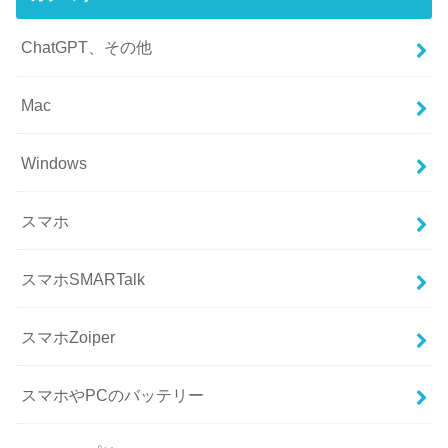
ChatGPT、その他
Mac
Windows
スマホ
スマホSMARTalk
スマホZoiper
スマホやPCのバッテリー