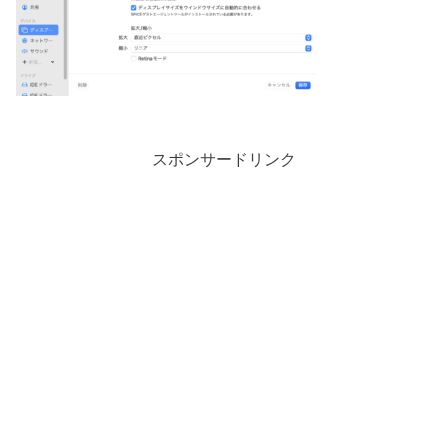
スポンサードリンク