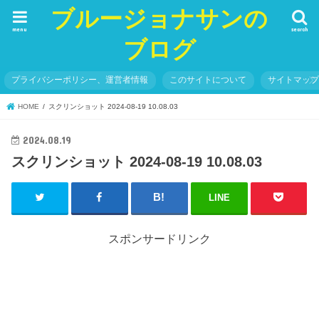
ブルージョナサンの
menu
search
ブログ
プライバシーポリシー、運営者情報
このサイトについて
サイトマッ
HOME
スクリンショット 2024-08-19 10.08.03
2024.08.19
スクリンショット 2024-08-19 10.08.03
LINE
スポンサードリンク